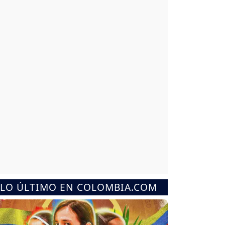
LO ÚLTIMO EN COLOMBIA.COM