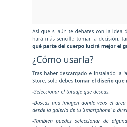
Asi que si aún te debates con la idea d
hará más sencillo tomar la decisión, t
qué parte del cuerpo lucirá mejor el g
¿Cómo usarla?
Tras haber descargado e instalado la 'a
Store, solo debes
tomar el diseño que 
-Seleccionar el tatuaje que deseas.
-Buscas una imagen donde veas el área 
desde la galería de tu 'smartphone' o di
-También puedes seleccionar de alguna