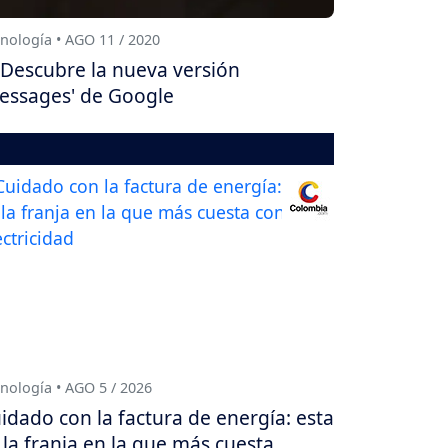
nología • AGO 11 / 2020
Descubre la nueva versión
essages' de Google
nología • AGO 5 / 2026
idado con la factura de energía: esta
 la franja en la que más cuesta