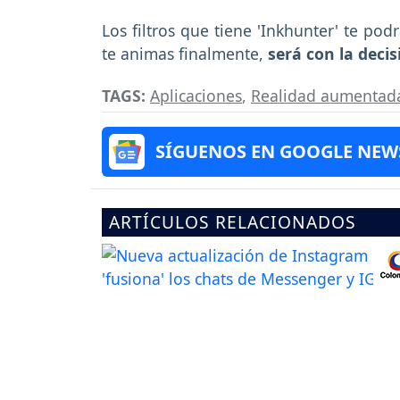
Los filtros que tiene 'Inkhunter' te pod
te animas finalmente,
será con la deci
TAGS:
Aplicaciones
,
Realidad aumentad
SÍGUENOS EN GOOGLE NEW
ARTÍCULOS RELACIONADOS