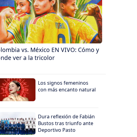
lombia vs. México EN VIVO: Cómo y
nde ver a la tricolor
Los signos femeninos
con más encanto natural
Dura reflexión de Fabián
Bustos tras triunfo ante
Deportivo Pasto