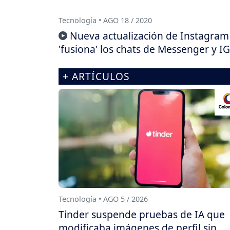
Tecnología • AGO 18 / 2020
Nueva actualización de Instagram
'fusiona' los chats de Messenger y IG
+ ARTÍCULOS
Tecnología • AGO 5 / 2026
Tinder suspende pruebas de IA que
modificaba imágenes de perfil sin