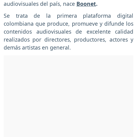
audiovisuales del país, nace
Boonet
.
Se trata de la primera plataforma digital
colombiana que produce, promueve y difunde los
contenidos audiovisuales de excelente calidad
realizados por directores, productores, actores y
demás artistas en general.