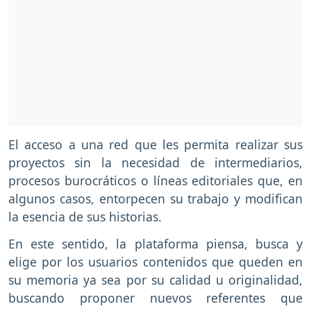
El acceso a una red que les permita realizar sus
proyectos sin la necesidad de intermediarios,
procesos burocráticos o líneas editoriales que, en
algunos casos, entorpecen su trabajo y modifican
la esencia de sus historias.
En este sentido, la plataforma piensa, busca y
elige por los usuarios contenidos que queden en
su memoria ya sea por su calidad u originalidad,
buscando proponer nuevos referentes que