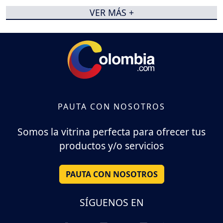
VER MÁS +
PAUTA CON NOSOTROS
Somos la vitrina perfecta para ofrecer tus
productos y/o servicios
PAUTA CON NOSOTROS
SÍGUENOS EN