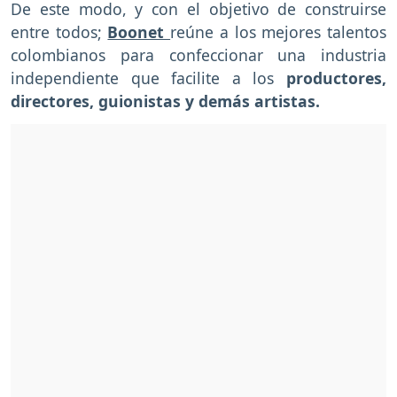
De este modo, y con el objetivo de construirse
entre todos;
Boonet
reúne a los mejores talentos
colombianos para confeccionar una industria
independiente que facilite a los
productores,
directores, guionistas y demás artistas.