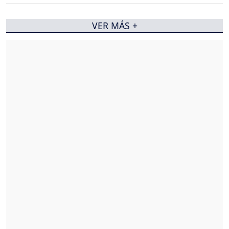
VER MÁS +