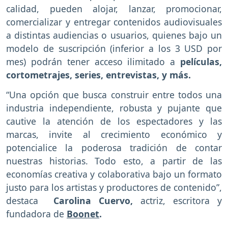
calidad, pueden alojar, lanzar, promocionar,
comercializar y entregar contenidos audiovisuales
a distintas audiencias o usuarios, quienes bajo un
modelo de suscripción (inferior a los 3 USD por
mes) podrán tener acceso ilimitado a
películas,
cortometrajes, series, entrevistas, y más.
“Una opción que busca construir entre todos una
industria independiente, robusta y pujante que
cautive la atención de los espectadores y las
marcas, invite al crecimiento económico y
potencialice la poderosa tradición de contar
nuestras historias. Todo esto, a partir de las
economías creativa y colaborativa bajo un formato
justo para los artistas y productores de contenido”,
destaca
Carolina Cuervo,
actriz, escritora y
fundadora de
Boonet
.