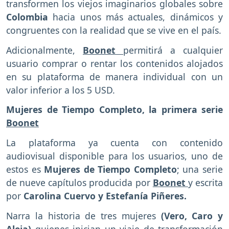
transformen los viejos imaginarios globales sobre
Colombia
hacia unos más actuales, dinámicos y
congruentes con la realidad que se vive en el país.
Adicionalmente,
Boonet
permitirá a cualquier
usuario comprar o rentar los contenidos alojados
en su plataforma de manera individual con un
valor inferior a los 5 USD.
Mujeres de Tiempo Completo, la primera serie
Boonet
La plataforma ya cuenta con contenido
audiovisual disponible para los usuarios, uno de
estos es
Mujeres de Tiempo Completo
; una serie
de nueve capítulos producida por
Boonet
y escrita
por
Carolina Cuervo y Estefanía Piñeres.
Narra la historia de tres mujeres
(Vero, Caro y