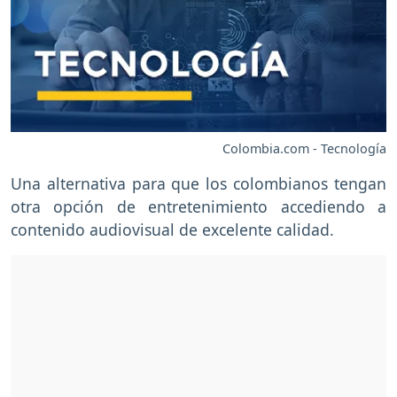
Colombia.com - Tecnología
Una alternativa para que los colombianos tengan
otra opción de entretenimiento accediendo a
contenido audiovisual de excelente calidad.