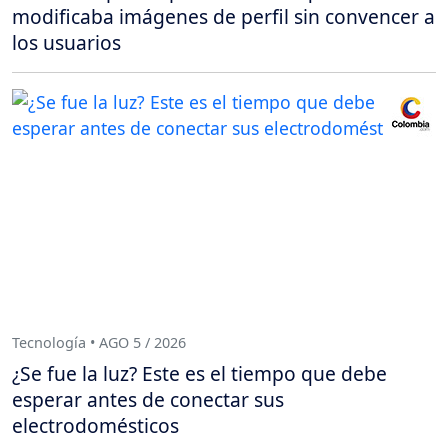
modificaba imágenes de perfil sin convencer a
los usuarios
Tecnología • AGO 5 / 2026
¿Se fue la luz? Este es el tiempo que debe
esperar antes de conectar sus
electrodomésticos