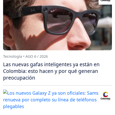
Tecnología • AGO 6 / 2026
Las nuevas gafas inteligentes ya están en
Colombia: esto hacen y por qué generan
preocupación