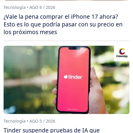
Tecnología • AGO 6 / 2026
¿Vale la pena comprar el iPhone 17 ahora?
Esto es lo que podría pasar con su precio en
los próximos meses
Tecnología • AGO 5 / 2026
Tinder suspende pruebas de IA que