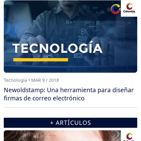
Tecnología • MAR 9 / 2018
Newoldstamp: Una herramienta para diseñar
firmas de correo electrónico
+ ARTÍCULOS