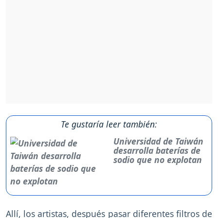
Te gustaría leer también:
Universidad de Taiwán
desarrolla baterías de
sodio que no explotan
Allí, los artistas, después pasar diferentes filtros de