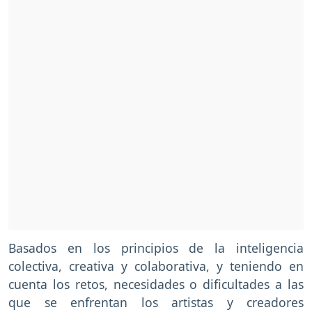
Basados en los principios de la inteligencia
colectiva, creativa y colaborativa, y teniendo en
cuenta los retos, necesidades o dificultades a las
que se enfrentan los artistas y creadores