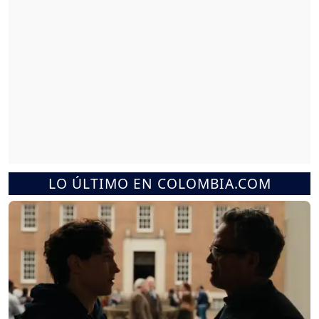
LO ÚLTIMO EN COLOMBIA.COM