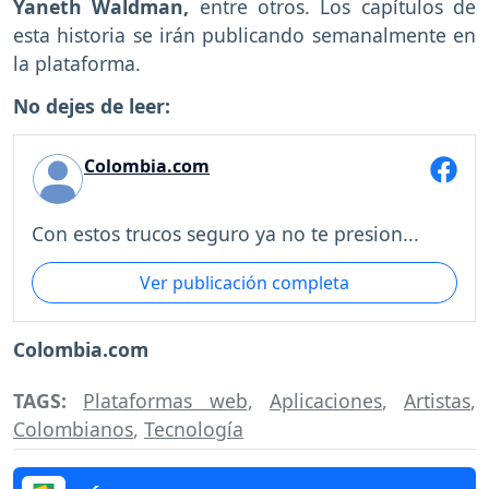
Yaneth Waldman,
entre otros. Los capítulos de
esta historia se irán publicando semanalmente en
la plataforma.
No dejes de leer:
Colombia.com
Con estos trucos seguro ya no te presion...
Ver publicación completa
Colombia.com
TAGS:
Plataformas web
,
Aplicaciones
,
Artistas
,
Colombianos
,
Tecnología