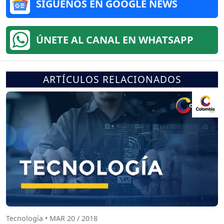
SÍGUENOS EN GOOGLE NEWS
ÚNETE AL CANAL EN WHATSAPP
ARTÍCULOS RELACIONADOS
Tecnología • MAR 20 / 2018