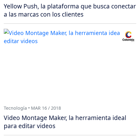
Yellow Push, la plataforma que busca conectar
a las marcas con los clientes
Tecnología • MAR 16 / 2018
Video Montage Maker, la herramienta ideal
para editar videos