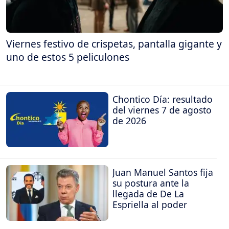
Viernes festivo de crispetas, pantalla gigante y
uno de estos 5 peliculones
Chontico Día: resultado
del viernes 7 de agosto
de 2026
Juan Manuel Santos fija
su postura ante la
llegada de De La
Espriella al poder