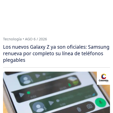
Tecnología • AGO 6 / 2026
Los nuevos Galaxy Z ya son oficiales: Samsung
renueva por completo su línea de teléfonos
plegables