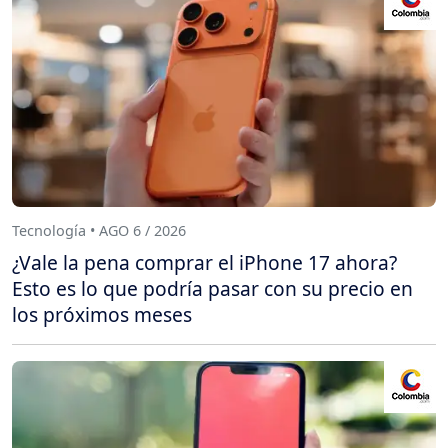
Tecnología • AGO 6 / 2026
¿Vale la pena comprar el iPhone 17 ahora?
Esto es lo que podría pasar con su precio en
los próximos meses