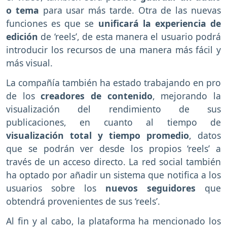
o tema
para usar más tarde. Otra de las nuevas
funciones es que se
unificará la experiencia de
edición
de ‘reels’, de esta manera el usuario podrá
introducir los recursos de una manera más fácil y
más visual.
La compañía también ha estado trabajando en pro
de los
creadores de contenido
, mejorando la
visualización del rendimiento de sus
publicaciones, en cuanto al tiempo de
visualización total y tiempo promedio
, datos
que se podrán ver desde los propios ‘reels’ a
través de un acceso directo. La red social también
ha optado por añadir un sistema que notifica a los
usuarios sobre los
nuevos seguidores
que
obtendrá provenientes de sus ‘reels’.
Al fin y al cabo, la plataforma ha mencionado los