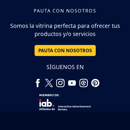
PAUTA CON NOSOTROS
Somos la vitrina perfecta para ofrecer tus
productos y/o servicios
PAUTA CON NOSOTROS
SÍGUENOS EN