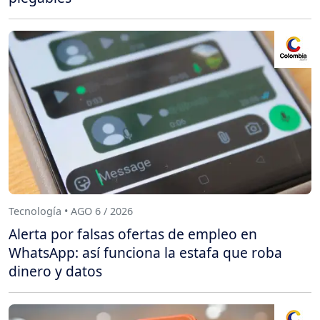
Tecnología • AGO 6 / 2026
Alerta por falsas ofertas de empleo en
WhatsApp: así funciona la estafa que roba
dinero y datos