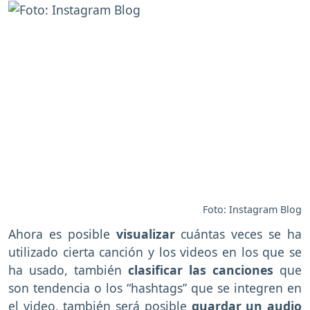
Foto: Instagram Blog
Ahora es posible
visualizar
cuántas veces se ha
utilizado cierta canción y los videos en los que se
ha usado, también
clasificar las canciones
que
son tendencia o los “hashtags” que se integren en
el video, también será posible
guardar un audio