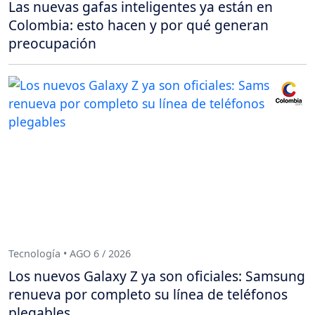
Las nuevas gafas inteligentes ya están en
Colombia: esto hacen y por qué generan
preocupación
Tecnología • AGO 6 / 2026
Los nuevos Galaxy Z ya son oficiales: Samsung
renueva por completo su línea de teléfonos
plegables