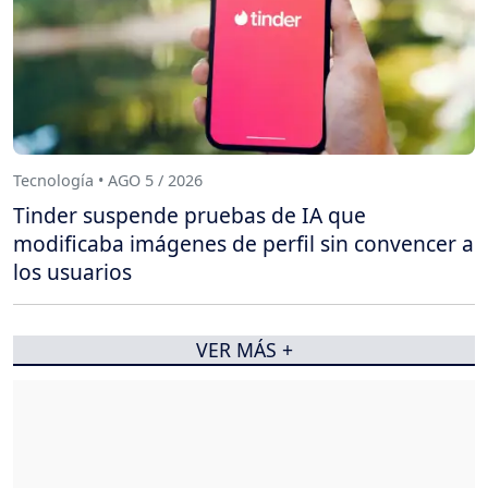
Tecnología • AGO 5 / 2026
Tinder suspende pruebas de IA que
modificaba imágenes de perfil sin convencer a
los usuarios
VER MÁS +