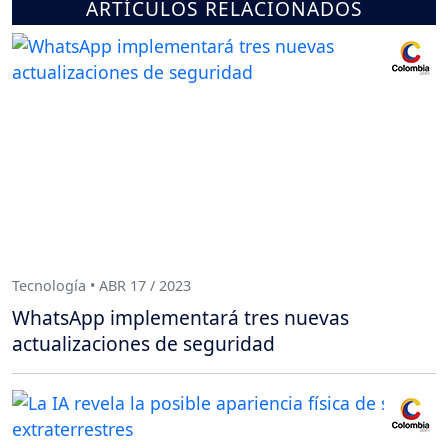
ARTÍCULOS RELACIONADOS
Tecnología • ABR 17 / 2023
WhatsApp implementará tres nuevas
actualizaciones de seguridad