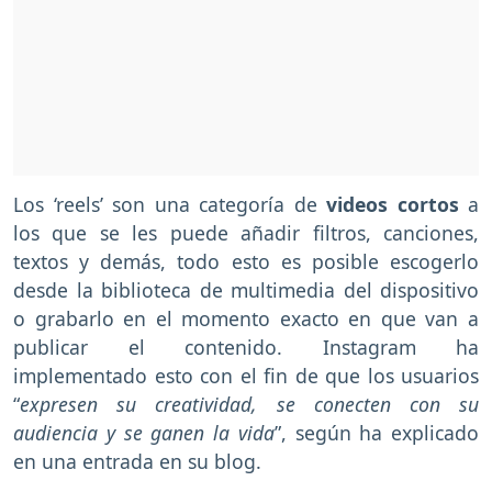
Los ‘reels’ son una categoría de
videos cortos
a
los que se les puede añadir filtros, canciones,
textos y demás, todo esto es posible escogerlo
desde la biblioteca de multimedia del dispositivo
o grabarlo en el momento exacto en que van a
publicar el contenido. Instagram ha
implementado esto con el fin de que los usuarios
“
expresen su creatividad, se conecten con su
audiencia y se ganen la vida
”, según ha explicado
en una entrada en su blog.