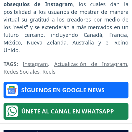
obsequios de Instagram
, los cuales dan la
posibilidad a los usuarios de mostrar de manera
virtual su gratitud a los creadores por medio de
los "reels" y se extenderán a más mercados en un
futuro cercano, incluyendo Canadá, Francia,
México, Nueva Zelanda, Australia y el Reino
Unido.
TAGS:
Instagram
,
Actualización de Instagram
,
Redes Sociales
,
Reels
SÍGUENOS EN GOOGLE NEWS
ÚNETE AL CANAL EN WHATSAPP