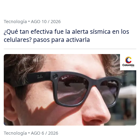
Tecnología • AGO 10 / 2026
¿Qué tan efectiva fue la alerta sísmica en los
celulares? pasos para activarla
Tecnología • AGO 6 / 2026