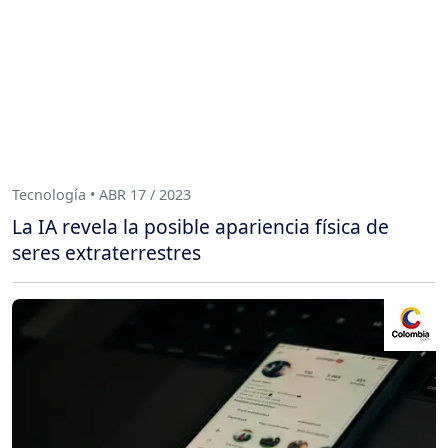
Tecnología • ABR 17 / 2023
La IA revela la posible apariencia física de
seres extraterrestres