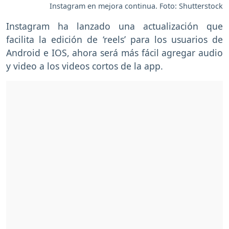
Instagram en mejora continua. Foto: Shutterstock
Instagram ha lanzado una actualización que
facilita la edición de ‘reels’ para los usuarios de
Android e IOS, ahora será más fácil agregar audio
y video a los videos cortos de la app.