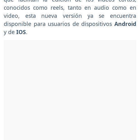
conocidos como reels, tanto en audio como en
video, esta nueva versión ya se encuentra
disponible para usuarios de dispositivos
Android
y de
IOS
.