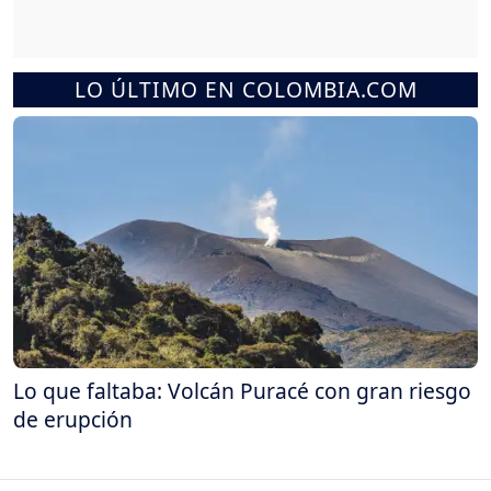
LO ÚLTIMO EN COLOMBIA.COM
Lo que faltaba: Volcán Puracé con gran riesgo
de erupción