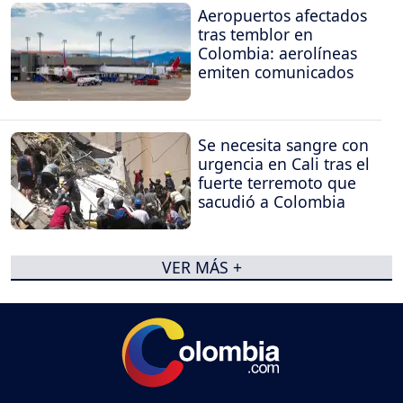
Aeropuertos afectados
tras temblor en
Colombia: aerolíneas
emiten comunicados
Se necesita sangre con
urgencia en Cali tras el
fuerte terremoto que
sacudió a Colombia
VER MÁS +