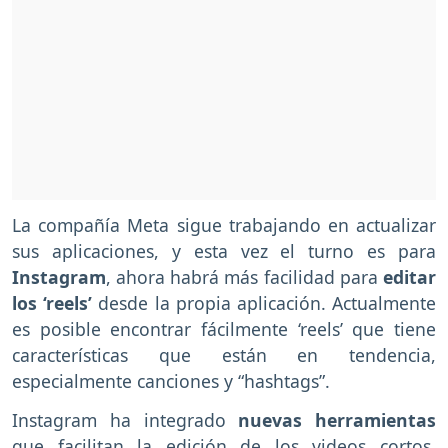
La compañía Meta sigue trabajando en actualizar
sus aplicaciones, y esta vez el turno es para
Instagram
, ahora habrá más facilidad para
editar
los ‘reels’
desde la propia aplicación. Actualmente
es posible encontrar fácilmente ‘reels’ que tiene
características que están en tendencia,
especialmente canciones y “hashtags”.
Instagram ha integrado
nuevas herramientas
que facilitan la edición de los videos cortos,