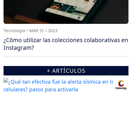
Tecnología • MAR 31 / 2023
¿Cómo utilizar las colecciones colaborativas en
Instagram?
+ ARTÍCULOS