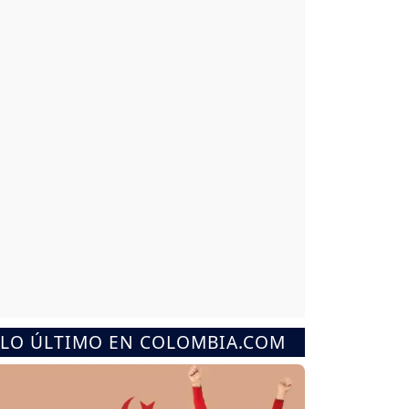
LO ÚLTIMO EN COLOMBIA.COM