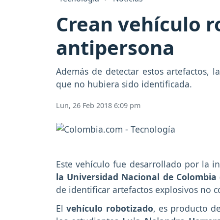
Crean vehículo r
antipersona
Además de detectar estos artefactos, 
que no hubiera sido identificada.
Lun, 26 Feb 2018 6:09 pm
Este vehículo fue desarrollado por la i
la Universidad Nacional de Colombia 
de identificar artefactos explosivos no 
El
vehículo robotizado
, es producto d