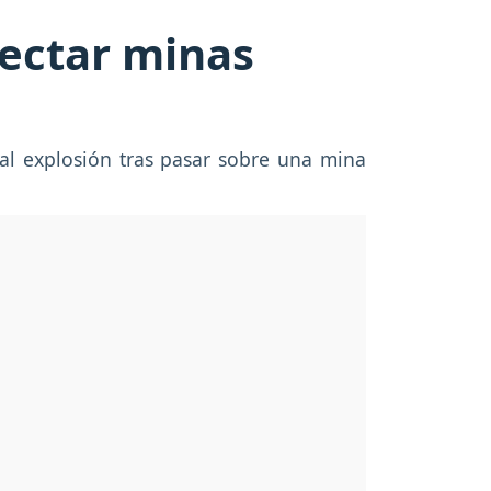
tectar minas
al explosión tras pasar sobre una mina