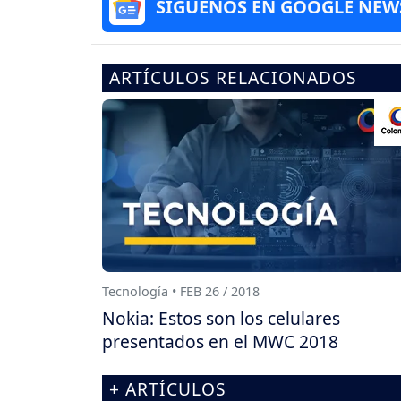
SÍGUENOS EN GOOGLE NEW
ARTÍCULOS RELACIONADOS
Tecnología • FEB 26 / 2018
Nokia: Estos son los celulares
presentados en el MWC 2018
+ ARTÍCULOS