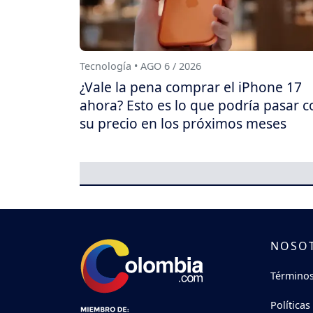
Tecnología • AGO 6 / 2026
¿Vale la pena comprar el iPhone 17
ahora? Esto es lo que podría pasar c
su precio en los próximos meses
NOSO
Términos
Políticas