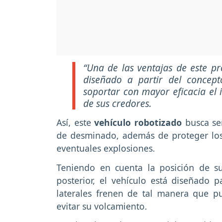
“Una de las ventajas de este pr
diseñado a partir del concep
soportar con mayor eficacia el 
de sus credores.
Así, este
vehículo robotizado
busca se
de desminado, además de proteger los
eventuales explosiones.
Teniendo en cuenta la posición de s
posterior, el vehículo está diseñado 
laterales frenen de tal manera que pu
evitar su volcamiento.