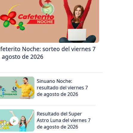
feterito Noche: sorteo del viernes 7
 agosto de 2026
Sinuano Noche:
resultado del viernes 7
de agosto de 2026
Resultado del Super
Astro Luna del viernes 7
de agosto de 2026