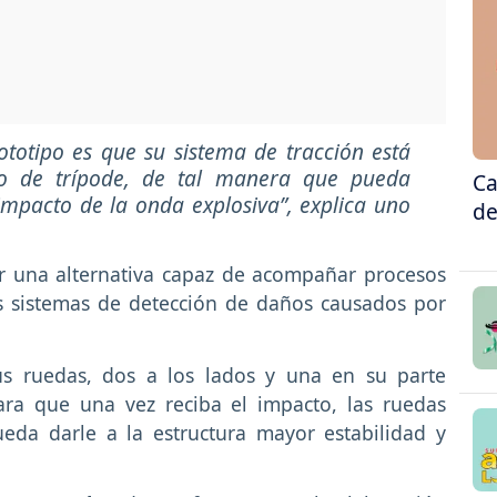
ototipo es que su sistema de tracción está
to de trípode, de tal manera que pueda
Ca
impacto de la onda explosiva”, explica uno
de
r una alternativa capaz de acompañar procesos
 sistemas de detección de daños causados por
us ruedas, dos a los lados y una en su parte
para que una vez reciba el impacto, las ruedas
eda darle a la estructura mayor estabilidad y