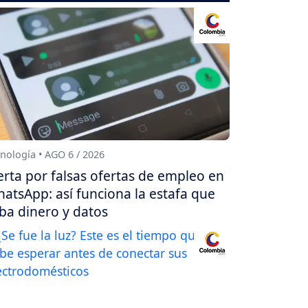
nología • AGO 6 / 2026
erta por falsas ofertas de empleo en
atsApp: así funciona la estafa que
ba dinero y datos