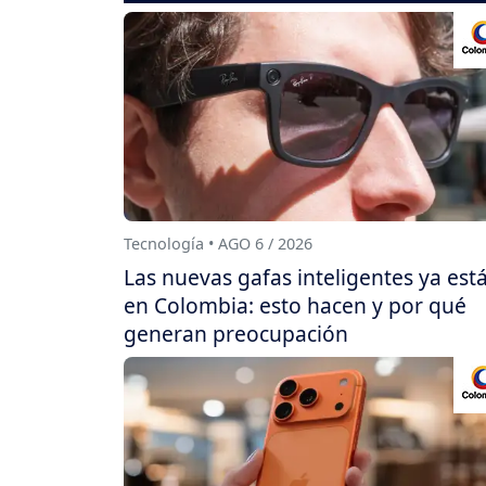
Tecnología • AGO 6 / 2026
Las nuevas gafas inteligentes ya est
en Colombia: esto hacen y por qué
generan preocupación