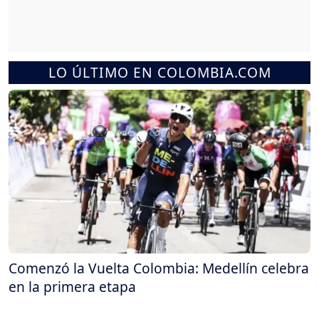
LO ÚLTIMO EN COLOMBIA.COM
Comenzó la Vuelta Colombia: Medellín celebra
en la primera etapa