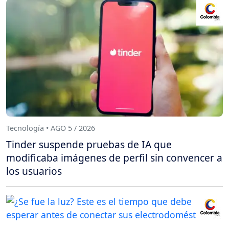
Tecnología • AGO 5 / 2026
Tinder suspende pruebas de IA que
modificaba imágenes de perfil sin convencer a
los usuarios