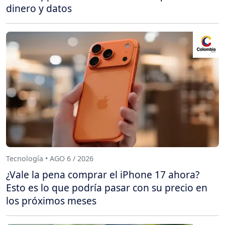
dinero y datos
Tecnología • AGO 6 / 2026
¿Vale la pena comprar el iPhone 17 ahora?
Esto es lo que podría pasar con su precio en
los próximos meses