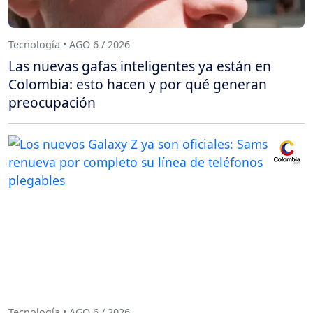
Tecnología • AGO 6 / 2026
Las nuevas gafas inteligentes ya están en
Colombia: esto hacen y por qué generan
preocupación
Tecnología • AGO 6 / 2026