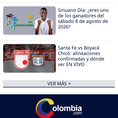
Sinuano Día: ¿eres uno
de los ganadores del
sábado 8 de agosto de
2026?
Santa Fe vs Boyacá
Chicó: alineaciones
confirmadas y dónde
ver EN VIVO
VER MÁS +