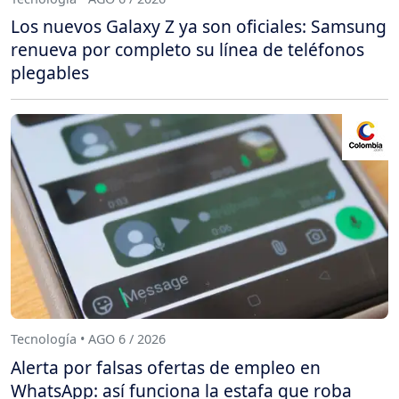
Los nuevos Galaxy Z ya son oficiales: Samsung
renueva por completo su línea de teléfonos
plegables
Tecnología • AGO 6 / 2026
Alerta por falsas ofertas de empleo en
WhatsApp: así funciona la estafa que roba