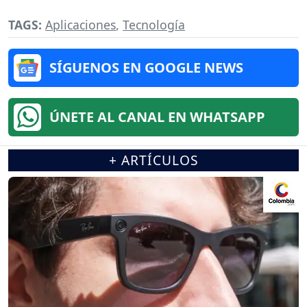
TAGS:
Aplicaciones
,
Tecnología
SÍGUENOS EN GOOGLE NEWS
ÚNETE AL CANAL EN WHATSAPP
+ ARTÍCULOS