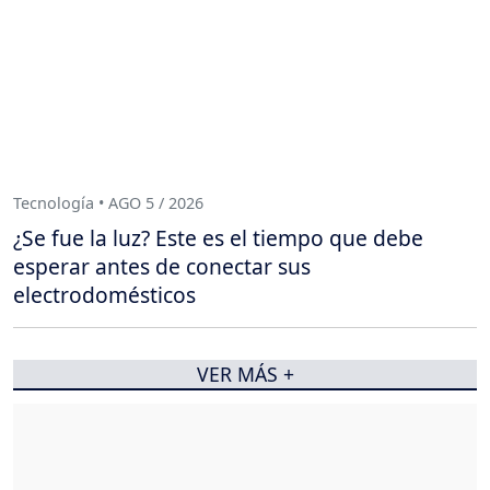
Tecnología • AGO 5 / 2026
¿Se fue la luz? Este es el tiempo que debe
esperar antes de conectar sus
electrodomésticos
VER MÁS +