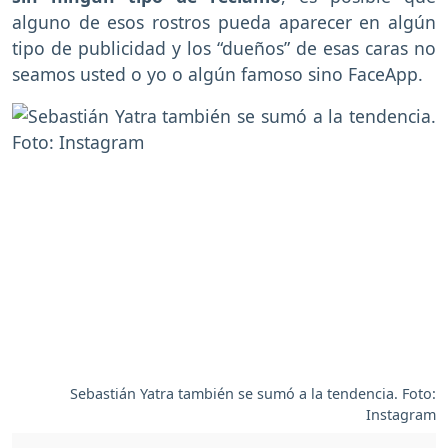
alguno de esos rostros pueda aparecer en algún
tipo de publicidad y los “dueños” de esas caras no
seamos usted o yo o algún famoso sino FaceApp.
Sebastián Yatra también se sumó a la tendencia. Foto:
Instagram