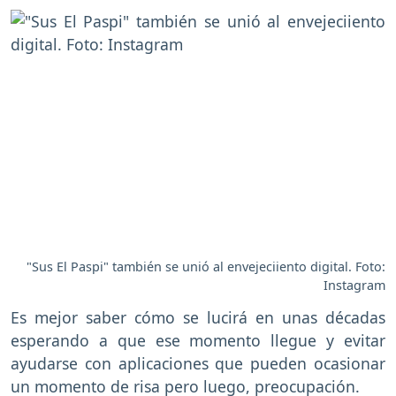
"Sus El Paspi" también se unió al envejeciiento digital. Foto:
Instagram
Es mejor saber cómo se lucirá en unas décadas
esperando a que ese momento llegue y evitar
ayudarse con aplicaciones que pueden ocasionar
un momento de risa pero luego, preocupación.