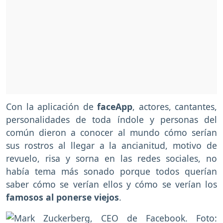
Con la aplicación de
faceApp
, actores, cantantes,
personalidades de toda índole y personas del
común dieron a conocer al mundo cómo serían
sus rostros al llegar a la ancianitud, motivo de
revuelo, risa y sorna en las redes sociales, no
había tema más sonado porque todos querían
saber cómo se verían ellos y cómo se verían los
famosos al ponerse viejos
.