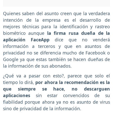
Quienes saben del asunto creen que la verdadera
intención de la empresa es el desarrollo de
mejores técnicas para la identificación y rastreo
biométrico aunque
la firma rusa dueña de la
aplicación FaceApp
dice que no venderá
información a terceros y que en asuntos de
privacidad no se diferencia mucho de Facebook o
Google ya que estas también se hacen dueñas de
la información de sus abonados.
¿Qué va a pasar con esto?, parece que solo el
tiempo lo dirá,
por ahora la recomendación es la
que siempre se hace, no descarguen
aplicaciones
sin estar convencidos de su
fiabilidad porque ahora ya no es asunto de virus
sino de privacidad de la información.