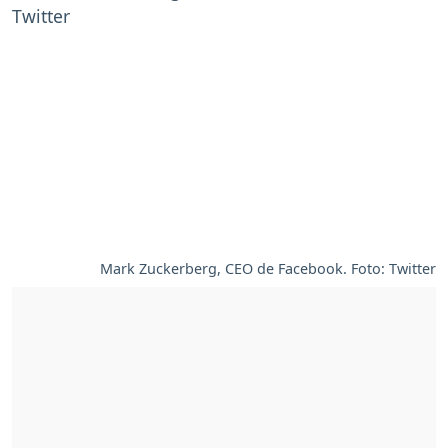
Mark Zuckerberg, CEO de Facebook. Foto: Twitter