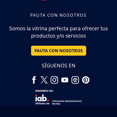
PAUTA CON NOSOTROS
Somos la vitrina perfecta para ofrecer tus
productos y/o servicios
PAUTA CON NOSOTROS
SÍGUENOS EN