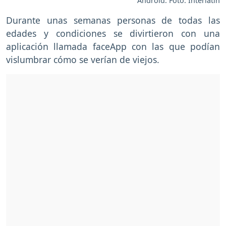
Android. Foto: Interlatin
Durante unas semanas personas de todas las
edades y condiciones se divirtieron con una
aplicación llamada faceApp con las que podían
vislumbrar cómo se verían de viejos.