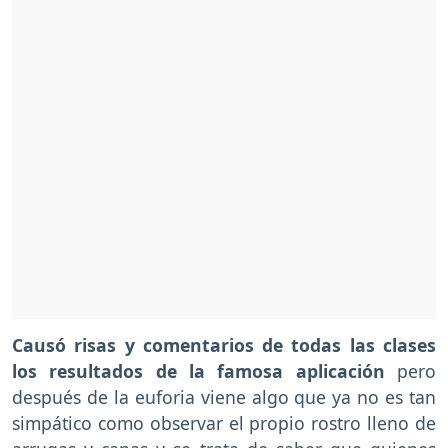
Causó risas y comentarios de todas las clases
los resultados de la famosa aplicación
pero
después de la euforia viene algo que ya no es tan
simpático como observar el propio rostro lleno de