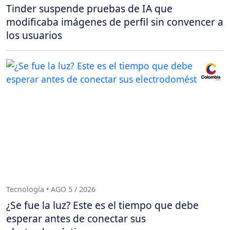
Tinder suspende pruebas de IA que
modificaba imágenes de perfil sin convencer a
los usuarios
Tecnología • AGO 5 / 2026
¿Se fue la luz? Este es el tiempo que debe
esperar antes de conectar sus