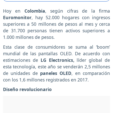
Hoy en
Colombia
, según cifras de la firma
Euromonitor
, hay 52.000 hogares con ingresos
superiores a 50 millones de pesos al mes y cerca
de 31.700 personas tienen activos superiores a
1.000 millones de pesos.
Esta clase de consumidores se suma al ‘boom’
mundial de las pantallas OLED. De acuerdo con
estimaciones de
LG Electronics,
líder global de
esta tecnología, este año se venderán 2,5 millones
de unidades de
paneles OLED
, en comparación
con los 1,6 millones registrados en 2017.
Diseño revolucionario