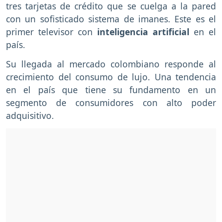
tres tarjetas de crédito que se cuelga a la pared
con un sofisticado sistema de imanes. Este es el
primer televisor con
inteligencia artificial
en el
país.
Su llegada al mercado colombiano responde al
crecimiento del consumo de lujo. Una tendencia
en el país que tiene su fundamento en un
segmento de consumidores con alto poder
adquisitivo.