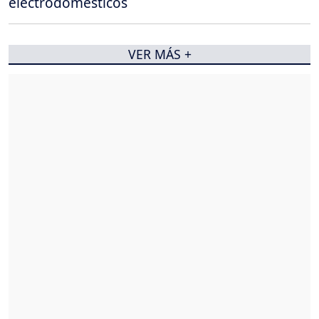
electrodomésticos
VER MÁS +