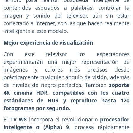
remoto para realizar búsqueda inteligente de
contenidos asociados a palabras, controlar la
imagen y sonido del televisor, aún sin estar
conectado a internet, son las que hacen realmente
inteligente a este modelo.
Mejor experiencia de visualización
Con este televisor los espectadores
experimentarán una mejor representación de
imágenes y colores más precisos desde
prácticamente cualquier ángulo de visión, además
de niveles de negro perfectos. También
soporta
4K cinema HDR
,
compatibles con los cuatro
estándares de HDR y reproduce hasta 120
fotogramas por segundo.
El
TV W8
incorpora el revolucionario
procesador
inteligente α (Alpha) 9
, procesa rápidamente