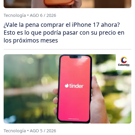
Tecnología • AGO 6 / 2026
¿Vale la pena comprar el iPhone 17 ahora?
Esto es lo que podría pasar con su precio en
los próximos meses
Tecnología • AGO 5 / 2026