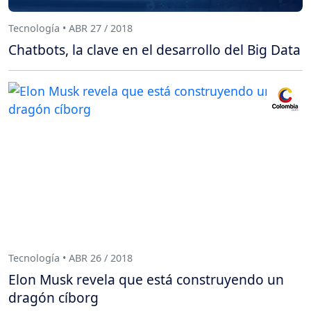
Tecnología • ABR 27 / 2018
Chatbots, la clave en el desarrollo del Big Data
Tecnología • ABR 26 / 2018
Elon Musk revela que está construyendo un
dragón cíborg