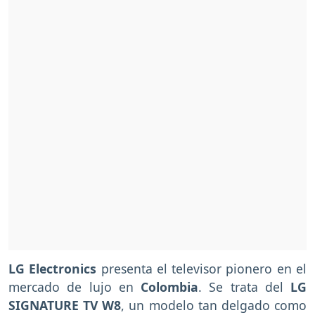
LG Electronics
presenta el televisor pionero en el
mercado de lujo en
Colombia
. Se trata del
LG
SIGNATURE TV W8
, un modelo tan delgado como