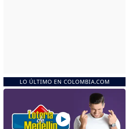
LO ÚLTIMO EN COLOMBIA.COM