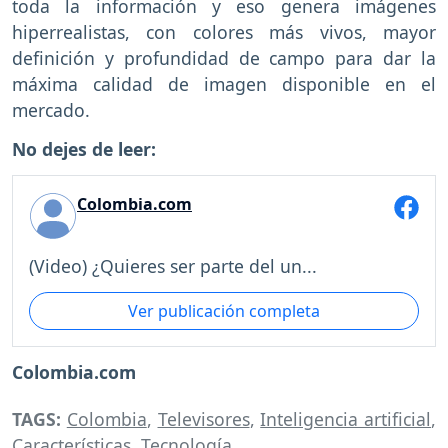
toda la información y eso genera imágenes
hiperrealistas, con colores más vivos, mayor
definición y profundidad de campo para dar la
máxima calidad de imagen disponible en el
mercado.
No dejes de leer:
Colombia.com
(Video) ¿Quieres ser parte del un...
Ver publicación completa
Colombia.com
TAGS:
Colombia
,
Televisores
,
Inteligencia artificial
,
Características
,
Tecnología