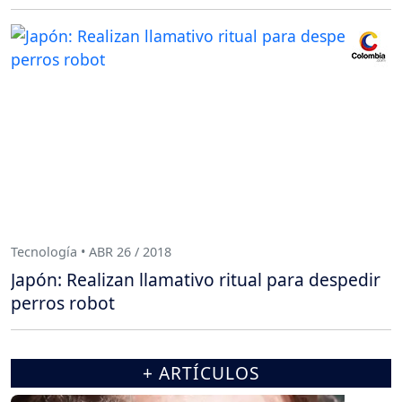
Tecnología • ABR 26 / 2018
Japón: Realizan llamativo ritual para despedir
perros robot
+ ARTÍCULOS