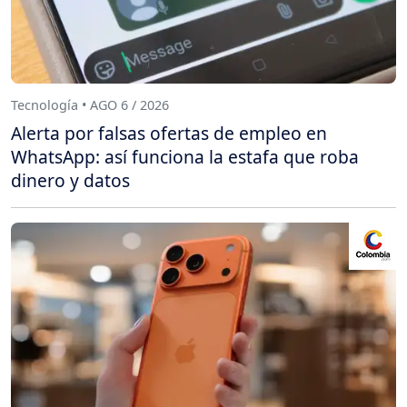
Tecnología • AGO 6 / 2026
Alerta por falsas ofertas de empleo en
WhatsApp: así funciona la estafa que roba
dinero y datos