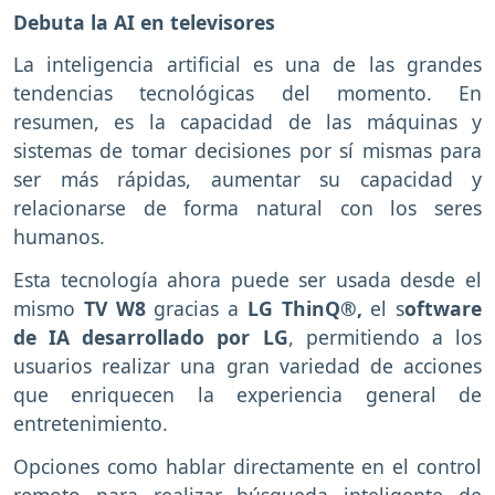
Debuta la AI en televisores
La inteligencia artificial es una de las grandes
tendencias tecnológicas del momento. En
resumen, es la capacidad de las máquinas y
sistemas de tomar decisiones por sí mismas para
ser más rápidas, aumentar su capacidad y
relacionarse de forma natural con los seres
humanos.
Esta tecnología ahora puede ser usada desde el
mismo
TV W8
gracias a
LG ThinQ®,
el s
oftware
de IA desarrollado por LG
, permitiendo a los
usuarios realizar una gran variedad de acciones
que enriquecen la experiencia general de
entretenimiento.
Opciones como hablar directamente en el control