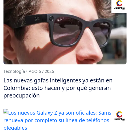
Tecnología • AGO 6 / 2026
Las nuevas gafas inteligentes ya están en
Colombia: esto hacen y por qué generan
preocupación