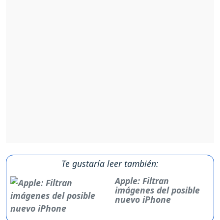
Te gustaría leer también:
Apple: Filtran
imágenes del posible
nuevo iPhone