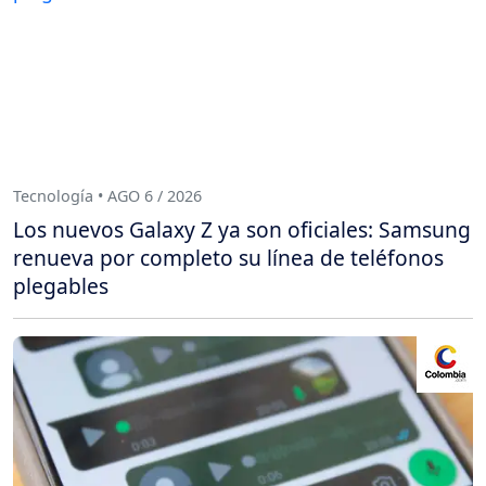
Tecnología • AGO 6 / 2026
Los nuevos Galaxy Z ya son oficiales: Samsung
renueva por completo su línea de teléfonos
plegables