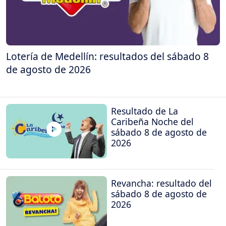
Lotería de Medellín: resultados del sábado 8
de agosto de 2026
Resultado de La
Caribeña Noche del
sábado 8 de agosto de
2026
Revancha: resultado del
sábado 8 de agosto de
2026