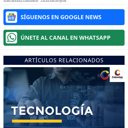
SÍGUENOS EN GOOGLE NEWS
ÚNETE AL CANAL EN WHATSAPP
ARTÍCULOS RELACIONADOS