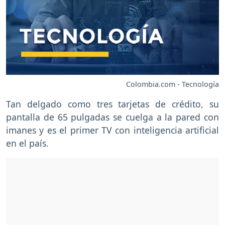
Colombia.com - Tecnología
Tan delgado como tres tarjetas de crédito, su
pantalla de 65 pulgadas se cuelga a la pared con
imanes y es el primer TV con inteligencia artificial
en el país.