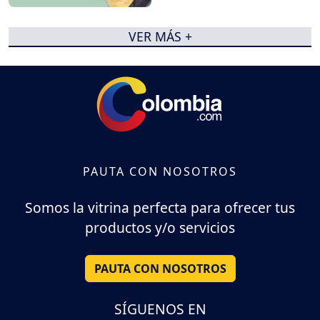
VER MÁS +
PAUTA CON NOSOTROS
Somos la vitrina perfecta para ofrecer tus
productos y/o servicios
PAUTA CON NOSOTROS
SÍGUENOS EN