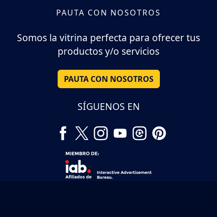
PAUTA CON NOSOTROS
Somos la vitrina perfecta para ofrecer tus
productos y/o servicios
PAUTA CON NOSOTROS
SÍGUENOS EN