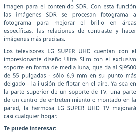
imagen para el contenido SDR. Con esta función
las imágenes SDR se procesan fotograma a
fotograma para mejorar el brillo en áreas
específicas, las relaciones de contraste y hacer
imágenes más precisas.
Los televisores LG SUPER UHD cuentan con el
impresionante diseño Ultra Slim con el exclusivo
soporte en forma de media luna, que da al SJ9500
de 55 pulgadas - sólo 6,9 mm en su punto más
delgado - la ilusión de flotar en el aire. Ya sea en
la parte superior de un soporte de TV, una parte
de un centro de entretenimiento o montado en la
pared, la hermosa LG SUPER UHD TV mejorará
casi cualquier hogar.
Te puede interesar: