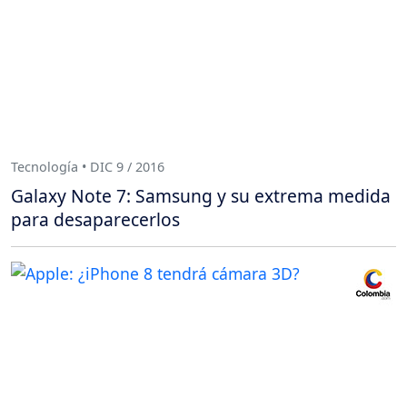
Tecnología • DIC 9 / 2016
Galaxy Note 7: Samsung y su extrema medida
para desaparecerlos