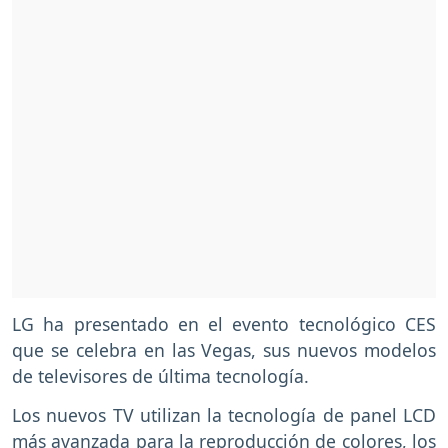
LG ha presentado en el evento tecnológico CES
que se celebra en las Vegas, sus nuevos modelos
de televisores de última tecnología.
Los nuevos TV utilizan la tecnología de panel LCD
más avanzada para la reproducción de colores, los