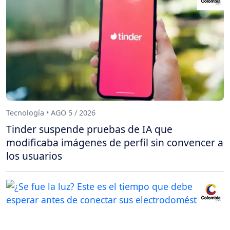
Tecnología • AGO 5 / 2026
Tinder suspende pruebas de IA que
modificaba imágenes de perfil sin convencer a
los usuarios