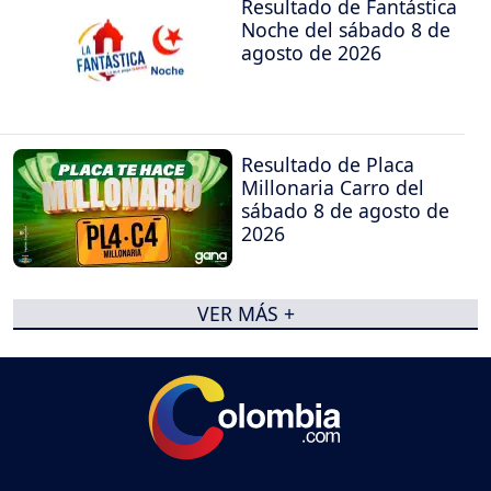
Resultado de Fantástica
Noche del sábado 8 de
agosto de 2026
Resultado de Placa
Millonaria Carro del
sábado 8 de agosto de
2026
VER MÁS +