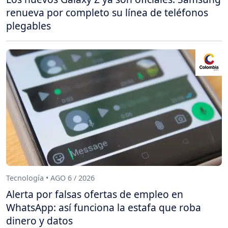
renueva por completo su línea de teléfonos
plegables
Tecnología • AGO 6 / 2026
Alerta por falsas ofertas de empleo en
WhatsApp: así funciona la estafa que roba
dinero y datos