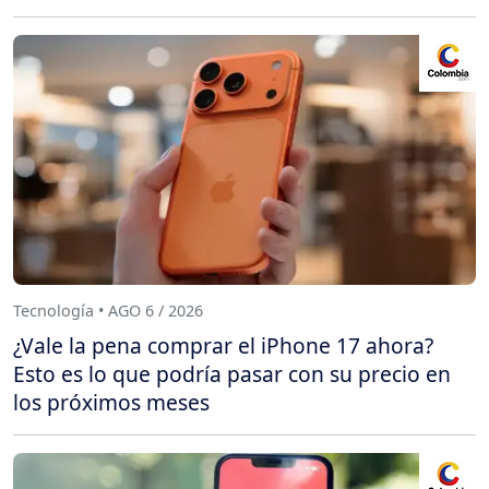
Tecnología • AGO 6 / 2026
¿Vale la pena comprar el iPhone 17 ahora?
Esto es lo que podría pasar con su precio en
los próximos meses