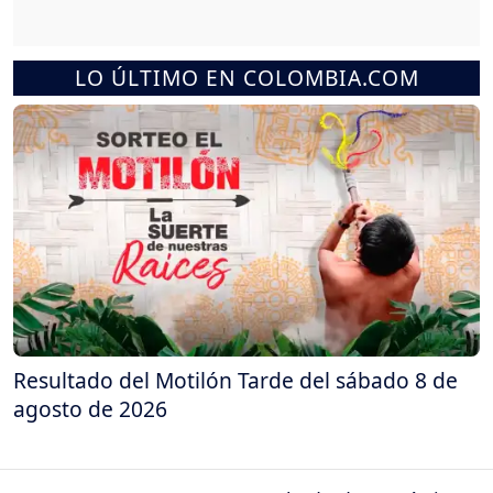
LO ÚLTIMO EN COLOMBIA.COM
Resultado del Motilón Tarde del sábado 8 de
agosto de 2026