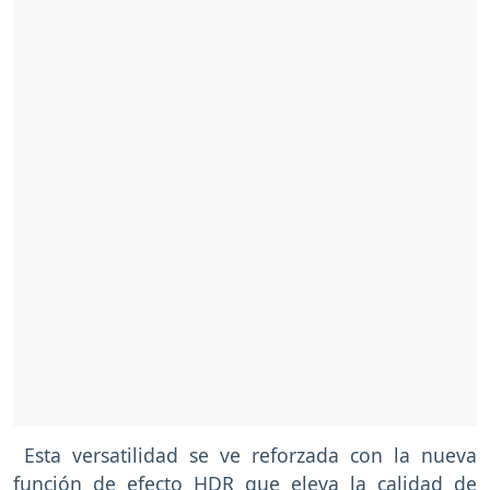
Esta versatilidad se ve reforzada con la nueva
función de efecto HDR que eleva la calidad de