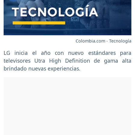
Colombia.com - Tecnología
LG inicia el año con nuevo estándares para
televisores Utra High Definition de gama alta
brindado nuevas experiencias.