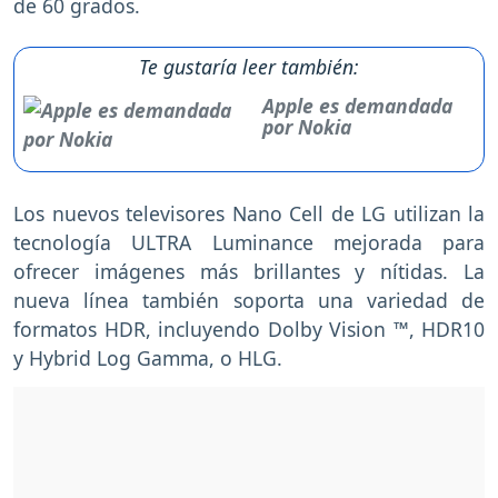
de 60 grados.
Te gustaría leer también:
Apple es demandada
por Nokia
Los nuevos televisores Nano Cell de LG utilizan la
tecnología ULTRA Luminance mejorada para
ofrecer imágenes más brillantes y nítidas. La
nueva línea también soporta una variedad de
formatos HDR, incluyendo Dolby Vision ™, HDR10
y Hybrid Log Gamma, o HLG.