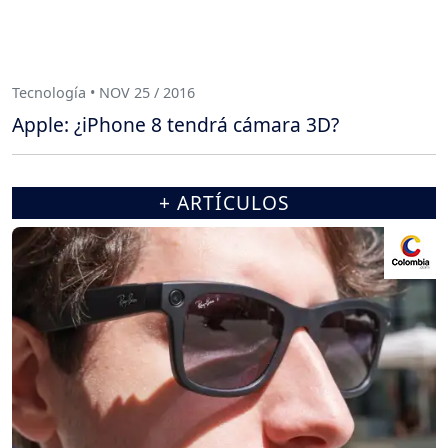
Tecnología • NOV 25 / 2016
Apple: ¿iPhone 8 tendrá cámara 3D?
+ ARTÍCULOS