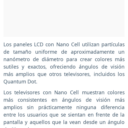
Los paneles LCD con Nano Cell utilizan partículas
de tamaño uniforme de aproximadamente un
nanómetro de diámetro para crear colores más
sutiles y exactos, ofreciendo ángulos de visión
más amplios que otros televisores, incluidos los
Quantum Dot.
Los televisores con Nano Cell muestran colores
más consistentes en ángulos de visión más
amplios sin prácticamente ninguna diferencia
entre los usuarios que se sientan en frente de la
pantalla y aquellos que la vean desde un ángulo