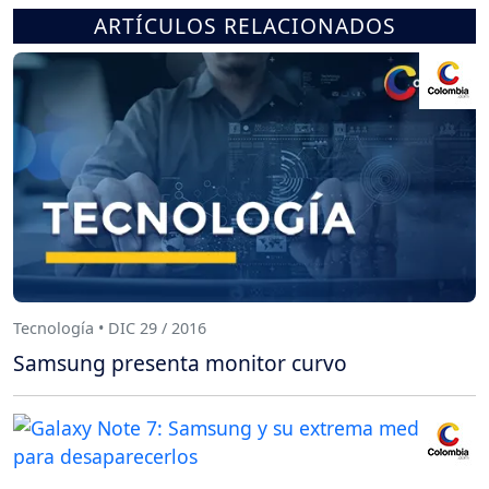
ARTÍCULOS RELACIONADOS
Tecnología • DIC 29 / 2016
Samsung presenta monitor curvo