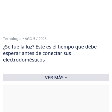
Tecnología • AGO 5 / 2026
¿Se fue la luz? Este es el tiempo que debe
esperar antes de conectar sus
electrodomésticos
VER MÁS +