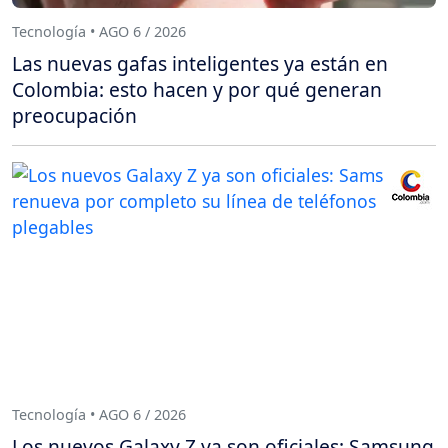
Tecnología • AGO 6 / 2026
Las nuevas gafas inteligentes ya están en
Colombia: esto hacen y por qué generan
preocupación
Tecnología • AGO 6 / 2026
Los nuevos Galaxy Z ya son oficiales: Samsung