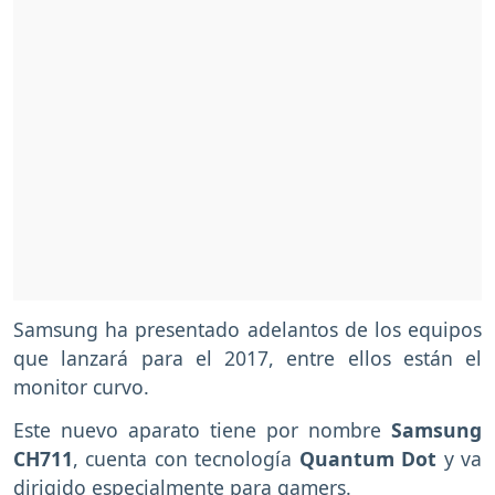
Samsung ha presentado adelantos de los equipos
que lanzará para el 2017, entre ellos están el
monitor curvo.
Este nuevo aparato tiene por nombre
Samsung
CH711
, cuenta con tecnología
Quantum Dot
y va
dirigido especialmente para gamers.