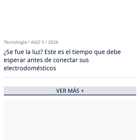
Tecnología • AGO 5 / 2026
¿Se fue la luz? Este es el tiempo que debe
esperar antes de conectar sus
electrodomésticos
VER MÁS +