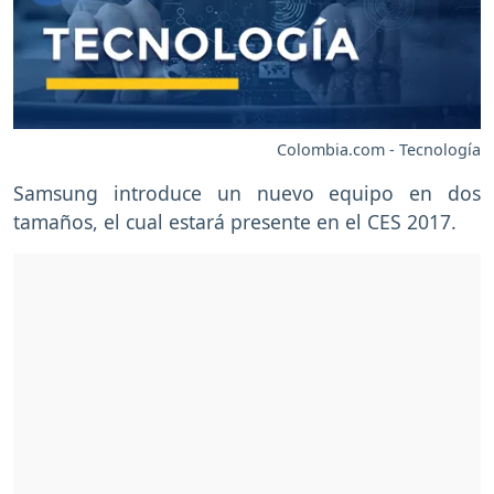
Colombia.com - Tecnología
Samsung introduce un nuevo equipo en dos
tamaños, el cual estará presente en el CES 2017.