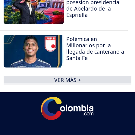
posesión presidencial
de Abelardo de la
Espriella
Polémica en
Millonarios por la
llegada de canterano a
Santa Fe
VER MÁS +