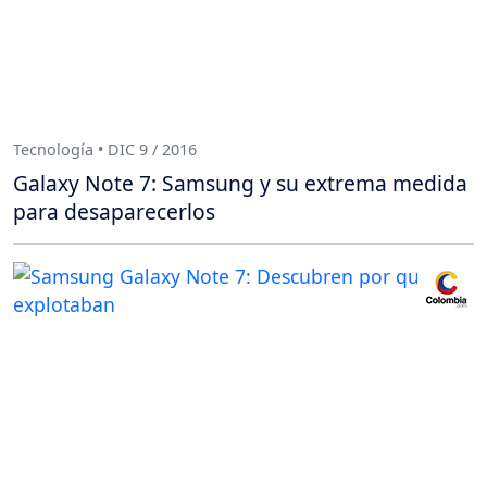
Tecnología • DIC 9 / 2016
Galaxy Note 7: Samsung y su extrema medida
para desaparecerlos