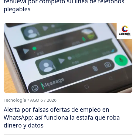
renueva por completo su línea de teléfonos
plegables
Tecnología • AGO 6 / 2026
Alerta por falsas ofertas de empleo en
WhatsApp: así funciona la estafa que roba
dinero y datos