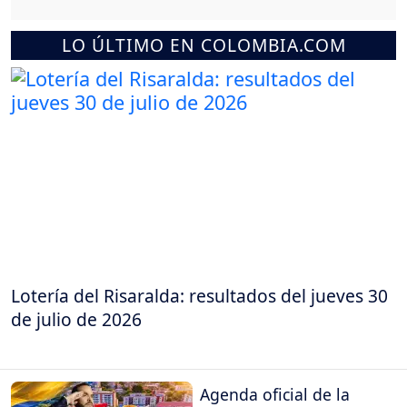
LO ÚLTIMO EN COLOMBIA.COM
Lotería del Risaralda: resultados del jueves 30
de julio de 2026
Agenda oficial de la