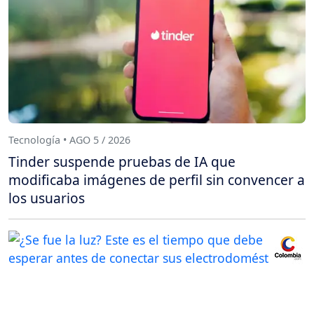
Tecnología • AGO 5 / 2026
Tinder suspende pruebas de IA que
modificaba imágenes de perfil sin convencer a
los usuarios