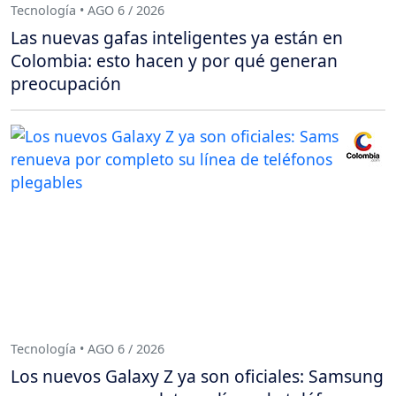
Tecnología • AGO 6 / 2026
Las nuevas gafas inteligentes ya están en
Colombia: esto hacen y por qué generan
preocupación
Tecnología • AGO 6 / 2026
Los nuevos Galaxy Z ya son oficiales: Samsung