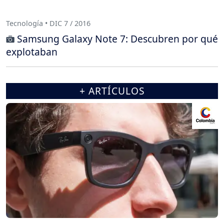
Tecnología • DIC 7 / 2016
Samsung Galaxy Note 7: Descubren por qué
explotaban
+ ARTÍCULOS