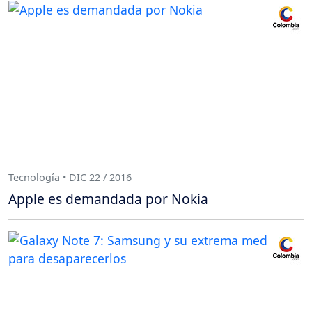
Tecnología • DIC 22 / 2016
Apple es demandada por Nokia