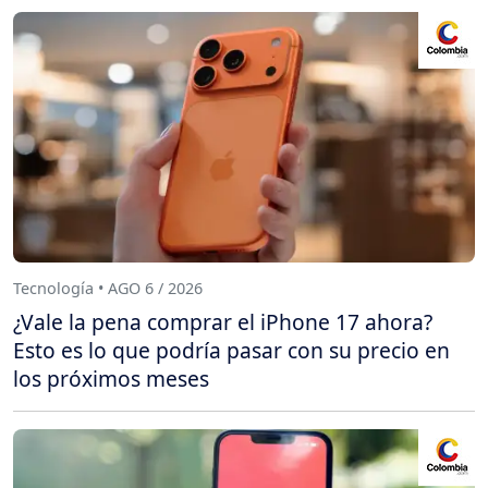
Tecnología • AGO 6 / 2026
¿Vale la pena comprar el iPhone 17 ahora?
Esto es lo que podría pasar con su precio en
los próximos meses