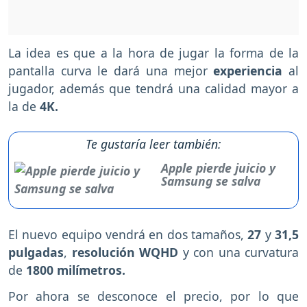
La idea es que a la hora de jugar la forma de la
pantalla curva le dará una mejor
experiencia
al
jugador, además que tendrá una calidad mayor a
la de
4K.
Te gustaría leer también:
Apple pierde juicio y
Samsung se salva
El nuevo equipo vendrá en dos tamaños,
27
y
31,5
pulgadas
,
resolución WQHD
y con una curvatura
de
1800 milímetros.
Por ahora se desconoce el precio, por lo que