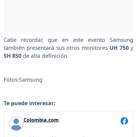
Cabe recordar, que en este evento Samsung
también presentará sus otros monitores
UH 750
y
SH 850
de alta definición.
Fotos:Samsung
Te puede interesar:
Colombia.com