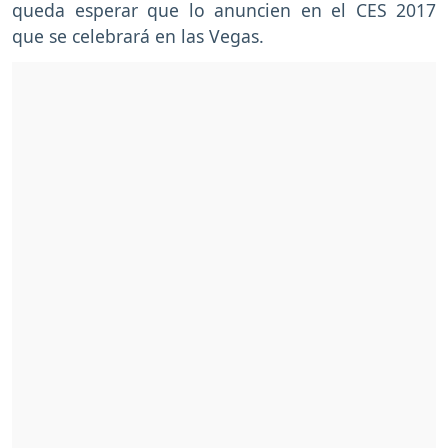
queda esperar que lo anuncien en el CES 2017
que se celebrará en las Vegas.