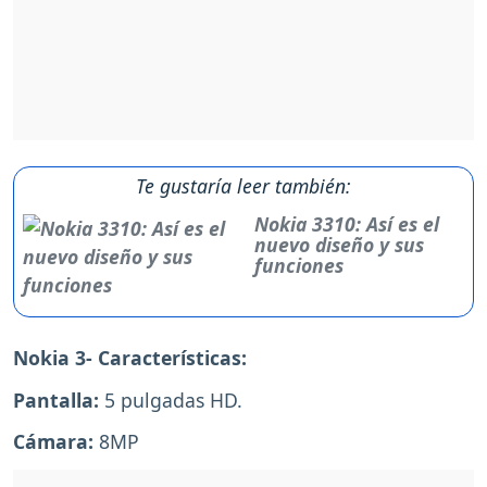
Te gustaría leer también:
Nokia 3310: Así es el
nuevo diseño y sus
funciones
Nokia 3- Características:
Pantalla:
5 pulgadas HD.
Cámara:
8MP