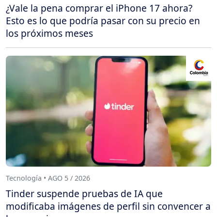
¿Vale la pena comprar el iPhone 17 ahora?
Esto es lo que podría pasar con su precio en
los próximos meses
Tecnología • AGO 5 / 2026
Tinder suspende pruebas de IA que
modificaba imágenes de perfil sin convencer a