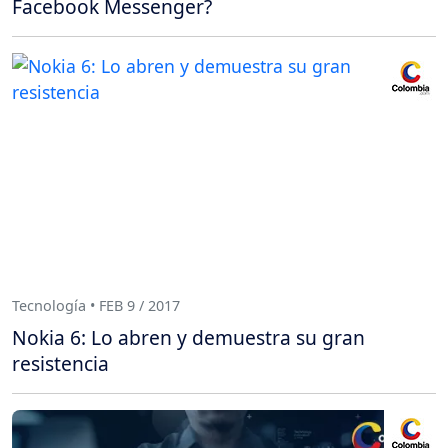
Facebook Messenger?
Tecnología • FEB 9 / 2017
Nokia 6: Lo abren y demuestra su gran
resistencia