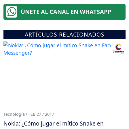
ÚNETE AL CANAL EN WHATSAPP
ARTÍCULOS RELACIONADOS
Tecnología • FEB 27 / 2017
Nokia: ¿Cómo jugar el mítico Snake en