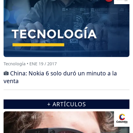
Tecnología • ENE 19 / 2017
China: Nokia 6 solo duró un minuto a la
venta
+ ARTÍCULOS