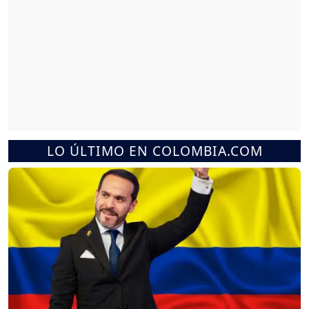
LO ÚLTIMO EN COLOMBIA.COM