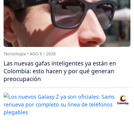
Tecnología • AGO 6 / 2026
Las nuevas gafas inteligentes ya están en
Colombia: esto hacen y por qué generan
preocupación