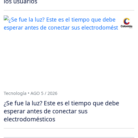
los usuarios
Tecnología • AGO 5 / 2026
¿Se fue la luz? Este es el tiempo que debe
esperar antes de conectar sus
electrodomésticos