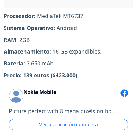
Procesador:
MediaTek MT6737
Sistema Operativo:
Android
RAM:
2GB
Almacenamiento:
16 GB expandibles.
Batería:
2.650 mAh
Precio: 139 euros ($423.000)
Nokia Mobile
Picture perfect with 8 mega pixels on bo...
Ver publicación completa