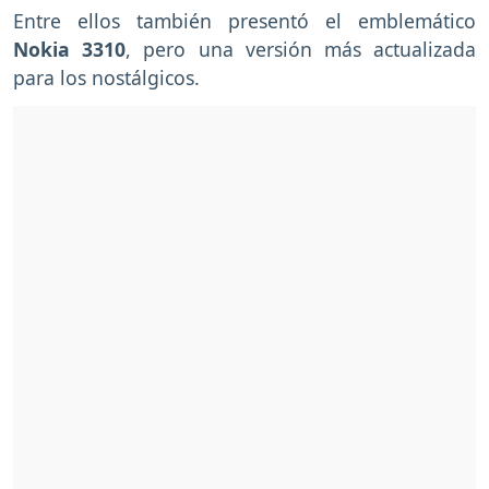
Entre ellos también presentó el emblemático
Nokia 3310
, pero una versión más actualizada
para los nostálgicos.