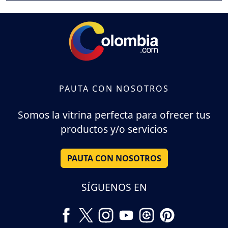
PAUTA CON NOSOTROS
Somos la vitrina perfecta para ofrecer tus
productos y/o servicios
PAUTA CON NOSOTROS
SÍGUENOS EN