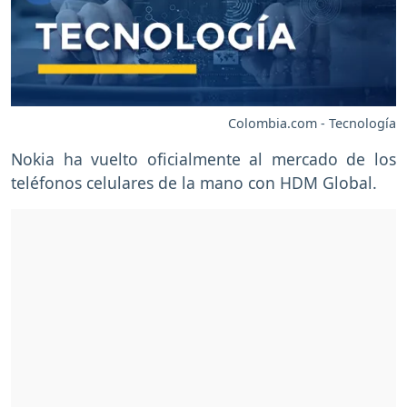
Colombia.com - Tecnología
Nokia ha vuelto oficialmente al mercado de los
teléfonos celulares de la mano con HDM Global.