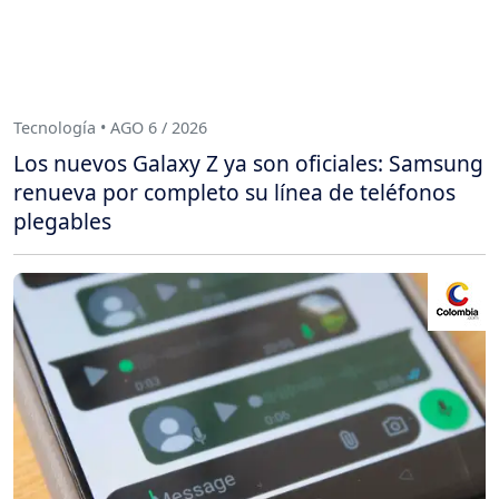
Tecnología • AGO 6 / 2026
Los nuevos Galaxy Z ya son oficiales: Samsung
renueva por completo su línea de teléfonos
plegables