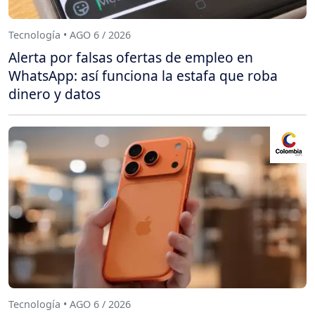
Tecnología • AGO 6 / 2026
Alerta por falsas ofertas de empleo en
WhatsApp: así funciona la estafa que roba
dinero y datos
Tecnología • AGO 6 / 2026