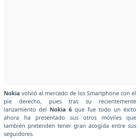
Nokia
volvió al mercado de los Smartphone con el
pie derecho, pues tras su recientemente
lanzamiento del
Nokia 6
que fue todo un éxito
ahora ha presentado sus otros móviles que
también pretenden tener gran acogida entre sus
seguidores.