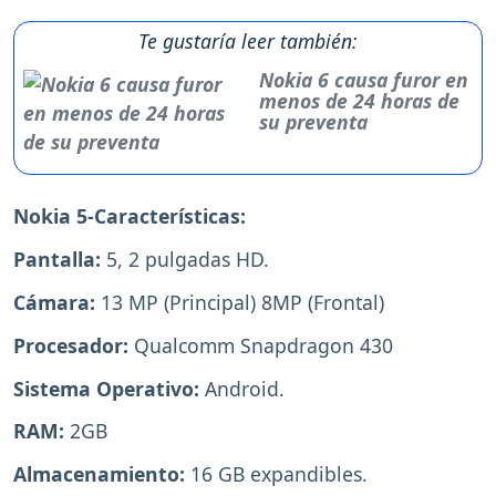
Te gustaría leer también:
Nokia 6 causa furor en
menos de 24 horas de
su preventa
Nokia 5-Características:
Pantalla:
5, 2 pulgadas HD.
Cámara:
13 MP (Principal) 8MP (Frontal)
Procesador:
Qualcomm Snapdragon 430
Sistema Operativo:
Android.
RAM:
2GB
Almacenamiento:
16 GB expandibles.