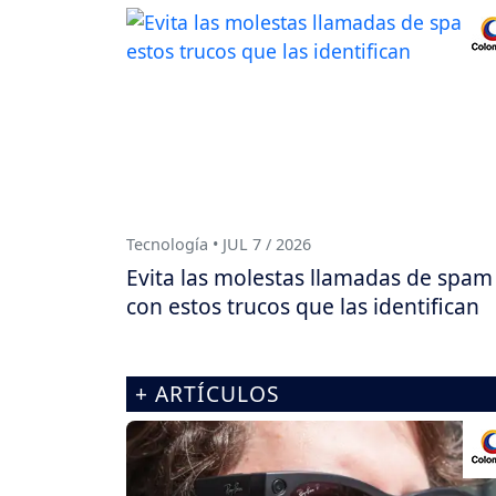
Tecnología • JUL 7 / 2026
Evita las molestas llamadas de spam
con estos trucos que las identifican
+ ARTÍCULOS