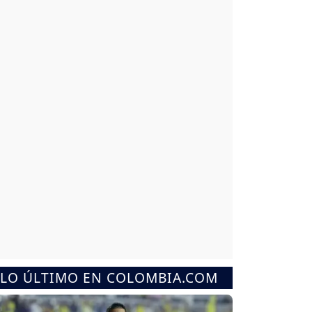
LO ÚLTIMO EN COLOMBIA.COM