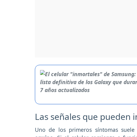
Las señales que pueden i
Uno de los primeros síntomas suel