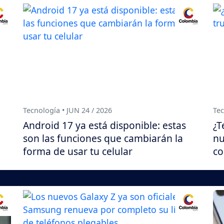
Tecnología • JUN 24 / 2026
Tec
Android 17 ya está disponible: estas
¿T
son las funciones que cambiarán la
nu
forma de usar tu celular
co