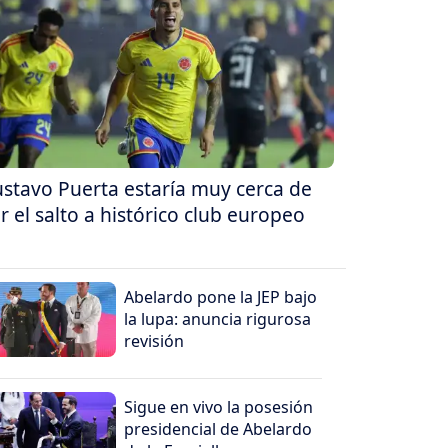
stavo Puerta estaría muy cerca de
r el salto a histórico club europeo
Abelardo pone la JEP bajo
la lupa: anuncia rigurosa
revisión
Sigue en vivo la posesión
presidencial de Abelardo