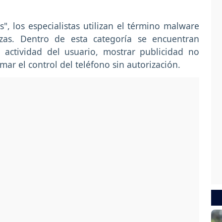
 los especialistas utilizan el término malware
zas. Dentro de esta categoría se encuentran
 actividad del usuario, mostrar publicidad no
ar el control del teléfono sin autorización.