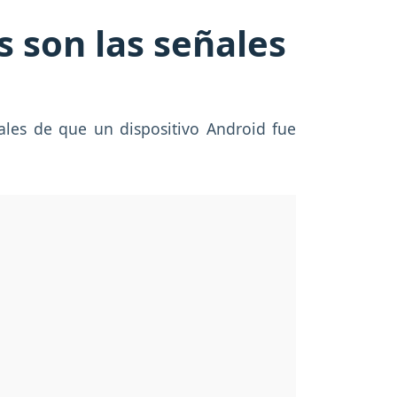
s son las señales
ales de que un dispositivo Android fue