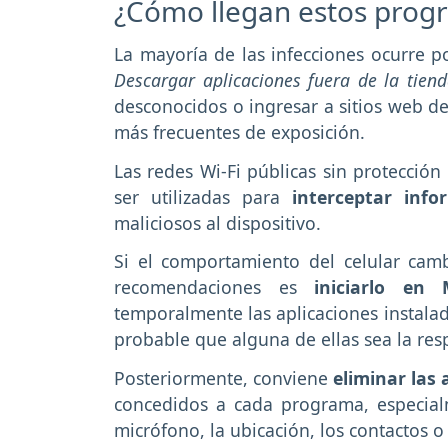
¿Cómo llegan estos progr
La mayoría de las infecciones ocurre p
Descargar aplicaciones fuera de la tiend
desconocidos o ingresar a sitios web d
más frecuentes de exposición.
Las redes Wi-Fi públicas sin protecció
ser utilizadas para
interceptar info
maliciosos al dispositivo.
Si el comportamiento del celular cam
recomendaciones es
iniciarlo en
temporalmente las aplicaciones instalad
probable que alguna de ellas sea la res
Posteriormente, conviene
eliminar las
concedidos a cada programa, especial
micrófono, la ubicación, los contactos o