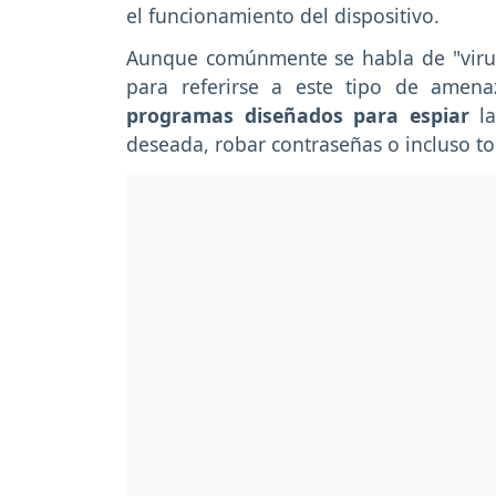
el funcionamiento del dispositivo.
Aunque comúnmente se habla de "virus",
para referirse a este tipo de amena
programas diseñados para espiar
la
deseada, robar contraseñas o incluso tom