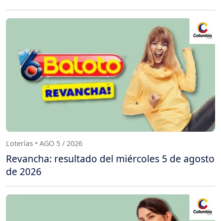
Loterías • AGO 5 / 2026
Revancha: resultado del miércoles 5 de agosto
de 2026