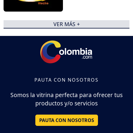
VER MÁS +
PAUTA CON NOSOTROS
Somos la vitrina perfecta para ofrecer tus
productos y/o servicios
PAUTA CON NOSOTROS