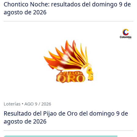
Chontico Noche: resultados del domingo 9 de
agosto de 2026
Loterías • AGO 9 / 2026
Resultado del Pijao de Oro del domingo 9 de
agosto de 2026