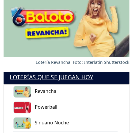
Lotería Revancha. Foto: Interlatin Shutterstock
LOTERÍAS QUE SE JUEGAN HOY
Revancha
Powerball
Sinuano Noche