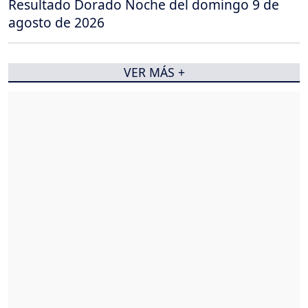
Resultado Dorado Noche del domingo 9 de
agosto de 2026
VER MÁS +