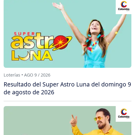
Loterías • AGO 9 / 2026
Resultado del Super Astro Luna del domingo 9
de agosto de 2026