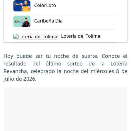
ColorLoto
Caribeña Día
Lotería del Tolima
Hoy puede ser tu noche de suerte. Conoce el
resultado del último sorteo de la Lotería
Revancha, celebrado la noche del miércoles 8 de
julio de 2026.