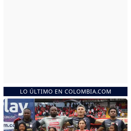
LO ÚLTIMO EN COLOMBIA.COM