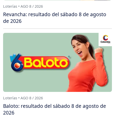
Loterías • AGO 8 / 2026
Revancha: resultado del sábado 8 de agosto
de 2026
Loterías • AGO 8 / 2026
Baloto: resultado del sábado 8 de agosto de
2026