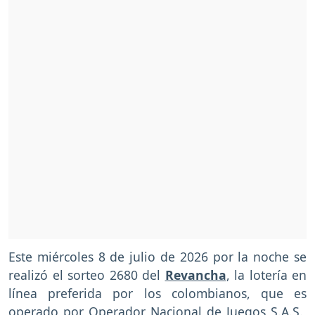
Este miércoles 8 de julio de 2026 por la noche se
realizó el sorteo 2680 del
Revancha
, la lotería en
línea preferida por los colombianos, que es
operado por Operador Nacional de Juegos S.A.S.,