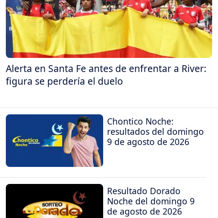
Alerta en Santa Fe antes de enfrentar a River:
figura se perdería el duelo
Chontico Noche:
resultados del domingo
9 de agosto de 2026
Resultado Dorado
Noche del domingo 9
de agosto de 2026