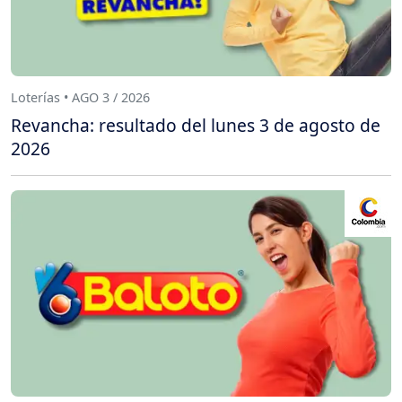
Loterías • AGO 3 / 2026
Revancha: resultado del lunes 3 de agosto de
2026