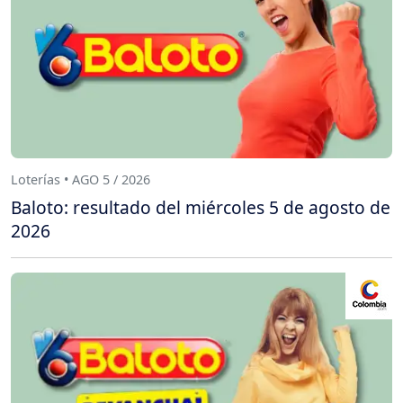
Loterías • AGO 5 / 2026
Baloto: resultado del miércoles 5 de agosto de
2026