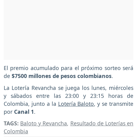
El premio acumulado para el próximo sorteo será
de
$7500 millones de pesos colombianos
.
La Lotería Revancha se juega los lunes, miércoles
y sábados entre las 23:00 y 23:15 horas de
Colombia, junto a la
Lotería Baloto
, y se transmite
por
Canal 1
.
TAGS:
Baloto y Revancha
,
Resultado de Loterías en
Colombia