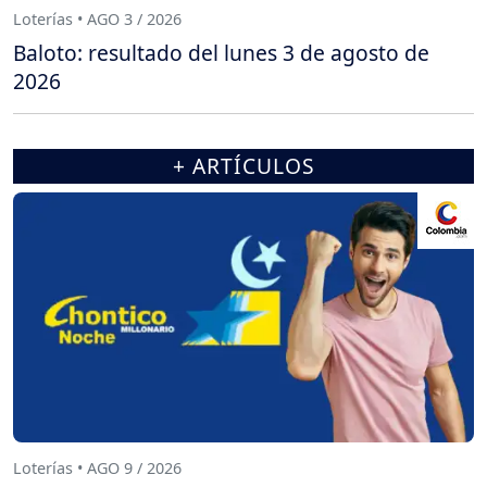
Loterías • AGO 3 / 2026
Baloto: resultado del lunes 3 de agosto de
2026
+ ARTÍCULOS
Loterías • AGO 9 / 2026