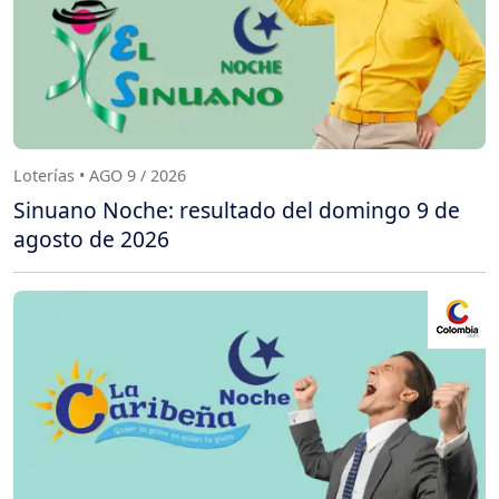
Loterías • AGO 9 / 2026
Sinuano Noche: resultado del domingo 9 de
agosto de 2026