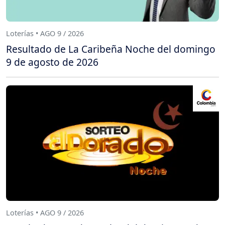
Loterías • AGO 9 / 2026
Resultado de La Caribeña Noche del domingo
9 de agosto de 2026
Loterías • AGO 9 / 2026