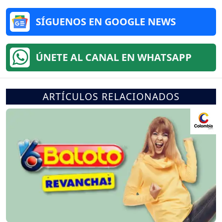
SÍGUENOS EN GOOGLE NEWS
ÚNETE AL CANAL EN WHATSAPP
ARTÍCULOS RELACIONADOS