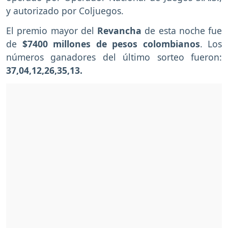
y autorizado por Coljuegos.
El premio mayor del
Revancha
de esta noche fue
de
$7400 millones de pesos colombianos
. Los
números ganadores del último sorteo fueron:
37,04,12,26,35,13.