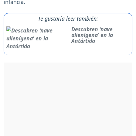
infancia.
Te gustaría leer también:
Descubren ‘nave
alienígena’ en la
Antártida