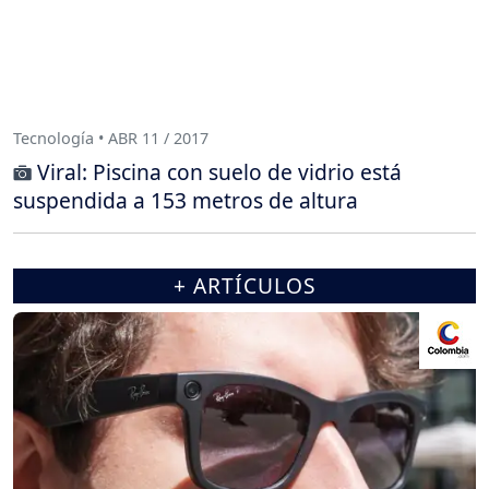
Tecnología • ABR 11 / 2017
Viral: Piscina con suelo de vidrio está
suspendida a 153 metros de altura
+ ARTÍCULOS