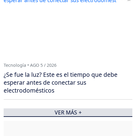
Tecnología • AGO 5 / 2026
¿Se fue la luz? Este es el tiempo que debe
esperar antes de conectar sus
electrodomésticos
VER MÁS +