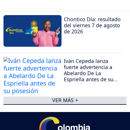
Chontico Día: resultado
del viernes 7 de agosto
de 2026
Iván Cepeda lanza
fuerte advertencia a
Abelardo De La
Espriella antes de su
posesión
VER MÁS +