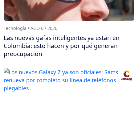
Tecnología • AGO 6 / 2026
Las nuevas gafas inteligentes ya están en
Colombia: esto hacen y por qué generan
preocupación