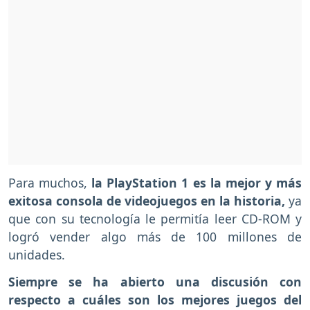
Para muchos,
la PlayStation 1 es la mejor y más
exitosa consola de videojuegos en la historia,
ya
que con su tecnología le permitía leer CD-ROM y
logró vender algo más de 100 millones de
unidades.
Siempre se ha abierto una discusión con
respecto a cuáles son los mejores juegos del