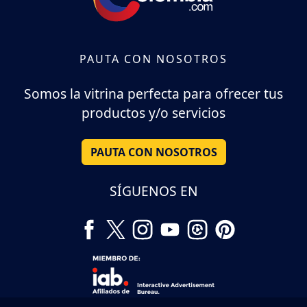
PAUTA CON NOSOTROS
Somos la vitrina perfecta para ofrecer tus
productos y/o servicios
PAUTA CON NOSOTROS
SÍGUENOS EN