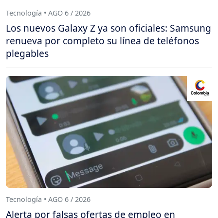
Tecnología • AGO 6 / 2026
Los nuevos Galaxy Z ya son oficiales: Samsung
renueva por completo su línea de teléfonos
plegables
Tecnología • AGO 6 / 2026
Alerta por falsas ofertas de empleo en