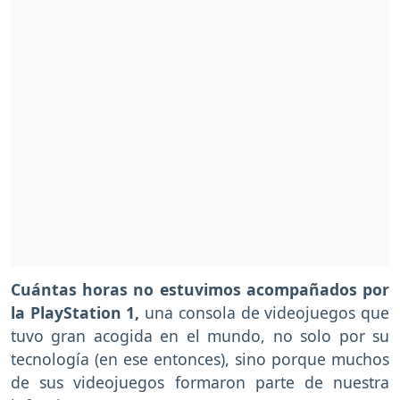
Cuántas horas no estuvimos acompañados por
la PlayStation 1,
una consola de videojuegos que
tuvo gran acogida en el mundo, no solo por su
tecnología (en ese entonces), sino porque muchos
de sus videojuegos formaron parte de nuestra