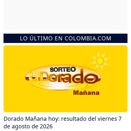
LO ÚLTIMO EN COLOMBIA.COM
Dorado Mañana hoy: resultado del viernes 7
de agosto de 2026