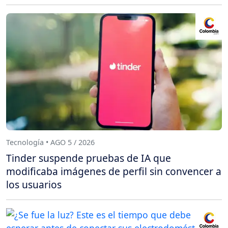
Tecnología • AGO 5 / 2026
Tinder suspende pruebas de IA que
modificaba imágenes de perfil sin convencer a
los usuarios