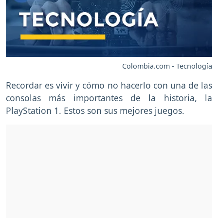
Colombia.com - Tecnología
Recordar es vivir y cómo no hacerlo con una de las
consolas más importantes de la historia, la
PlayStation 1. Estos son sus mejores juegos.