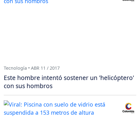
Tecnología • ABR 11 / 2017
Este hombre intentó sostener un 'helicóptero'
con sus hombros