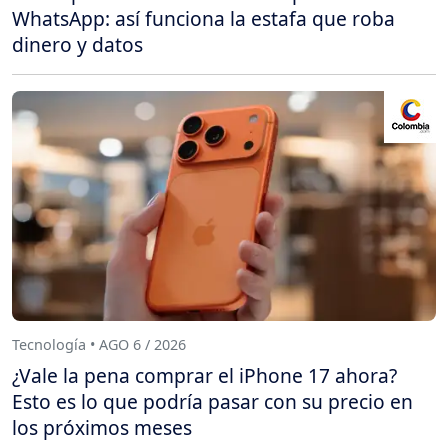
WhatsApp: así funciona la estafa que roba
dinero y datos
Tecnología • AGO 6 / 2026
¿Vale la pena comprar el iPhone 17 ahora?
Esto es lo que podría pasar con su precio en
los próximos meses