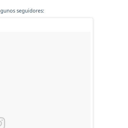
lgunos seguidores: