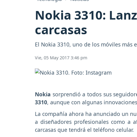
Nokia 3310: Lanz
carcasas
El Nokia 3310, uno de los móviles más
Vie, 05 May 2017 3:46 pm
Nokia
sorprendió a todos sus seguidor
3310
, aunque con algunas innovaciones
La compañía ahora ha anunciado un nue
a diseñadores profesionales como a a
carcasas que tendrá el teléfono celular.