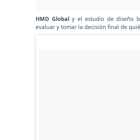
HMD Global
y el estudio de diseño b
evaluar y tomar la decisión final de qui