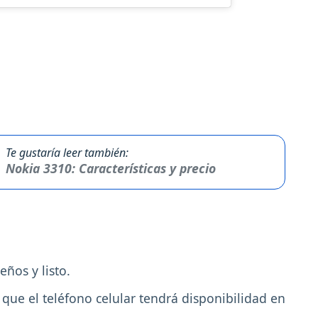
Te gustaría leer también:
Nokia 3310: Características y precio
eños y listo.
ue el teléfono celular tendrá disponibilidad en