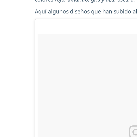
Aquí algunos diseños que han subido a