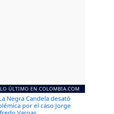
LO ÚLTIMO EN COLOMBIA.COM