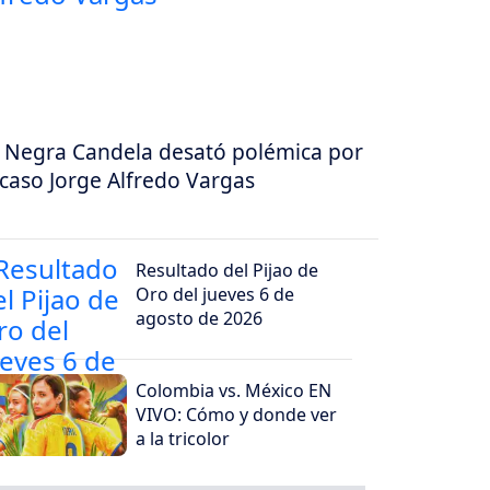
 Negra Candela desató polémica por
 caso Jorge Alfredo Vargas
Resultado del Pijao de
Oro del jueves 6 de
agosto de 2026
Colombia vs. México EN
VIVO: Cómo y donde ver
a la tricolor