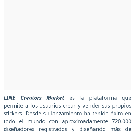
LINE Creators Market
es la plataforma que
permite a los usuarios crear y vender sus propios
stickers. Desde su lanzamiento ha tenido éxito en
todo el mundo con aproximadamente 720.000
diseñadores registrados y diseñando más de