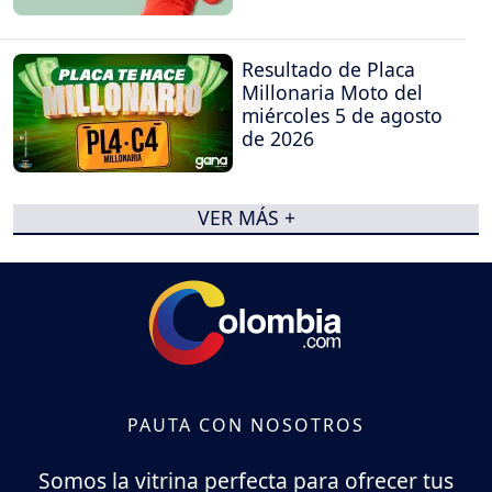
Resultado de Placa
Millonaria Moto del
miércoles 5 de agosto
de 2026
VER MÁS +
PAUTA CON NOSOTROS
Somos la vitrina perfecta para ofrecer tus