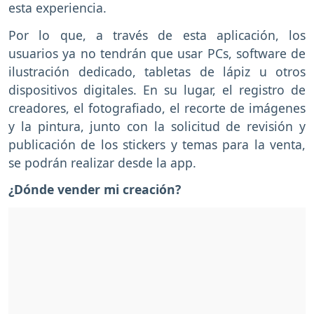
esta experiencia.
Por lo que, a través de esta aplicación, los
usuarios ya no tendrán que usar PCs, software de
ilustración dedicado, tabletas de lápiz u otros
dispositivos digitales. En su lugar, el registro de
creadores, el fotografiado, el recorte de imágenes
y la pintura, junto con la solicitud de revisión y
publicación de los stickers y temas para la venta,
se podrán realizar desde la app.
¿Dónde vender mi creación?