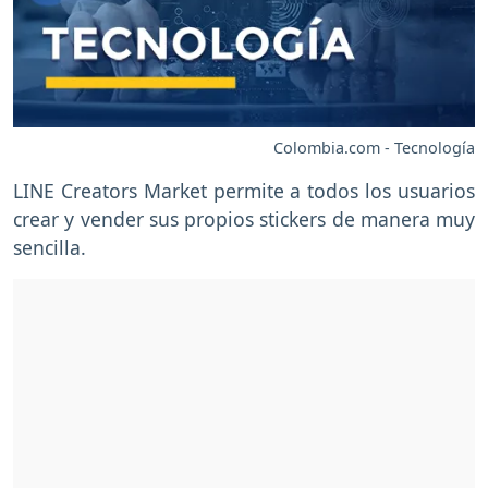
Colombia.com - Tecnología
LINE Creators Market permite a todos los usuarios
crear y vender sus propios stickers de manera muy
sencilla.