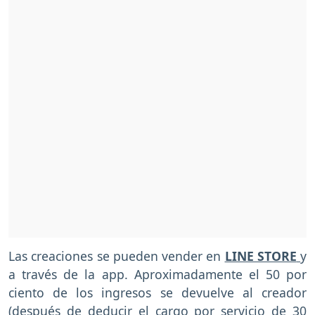
Las creaciones se pueden vender en
LINE STORE
y
a través de la app. Aproximadamente el 50 por
ciento de los ingresos se devuelve al creador
(después de deducir el cargo por servicio de 30