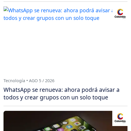
Tecnología • AGO 5 / 2026
WhatsApp se renueva: ahora podrá avisar a
todos y crear grupos con un solo toque