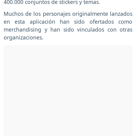
400.000 conjuntos de stickers y temas.
Muchos de los personajes originalmente lanzados
en esta aplicación han sido ofertados como
merchandising y han sido vinculados con otras
organizaciones.