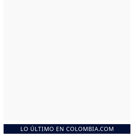
LO ÚLTIMO EN COLOMBIA.COM