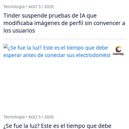
Tecnología • AGO 5 / 2026
Tinder suspende pruebas de IA que
modificaba imágenes de perfil sin convencer a
los usuarios
Tecnología • AGO 5 / 2026
¿Se fue la luz? Este es el tiempo que debe