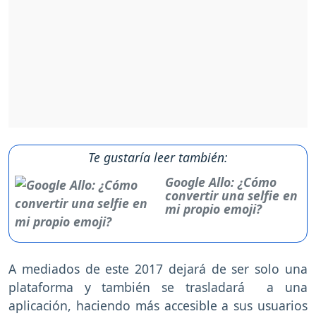
Te gustaría leer también:
Google Allo: ¿Cómo
convertir una selfie en
mi propio emoji?
A mediados de este 2017 dejará de ser solo una
plataforma y también se trasladará a una
aplicación, haciendo más accesible a sus usuarios