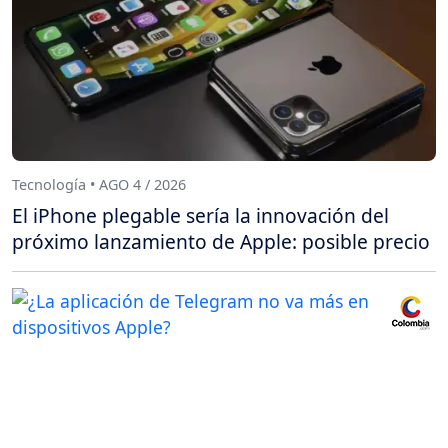
Tecnología • AGO 4 / 2026
El iPhone plegable sería la innovación del
próximo lanzamiento de Apple: posible precio