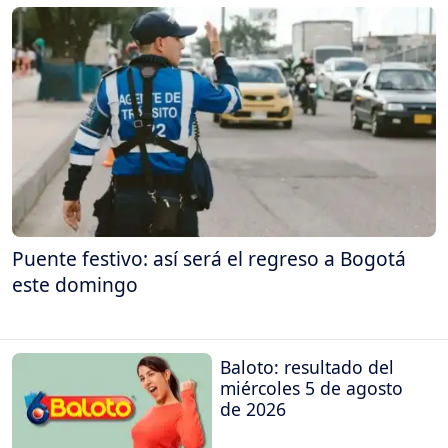
Puente festivo: así será el regreso a Bogotá
este domingo
Baloto: resultado del
miércoles 5 de agosto
de 2026