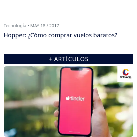
Tecnología • MAY 18 / 2017
Hopper: ¿Cómo comprar vuelos baratos?
+ ARTÍCULOS