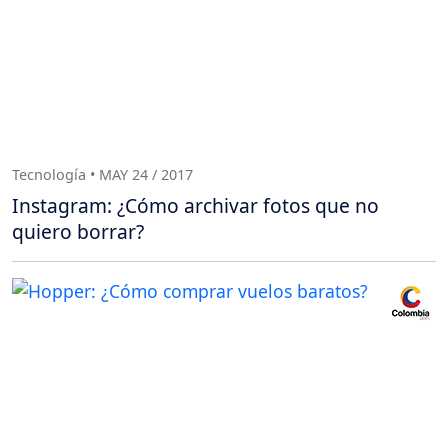
Tecnología • MAY 24 / 2017
Instagram: ¿Cómo archivar fotos que no
quiero borrar?