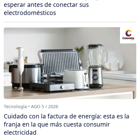
esperar antes de conectar sus
electrodomésticos
Tecnología • AGO 5 / 2026
Cuidado con la factura de energía: esta es la
franja en la que más cuesta consumir
electricidad