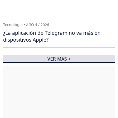
Tecnología • AGO 4 / 2026
¿La aplicación de Telegram no va más en
dispositivos Apple?
VER MÁS +