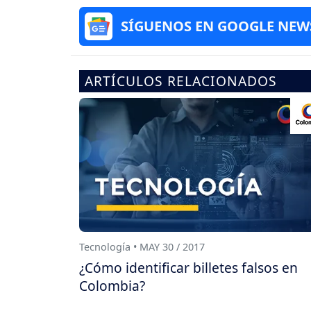
SÍGUENOS EN GOOGLE NEW
ARTÍCULOS RELACIONADOS
Tecnología • MAY 30 / 2017
¿Cómo identificar billetes falsos en
Colombia?