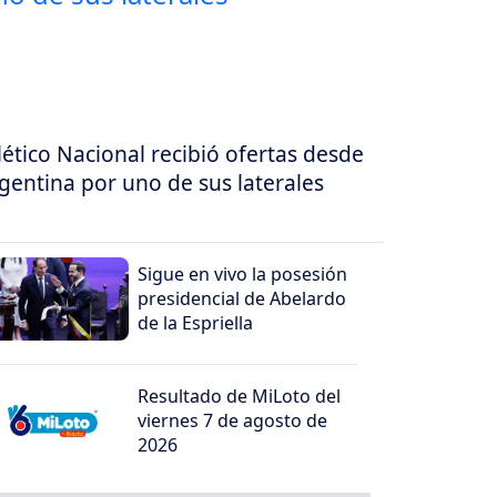
lético Nacional recibió ofertas desde
gentina por uno de sus laterales
Sigue en vivo la posesión
presidencial de Abelardo
de la Espriella
Resultado de MiLoto del
viernes 7 de agosto de
2026