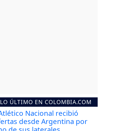
LO ÚLTIMO EN COLOMBIA.COM