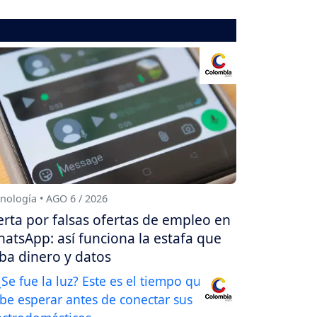
nología • AGO 6 / 2026
erta por falsas ofertas de empleo en
atsApp: así funciona la estafa que
ba dinero y datos