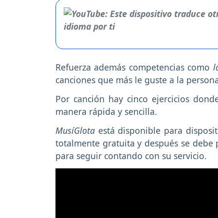
Refuerza además competencias como
l
canciones que más le guste a la persona
Por canción hay cinco ejercicios dond
manera rápida y sencilla.
MusíGlota
está disponible para disposit
totalmente gratuita y después se debe 
para seguir contando con su servicio.