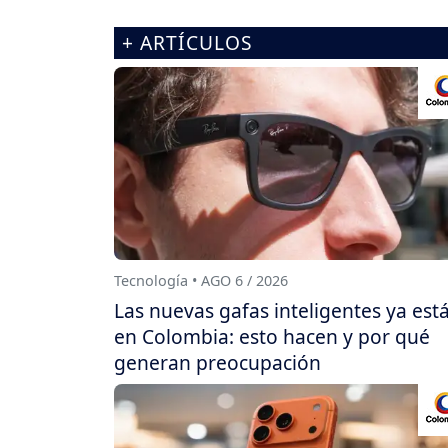
+ ARTÍCULOS
Tecnología • AGO 6 / 2026
Las nuevas gafas inteligentes ya est
en Colombia: esto hacen y por qué
generan preocupación