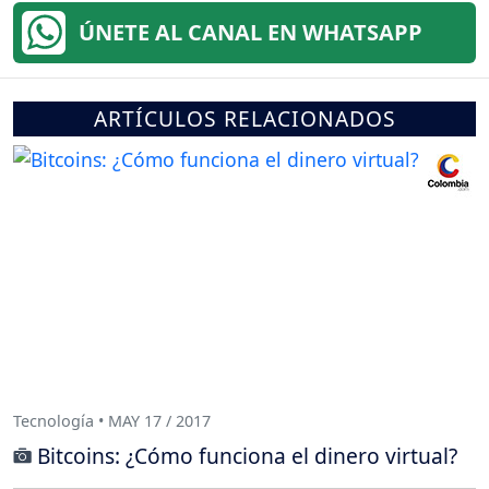
ÚNETE AL CANAL EN WHATSAPP
ARTÍCULOS RELACIONADOS
Tecnología • MAY 17 / 2017
Bitcoins: ¿Cómo funciona el dinero virtual?