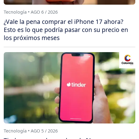
Tecnología • AGO 6 / 2026
¿Vale la pena comprar el iPhone 17 ahora?
Esto es lo que podría pasar con su precio en
los próximos meses
Tecnología • AGO 5 / 2026