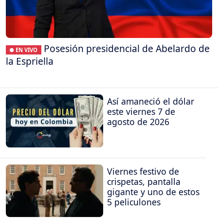
Posesión presidencial de Abelardo de
● EN VIVO
la Espriella
Así amaneció el dólar
este viernes 7 de
agosto de 2026
Viernes festivo de
crispetas, pantalla
gigante y uno de estos
5 peliculones