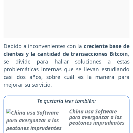
Debido a inconvenientes con la
creciente base de
clientes y la cantidad de transacciones
Bitcoin
,
se divide para hallar soluciones a estas
problemáticas internas que se llevan estudiando
casi dos años, sobre cuál es la manera para
mejorar su servicio.
Te gustaría leer también:
China usa Software
para avergonzar a los
peatones imprudentes