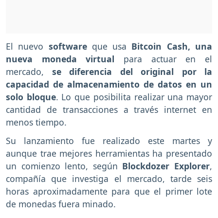
El nuevo
software
que usa
Bitcoin Cash, una
nueva moneda virtual
para actuar en el
mercado,
se diferencia del original por la
capacidad de almacenamiento de datos en un
solo bloque
. Lo que posibilita realizar una mayor
cantidad de transacciones a través internet en
menos tiempo.
Su lanzamiento fue realizado este martes y
aunque trae mejores herramientas ha presentado
un comienzo lento, según
Blockdozer Explorer
,
compañía que investiga el mercado, tarde seis
horas aproximadamente para que el primer lote
de monedas fuera minado.