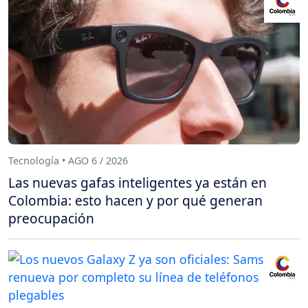
Tecnología • AGO 6 / 2026
Las nuevas gafas inteligentes ya están en
Colombia: esto hacen y por qué generan
preocupación