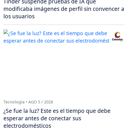
Tinder suspende pruebas de IA que
modificaba imágenes de perfil sin convencer a
los usuarios
Tecnología • AGO 5 / 2026
¿Se fue la luz? Este es el tiempo que debe
esperar antes de conectar sus
electrodomésticos