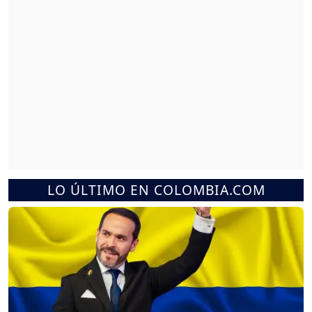
LO ÚLTIMO EN COLOMBIA.COM