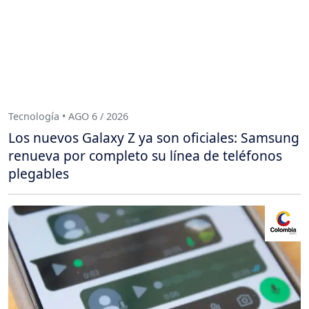
Tecnología • AGO 6 / 2026
Los nuevos Galaxy Z ya son oficiales: Samsung
renueva por completo su línea de teléfonos
plegables