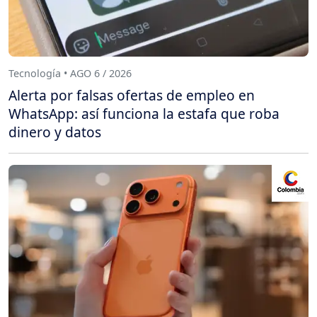
Tecnología • AGO 6 / 2026
Alerta por falsas ofertas de empleo en
WhatsApp: así funciona la estafa que roba
dinero y datos