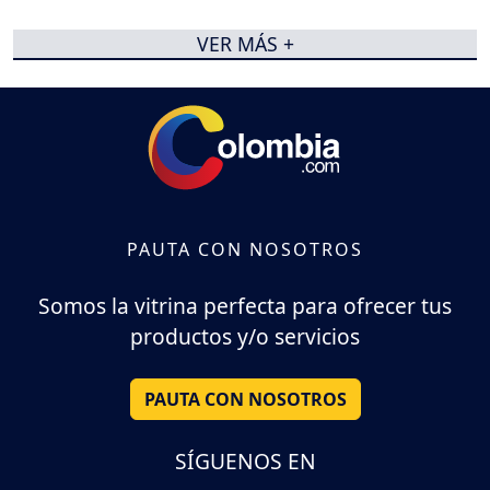
VER MÁS +
PAUTA CON NOSOTROS
Somos la vitrina perfecta para ofrecer tus
productos y/o servicios
PAUTA CON NOSOTROS
SÍGUENOS EN