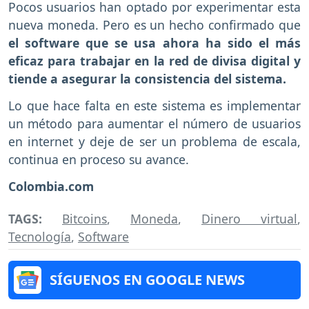
Pocos usuarios han optado por experimentar esta
nueva moneda. Pero es un hecho confirmado que
el software que se usa ahora ha sido el más
eficaz para trabajar en la red de divisa digital y
tiende a asegurar la consistencia del sistema.
Lo que hace falta en este sistema es implementar
un método para aumentar el número de usuarios
en internet y deje de ser un problema de escala,
continua en proceso su avance.
Colombia.com
TAGS:
Bitcoins
,
Moneda
,
Dinero virtual
,
Tecnología
,
Software
SÍGUENOS EN GOOGLE NEWS