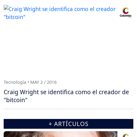
Tecnología • MAY 2 / 2016
Craig Wright se identifica como el creador de
"bitcoin"
+ ARTÍCULOS