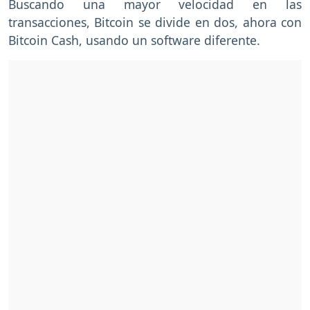
Buscando una mayor velocidad en las
transacciones, Bitcoin se divide en dos, ahora con
Bitcoin Cash, usando un software diferente.