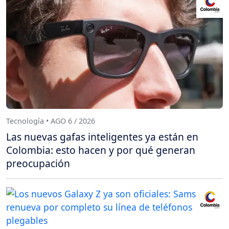
Tecnología • AGO 6 / 2026
Las nuevas gafas inteligentes ya están en
Colombia: esto hacen y por qué generan
preocupación