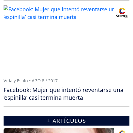
Vida y Estilo • AGO 8 / 2017
Facebook: Mujer que intentó reventarse una
‘espinilla’ casi termina muerta
+ ARTÍCULOS