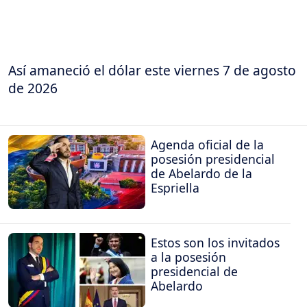
Así amaneció el dólar este viernes 7 de agosto
de 2026
Agenda oficial de la
posesión presidencial
de Abelardo de la
Espriella
Estos son los invitados
a la posesión
presidencial de
Abelardo