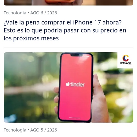
Tecnología • AGO 6 / 2026
¿Vale la pena comprar el iPhone 17 ahora?
Esto es lo que podría pasar con su precio en
los próximos meses
Tecnología • AGO 5 / 2026