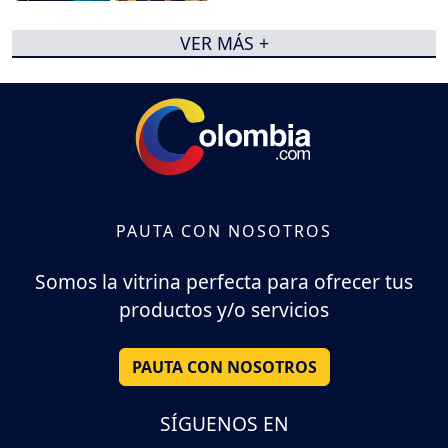
VER MÁS +
PAUTA CON NOSOTROS
Somos la vitrina perfecta para ofrecer tus
productos y/o servicios
PAUTA CON NOSOTROS
SÍGUENOS EN