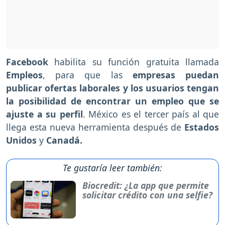
Facebook
habilita su función gratuita llamada
Empleos
, para que las
empresas puedan
publicar ofertas laborales y los usuarios tengan
la posibilidad de encontrar un empleo que se
ajuste a su perfil
. México es el tercer país al que
llega esta nueva herramienta después de
Estados
Unidos
y
Canadá.
Te gustaría leer también:
Biocredit: ¿La app que permite
solicitar crédito con una selfie?