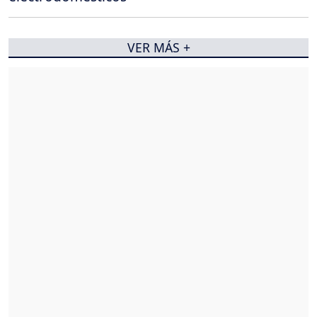
VER MÁS +