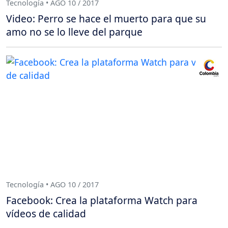
Tecnología • AGO 10 / 2017
Video: Perro se hace el muerto para que su
amo no se lo lleve del parque
Tecnología • AGO 10 / 2017
Facebook: Crea la plataforma Watch para
vídeos de calidad