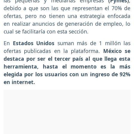
las pequeñas y medianas empresas
(Pymes)
,
debido a que son las que representan el 70% de
ofertas, pero no tienen una estrategia enfocada
en realizar anuncios de generación de empleo, lo
cual se facilitaría con esta sección.
En
Estados Unidos
suman más de 1 millón las
ofertas publicadas en la plataforma.
México se
destaca por ser el tercer país al que llega esta
herramienta, hasta el momento es la más
elegida por los usuarios con un ingreso de 92%
en internet.