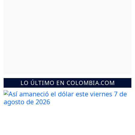
LO ÚLTIMO EN COLOMBIA.COM