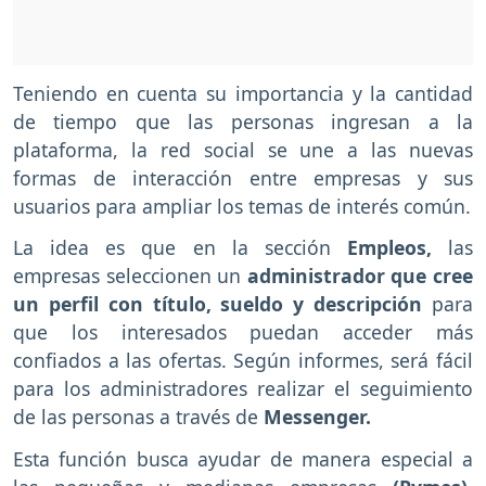
Teniendo en cuenta su importancia y la cantidad
de tiempo que las personas ingresan a la
plataforma, la red social se une a las nuevas
formas de interacción entre empresas y sus
usuarios para ampliar los temas de interés común.
La idea es que en la sección
Empleos,
las
empresas seleccionen un
administrador que cree
un perfil con título, sueldo y descripción
para
que los interesados puedan acceder más
confiados a las ofertas. Según informes, será fácil
para los administradores realizar el seguimiento
de las personas a través de
Messenger.
Esta función busca ayudar de manera especial a