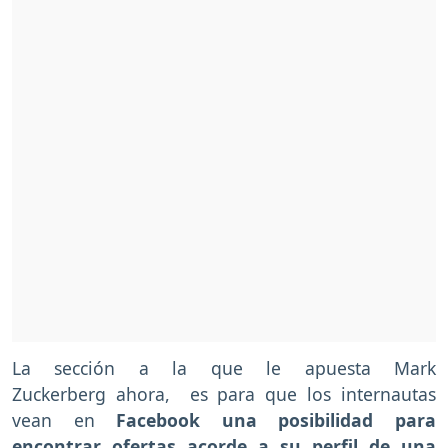
La sección a la que le apuesta Mark
Zuckerberg ahora, es para que los internautas
vean en
Facebook una posibilidad para
encontrar ofertas acorde a su perfil de una