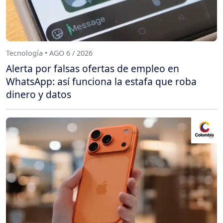
Tecnología • AGO 6 / 2026
Alerta por falsas ofertas de empleo en
WhatsApp: así funciona la estafa que roba
dinero y datos