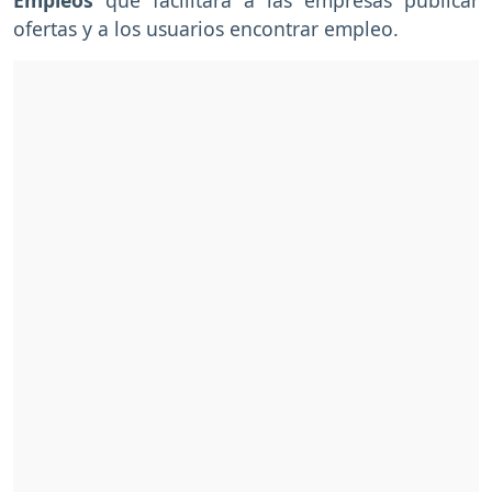
ofertas y a los usuarios encontrar empleo.