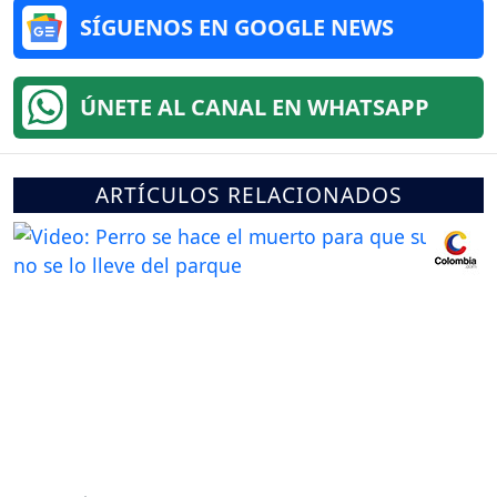
SÍGUENOS EN GOOGLE NEWS
ÚNETE AL CANAL EN WHATSAPP
ARTÍCULOS RELACIONADOS