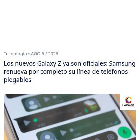
Tecnología • AGO 6 / 2026
Los nuevos Galaxy Z ya son oficiales: Samsung
renueva por completo su línea de teléfonos
plegables