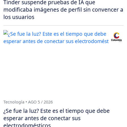
Tinder suspende pruebas de IA que
modificaba imágenes de perfil sin convencer a
los usuarios
Tecnología • AGO 5 / 2026
¿Se fue la luz? Este es el tiempo que debe
esperar antes de conectar sus
electrodomésticos