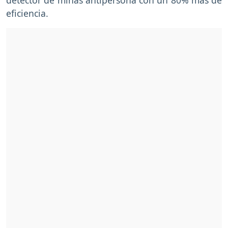
eficiencia.