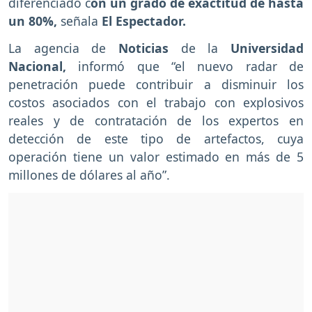
diferenciado c
on un grado de exactitud de hasta
un 80%,
señala
El Espectador.
La agencia de
Noticias
de la
Universidad
Nacional,
informó que “el nuevo radar de
penetración puede contribuir a disminuir los
costos asociados con el trabajo con explosivos
reales y de contratación de los expertos en
detección de este tipo de artefactos, cuya
operación tiene un valor estimado en más de 5
millones de dólares al año”.