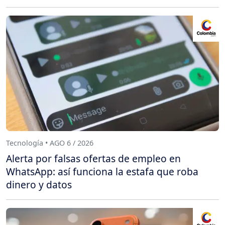
Tecnología • AGO 6 / 2026
Alerta por falsas ofertas de empleo en
WhatsApp: así funciona la estafa que roba
dinero y datos