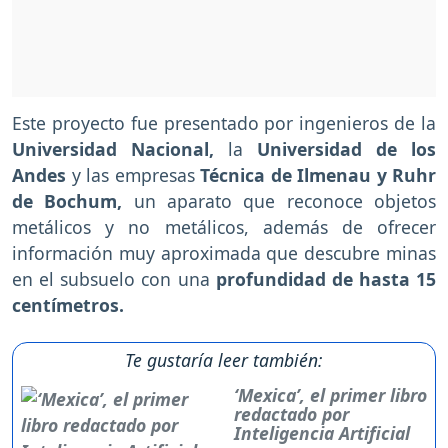
Este proyecto fue presentado por ingenieros de la
Universidad Nacional,
la
Universidad de los
Andes
y las empresas
Técnica de Ilmenau y Ruhr
de Bochum,
un aparato que reconoce objetos
metálicos y no metálicos, además de ofrecer
información muy aproximada que descubre minas
en el subsuelo con una
profundidad de hasta 15
centímetros.
Te gustaría leer también:
‘Mexica’, el primer libro
redactado por
Inteligencia Artificial