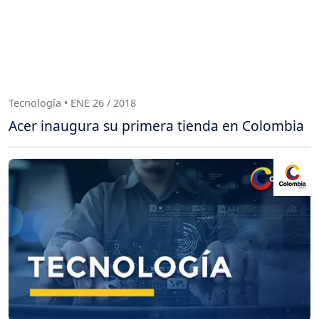
Tecnología • ENE 26 / 2018
Acer inaugura su primera tienda en Colombia