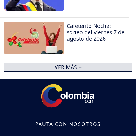
Cafeterito Noche:
sorteo del viernes 7 de
agosto de 2026
VER MÁS +
PAUTA CON NOSOTROS