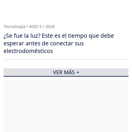
Tecnología • AGO 5 / 2026
¿Se fue la luz? Este es el tiempo que debe
esperar antes de conectar sus
electrodomésticos
VER MÁS +