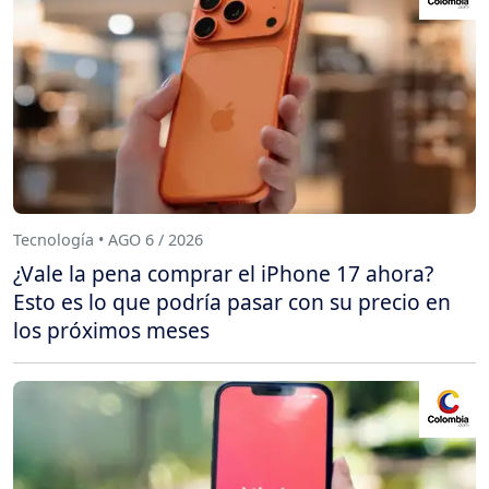
Tecnología • AGO 6 / 2026
¿Vale la pena comprar el iPhone 17 ahora?
Esto es lo que podría pasar con su precio en
los próximos meses