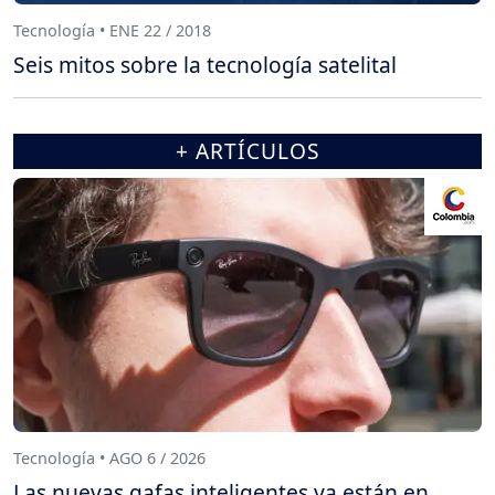
Tecnología • ENE 22 / 2018
Seis mitos sobre la tecnología satelital
+ ARTÍCULOS
Tecnología • AGO 6 / 2026
Las nuevas gafas inteligentes ya están en