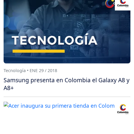
Tecnología • ENE 29 / 2018
Samsung presenta en Colombia el Galaxy A8 y
A8+