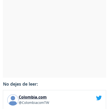
No dejes de leer:
Colombia.com
@ColombiacomTW