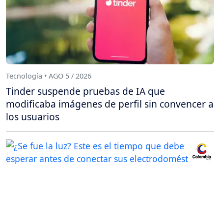
Tecnología • AGO 5 / 2026
Tinder suspende pruebas de IA que
modificaba imágenes de perfil sin convencer a
los usuarios