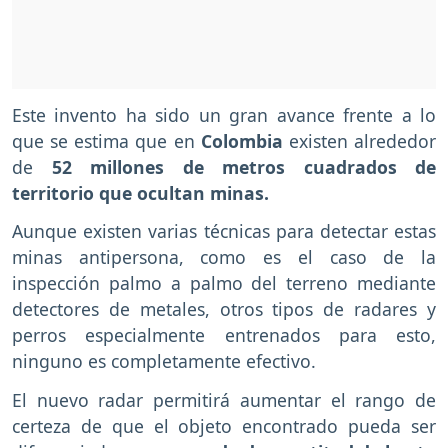
Este invento ha sido un gran avance frente a lo
que se estima que en
Colombia
existen alrededor
de
52 millones de metros cuadrados de
territorio que ocultan minas.
Aunque existen varias técnicas para detectar estas
minas antipersona, como es el caso de la
inspección palmo a palmo del terreno mediante
detectores de metales, otros tipos de radares y
perros especialmente entrenados para esto,
ninguno es completamente efectivo.
El nuevo radar permitirá aumentar el rango de
certeza de que el objeto encontrado pueda ser