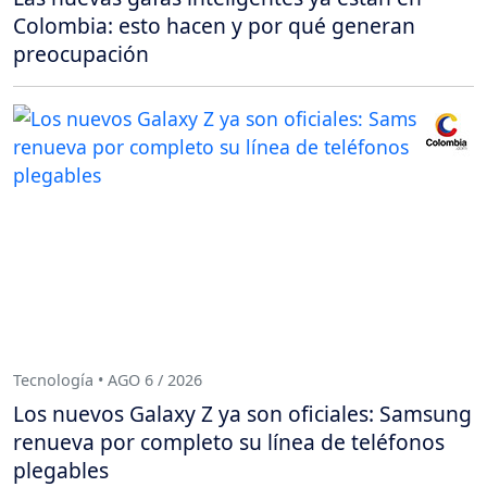
Colombia: esto hacen y por qué generan
preocupación
Tecnología • AGO 6 / 2026
Los nuevos Galaxy Z ya son oficiales: Samsung
renueva por completo su línea de teléfonos
plegables