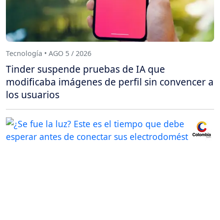
Tecnología • AGO 5 / 2026
Tinder suspende pruebas de IA que
modificaba imágenes de perfil sin convencer a
los usuarios