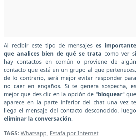
Al recibir este tipo de mensajes
es importante
que analices bien de qué se trata
como ver si
hay contactos en común o proviene de algún
contacto que está en un grupo al que perteneces,
de lo contrario, será mejor evitar responder para
no caer en engaños. Si te genera sospecha, es
mejor que des clic en la opción de "
bloquear
" que
aparece en la parte inferior del chat una vez te
llega el mensaje del contacto desconocido, luego
eliminar la conversación
.
TAGS:
Whatsapp
,
Estafa por Internet