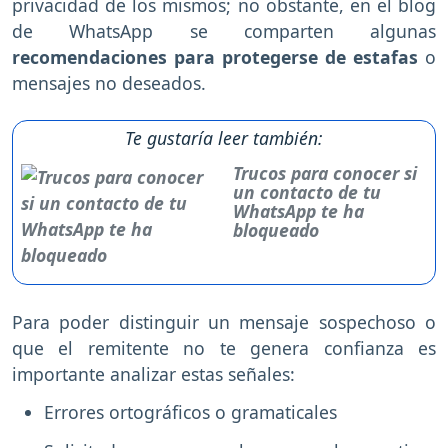
privacidad de los mismos; no obstante, en el blog
de WhatsApp se comparten algunas
recomendaciones para protegerse de estafas
o
mensajes no deseados.
Te gustaría leer también:
Trucos para conocer si
un contacto de tu
WhatsApp te ha
bloqueado
Para poder distinguir un mensaje sospechoso o
que el remitente no te genera confianza es
importante analizar estas señales:
Errores ortográficos o gramaticales