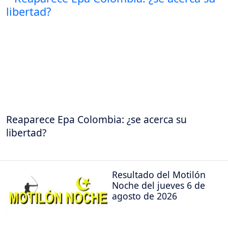
Reaparece Epa Colombia: ¿se acerca su
libertad?
Resultado del Motilón
Noche del jueves 6 de
agosto de 2026