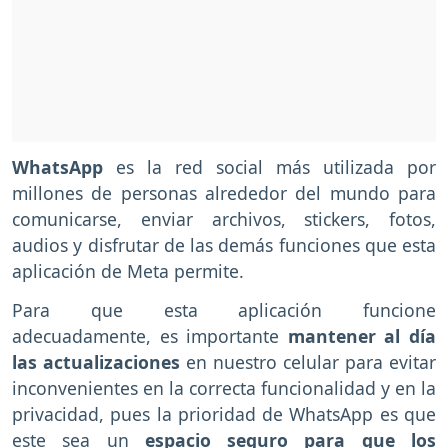
WhatsApp
es la red social más utilizada por
millones de personas alrededor del mundo para
comunicarse, enviar archivos, stickers, fotos,
audios y disfrutar de las demás funciones que esta
aplicación de Meta permite.
Para que esta aplicación funcione
adecuadamente, es importante
mantener al día
las actualizaciones
en nuestro celular para evitar
inconvenientes en la correcta funcionalidad y en la
privacidad, pues la prioridad de WhatsApp es que
este sea un
espacio seguro para que los