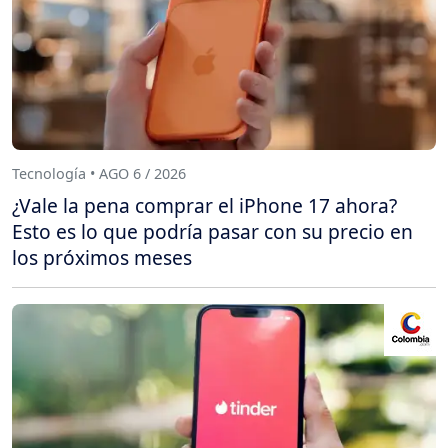
Tecnología • AGO 6 / 2026
¿Vale la pena comprar el iPhone 17 ahora?
Esto es lo que podría pasar con su precio en
los próximos meses