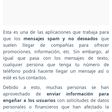
Esta es una de las aplicaciones que trabaja para
que los
mensajes spam y no deseados
que
suelen llegar de compañías para ofrecer
promociones, información, etc. Sin embargo, al
igual que pasa con los mensajes de texto,
cualquier persona que tenga tu número de
teléfono podrá hacerte llegar un mensaje así o
esté es tus contactos.
Debido a esto, muchas personas se han
aprovechado de
enviar información para
engañar a los usuarios
con solicitudes de datos
personales o financieros que han afectado la