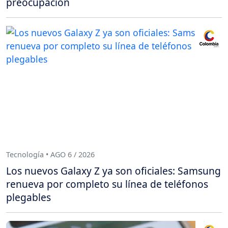
preocupación
Tecnología • AGO 6 / 2026
Los nuevos Galaxy Z ya son oficiales: Samsung
renueva por completo su línea de teléfonos
plegables