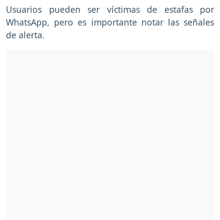
Usuarios pueden ser víctimas de estafas por
WhatsApp, pero es importante notar las señales
de alerta.