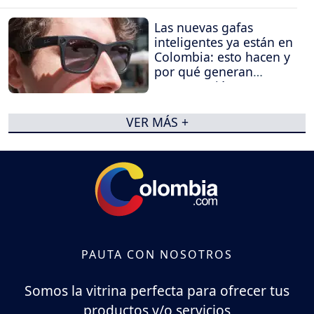
Las nuevas gafas
inteligentes ya están en
Colombia: esto hacen y
por qué generan
preocupación
VER MÁS +
PAUTA CON NOSOTROS
Somos la vitrina perfecta para ofrecer tus
productos y/o servicios