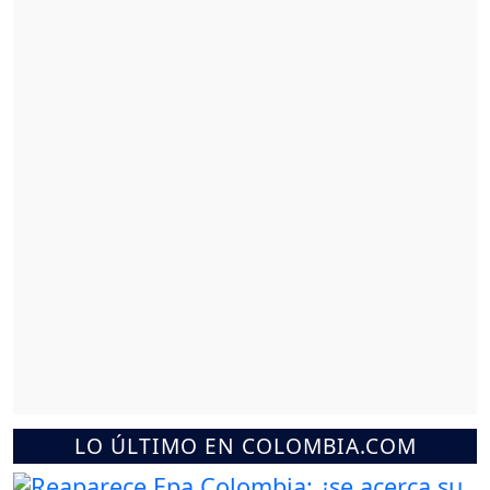
LO ÚLTIMO EN COLOMBIA.COM