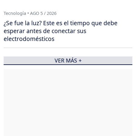
Tecnología • AGO 5 / 2026
¿Se fue la luz? Este es el tiempo que debe
esperar antes de conectar sus
electrodomésticos
VER MÁS +