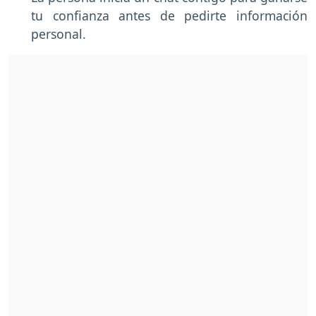
tu confianza antes de pedirte información
personal.