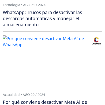
Tecnología • AGO 21 / 2024
WhatsApp: Trucos para desactivar las
descargas automáticas y manejar el
almacenamiento
Actualidad • AGO 20 / 2024
Por qué conviene desactivar Meta AI de