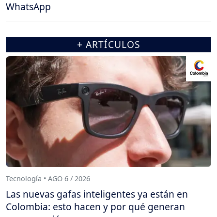
WhatsApp
+ ARTÍCULOS
Tecnología • AGO 6 / 2026
Las nuevas gafas inteligentes ya están en
Colombia: esto hacen y por qué generan