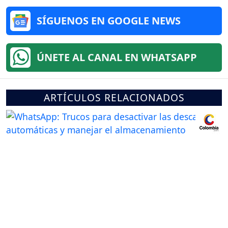
SÍGUENOS EN GOOGLE NEWS
ÚNETE AL CANAL EN WHATSAPP
ARTÍCULOS RELACIONADOS