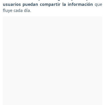
usuarios puedan compartir la información
que
fluye cada día.