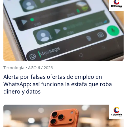
Tecnología • AGO 6 / 2026
Alerta por falsas ofertas de empleo en
WhatsApp: así funciona la estafa que roba
dinero y datos