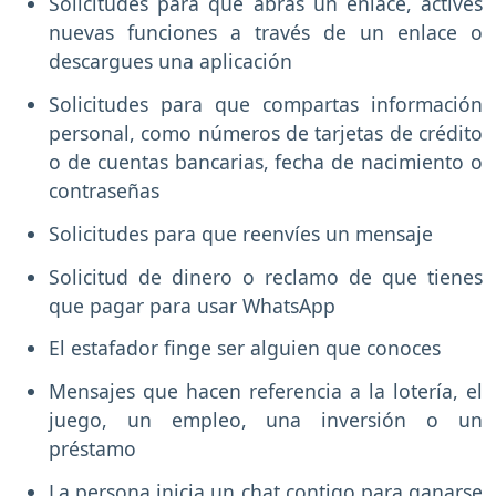
Solicitudes para que abras un enlace, actives
nuevas funciones a través de un enlace o
descargues una aplicación
Solicitudes para que compartas información
personal, como números de tarjetas de crédito
o de cuentas bancarias, fecha de nacimiento o
contraseñas
Solicitudes para que reenvíes un mensaje
Solicitud de dinero o reclamo de que tienes
que pagar para usar WhatsApp
El estafador finge ser alguien que conoces
Mensajes que hacen referencia a la lotería, el
juego, un empleo, una inversión o un
préstamo
La persona inicia un chat contigo para ganarse