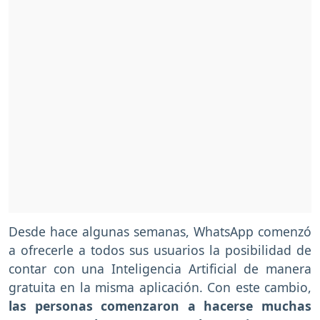
Desde hace algunas semanas, WhatsApp comenzó
a ofrecerle a todos sus usuarios la posibilidad de
contar con una Inteligencia Artificial de manera
gratuita en la misma aplicación. Con este cambio,
las personas comenzaron a hacerse muchas