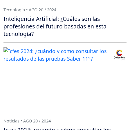
Tecnología • AGO 20 / 2024
Inteligencia Artificial: ¿Cuáles son las
profesiones del futuro basadas en esta
tecnología?
Noticias • AGO 20 / 2024
Icfes 2024: ¿cuándo y cómo consultar los