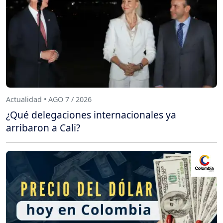
Actualidad • AGO 7 / 2026
¿Qué delegaciones internacionales ya
arribaron a Cali?