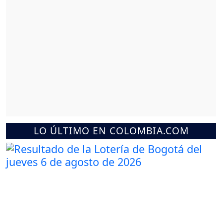
LO ÚLTIMO EN COLOMBIA.COM