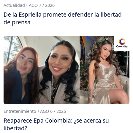
Actualidad • AGO 7 / 2026
De la Espriella promete defender la libertad
de prensa
Entretenimiento • AGO 6 / 2026
Reaparece Epa Colombia: ¿se acerca su
libertad?