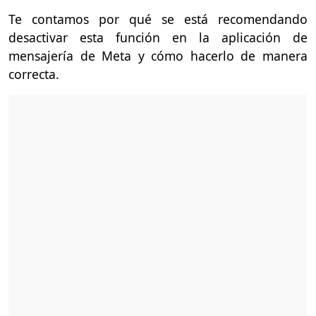
Te contamos por qué se está recomendando
desactivar esta función en la aplicación de
mensajería de Meta y cómo hacerlo de manera
correcta.