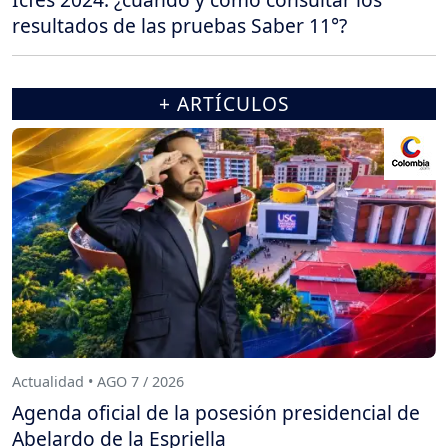
resultados de las pruebas Saber 11°?
+ ARTÍCULOS
Actualidad • AGO 7 / 2026
Agenda oficial de la posesión presidencial de
Abelardo de la Espriella