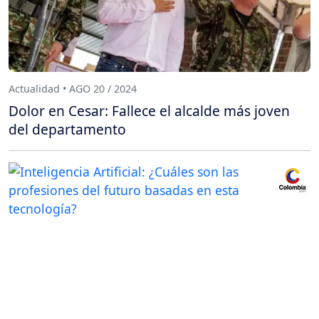
Actualidad • AGO 20 / 2024
Dolor en Cesar: Fallece el alcalde más joven
del departamento