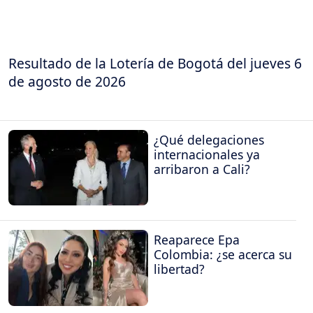
Resultado de la Lotería de Bogotá del jueves 6
de agosto de 2026
¿Qué delegaciones
internacionales ya
arribaron a Cali?
Reaparece Epa
Colombia: ¿se acerca su
libertad?