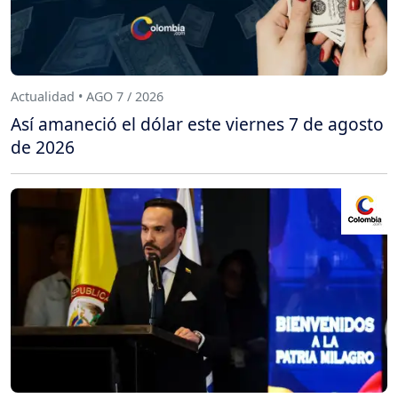
Actualidad • AGO 7 / 2026
Así amaneció el dólar este viernes 7 de agosto
de 2026