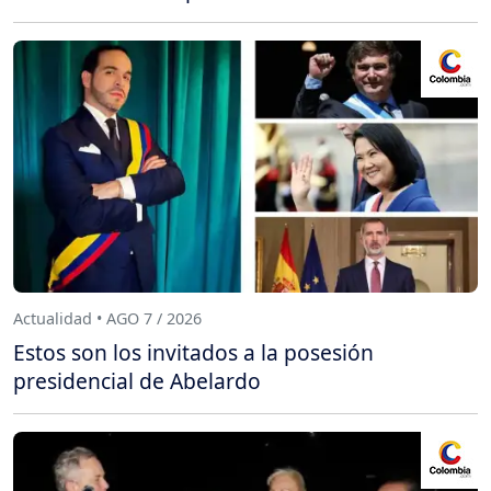
Actualidad • AGO 7 / 2026
Estos son los invitados a la posesión
presidencial de Abelardo