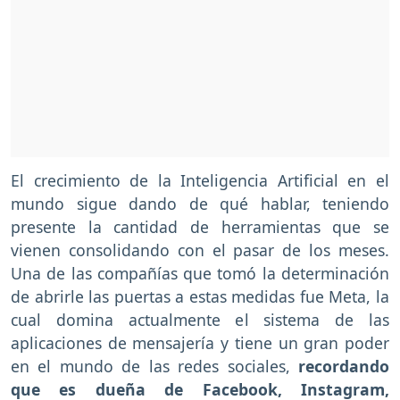
El crecimiento de la Inteligencia Artificial en el
mundo sigue dando de qué hablar, teniendo
presente la cantidad de herramientas que se
vienen consolidando con el pasar de los meses.
Una de las compañías que tomó la determinación
de abrirle las puertas a estas medidas fue Meta, la
cual domina actualmente el sistema de las
aplicaciones de mensajería y tiene un gran poder
en el mundo de las redes sociales,
recordando
que es dueña de Facebook, Instagram,