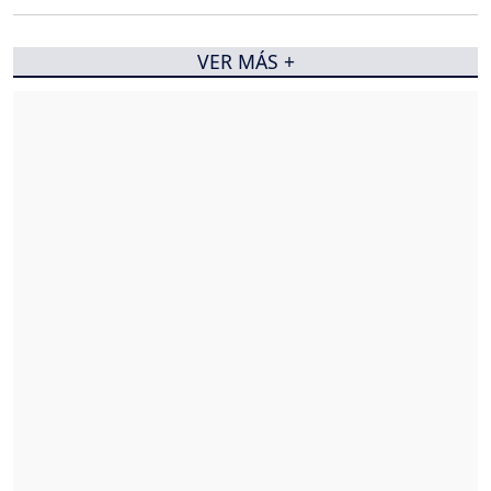
VER MÁS +