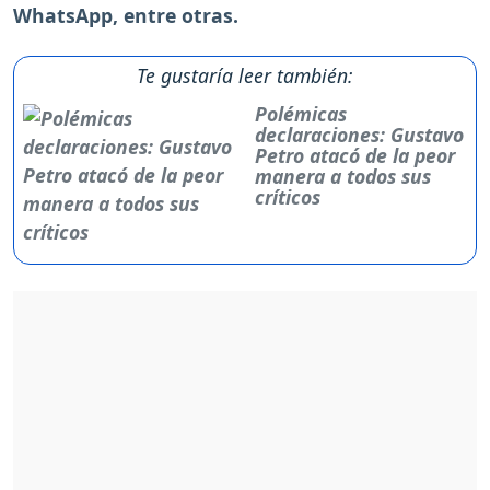
WhatsApp, entre otras.
Te gustaría leer también:
Polémicas
declaraciones: Gustavo
Petro atacó de la peor
manera a todos sus
críticos