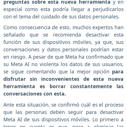
preguntas sobre esta nueva herramienta
y en
especial como esta podría llegar a perjudicarlos
con el tema del cuidado de sus datos personales.
Como consecuencia de esto, muchos expertos han
señalado que se recomienda desactivar esta
función de sus dispositivos móviles, ya que, sus
conversaciones y datos personales podrían estar
en riesgo. A pesar de que Meta ha confirmado que
su Meta AI no violenta los datos de sus usuarios,
se sigue comentando que la mejor opción
para
disfrutar sin inconvenientes de esta nueva
herramienta es borrar constantemente las
conversaciones con esta.
Ante esta situación, se confirmó cuál es el proceso
que las personas deben seguir para desactivar
Meta AI de sus dispositivos móviles. Lo primero a
tener en cuenta es que, pese a eliminar las