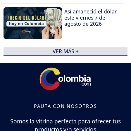
Así amaneció el dólar
este viernes 7 de
agosto de 2026
VER MÁS +
PAUTA CON NOSOTROS
Somos la vitrina perfecta para ofrecer tus
productos y/o servicios