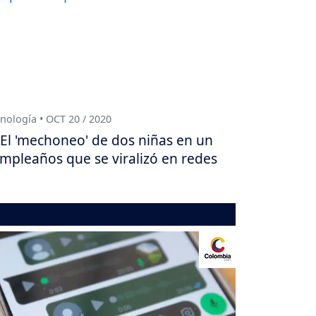
nología • OCT 20 / 2020
El 'mechoneo' de dos niñas en un
mpleaños que se viralizó en redes