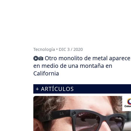
Tecnología • DIC 3 / 2020
Otro monolito de metal aparece
en medio de una montaña en
California
+ ARTÍCULOS