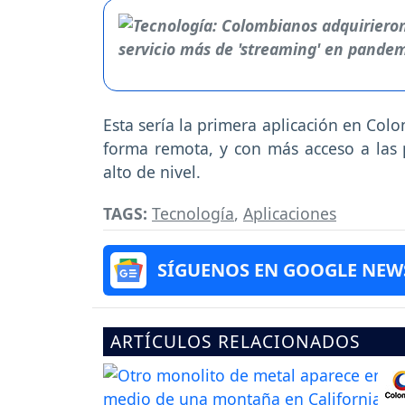
Esta sería la primera aplicación en Co
forma remota, y con más acceso a las 
alto de nivel.
TAGS:
Tecnología
,
Aplicaciones
SÍGUENOS EN GOOGLE NEW
ARTÍCULOS RELACIONADOS