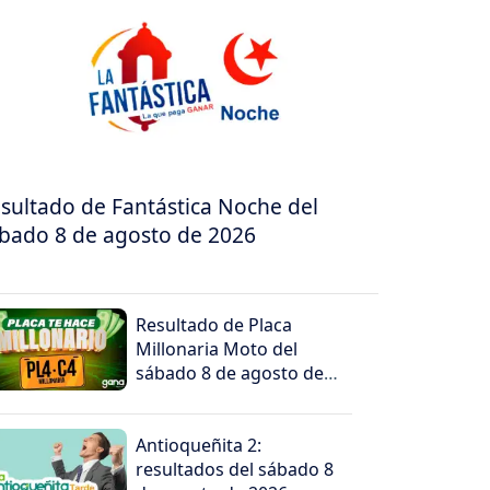
sultado de Fantástica Noche del
bado 8 de agosto de 2026
Resultado de Placa
Millonaria Moto del
sábado 8 de agosto de
2026
Antioqueñita 2:
resultados del sábado 8