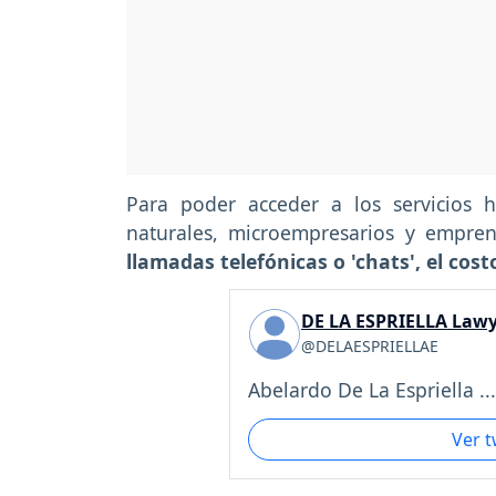
Para poder acceder a los servicios 
naturales, microempresarios y empren
llamadas telefónicas o 'chats', el cost
DE LA ESPRIELLA Lawy
@DELAESPRIELLAE
Abelardo De La Espriella ...
Ver 