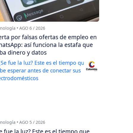
nología • AGO 6 / 2026
erta por falsas ofertas de empleo en
atsApp: así funciona la estafa que
ba dinero y datos
nología • AGO 5 / 2026
e fue la luz? Este es el tiempo que