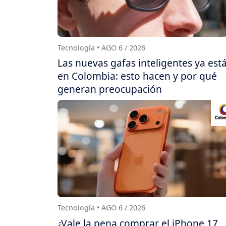
Tecnología • AGO 6 / 2026
Las nuevas gafas inteligentes ya est
en Colombia: esto hacen y por qué
generan preocupación
Tecnología • AGO 6 / 2026
¿Vale la pena comprar el iPhone 17