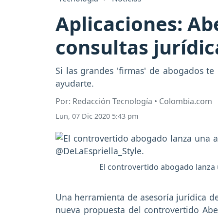
Aplicaciones: Abe
consultas jurídi
Si las grandes 'firmas' de abogados te
ayudarte.
Por: Redacción Tecnología • Colombia.com
Lun, 07 Dic 2020 5:43 pm
El controvertido abogado lanza u
Una herramienta de asesoría jurídica de
nueva propuesta del controvertido Abe