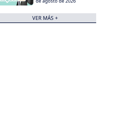
de agosto de 2026
VER MÁS +