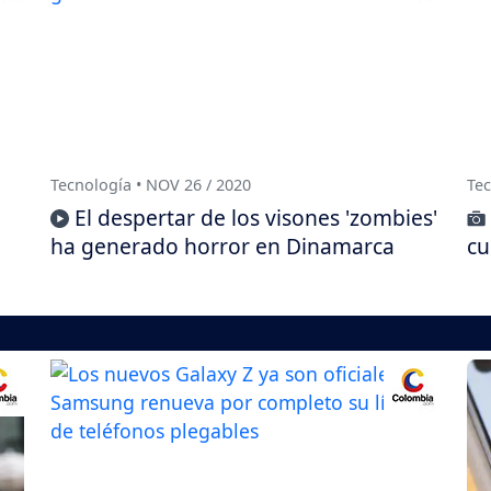
Tecnología • NOV 26 / 2020
Tec
El despertar de los visones 'zombies'
ha generado horror en Dinamarca
cu