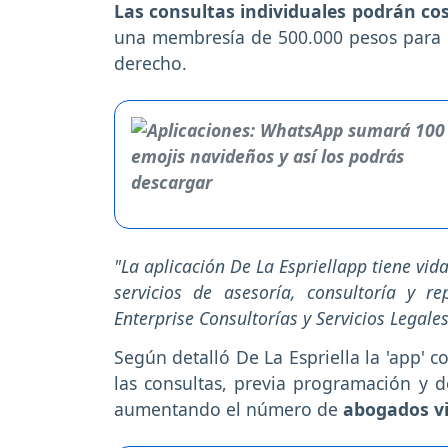
Las consultas individuales podrán cos
una membresía de 500.000 pesos para s
derecho.
"La aplicación De La Espriellapp tiene vida
servicios de asesoría, consultoría y r
Enterprise Consultorías y Servicios Legale
Según detalló De La Espriella la 'app' 
las consultas, previa programación y d
aumentando el número de
abogados vi