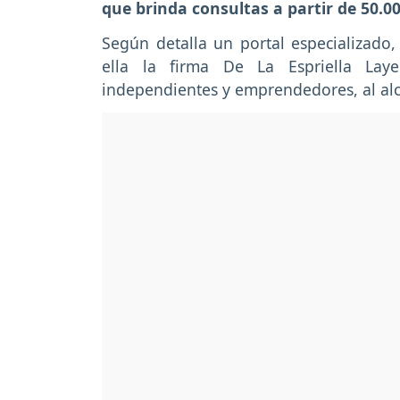
que brinda consultas a partir de 50.0
Según detalla un portal especializado,
ella la firma De La Espriella Laye
independientes y emprendedores, al al