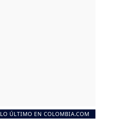
LO ÚLTIMO EN COLOMBIA.COM