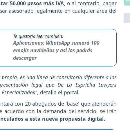
tar 50.000 pesos más IVA,
o al contrario, pagar
er asesorado legalmente en cualquier área del
Te gustaría leer también:
Aplicaciones: WhatsApp sumará 100
emojis navideños y así los podrás
descargar
 propia, es una línea de consultoría diferente a los
epresentación legal que De La Espriella Lawyers
s Especializados"
, detalla el portal.
contará con 20 abogados de 'base' que atenderán
e acuerdo con la demanda del servicio, se irán
nculados a esta nueva propuesta digital.