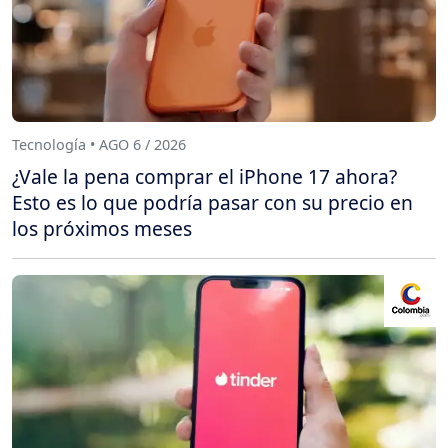
Tecnología • AGO 6 / 2026
¿Vale la pena comprar el iPhone 17 ahora?
Esto es lo que podría pasar con su precio en
los próximos meses