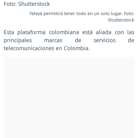
Teleyá permitirá tener todo en un solo lugar. Foto:
Shutterstock
Esta plataforma colombiana está aliada con las
principales marcas de servicios de
telecomunicaciones en Colombia.