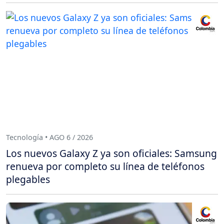
Tecnología • AGO 6 / 2026
Los nuevos Galaxy Z ya son oficiales: Samsung
renueva por completo su línea de teléfonos
plegables