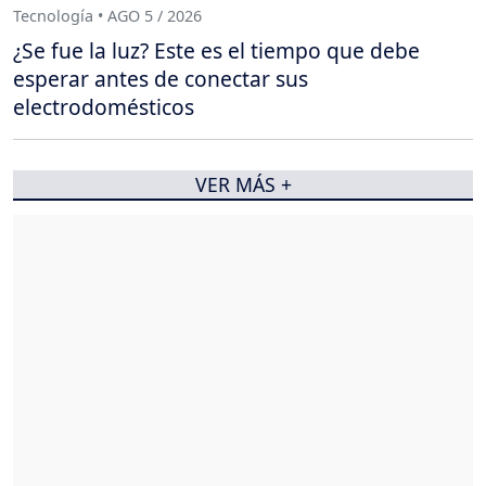
Tecnología • AGO 5 / 2026
¿Se fue la luz? Este es el tiempo que debe
esperar antes de conectar sus
electrodomésticos
VER MÁS +