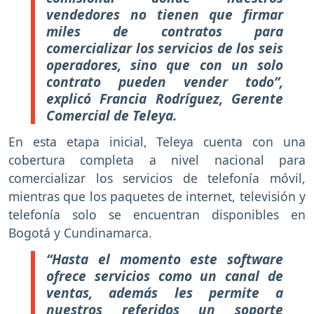
vendedores no tienen que firmar
miles de contratos para
comercializar los servicios de los seis
operadores, sino que con un solo
contrato pueden vender todo”,
explicó Francia Rodríguez, Gerente
Comercial de Teleya.
En esta etapa inicial, Teleya cuenta con una
cobertura completa a nivel nacional para
comercializar los servicios de telefonía móvil,
mientras que los paquetes de internet, televisión y
telefonía solo se encuentran disponibles en
Bogotá y Cundinamarca.
“Hasta el momento este software
ofrece servicios como un canal de
ventas, además les permite a
nuestros referidos un soporte