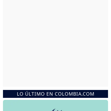
LO ÚLTIMO EN COLOMBIA.COM