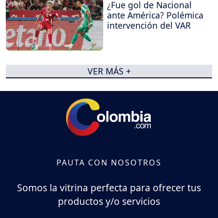
¿Fue gol de Nacional
ante América? Polémica
intervención del VAR
VER MÁS +
PAUTA CON NOSOTROS
Somos la vitrina perfecta para ofrecer tus
productos y/o servicios