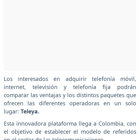
Los interesados en adquirir telefonía móvil,
internet, televisión y telefonía fija podrán
comparar las ventajas y los distintos paquetes que
ofrecen las diferentes operadoras en un solo
lugar:
Teleya.
Esta innovadora plataforma llega a Colombia, con
el objetivo de establecer el modelo de referidos
en el sector de las telecomunicaciones.