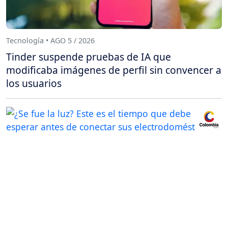
Tecnología • AGO 5 / 2026
Tinder suspende pruebas de IA que
modificaba imágenes de perfil sin convencer a
los usuarios