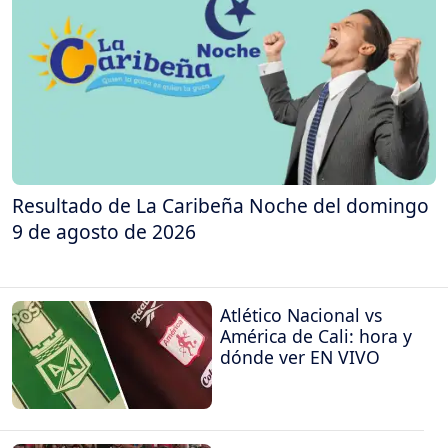
Resultado de La Caribeña Noche del domingo
9 de agosto de 2026
Atlético Nacional vs
América de Cali: hora y
dónde ver EN VIVO