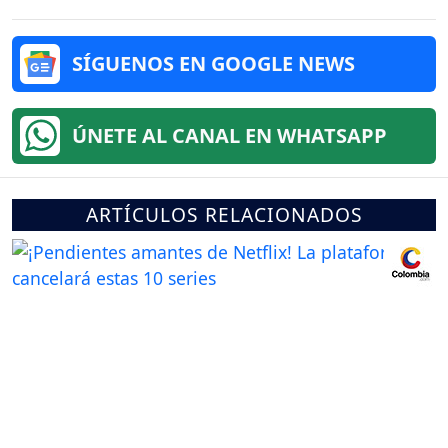
SÍGUENOS EN GOOGLE NEWS
ÚNETE AL CANAL EN WHATSAPP
ARTÍCULOS RELACIONADOS