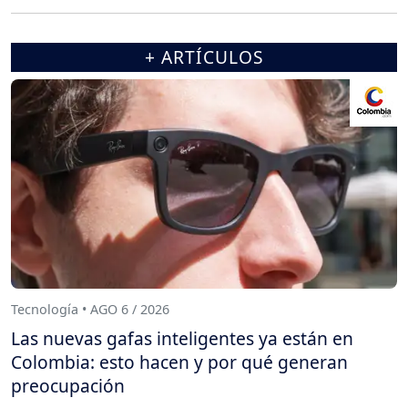
+ ARTÍCULOS
Tecnología • AGO 6 / 2026
Las nuevas gafas inteligentes ya están en
Colombia: esto hacen y por qué generan
preocupación