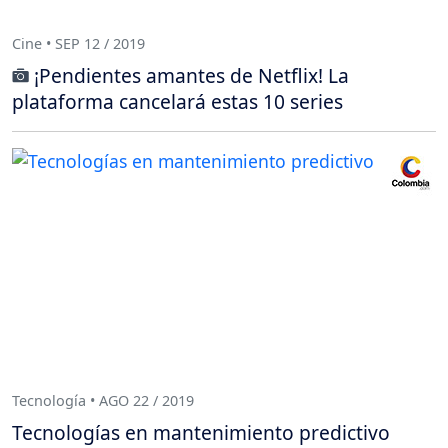
Cine • SEP 12 / 2019
¡Pendientes amantes de Netflix! La
plataforma cancelará estas 10 series
Tecnología • AGO 22 / 2019
Tecnologías en mantenimiento predictivo