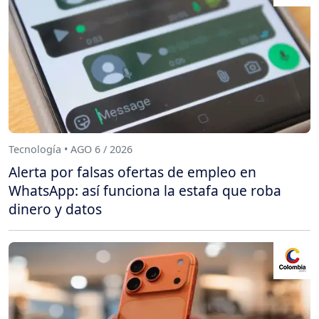
Tecnología • AGO 6 / 2026
Alerta por falsas ofertas de empleo en
WhatsApp: así funciona la estafa que roba
dinero y datos