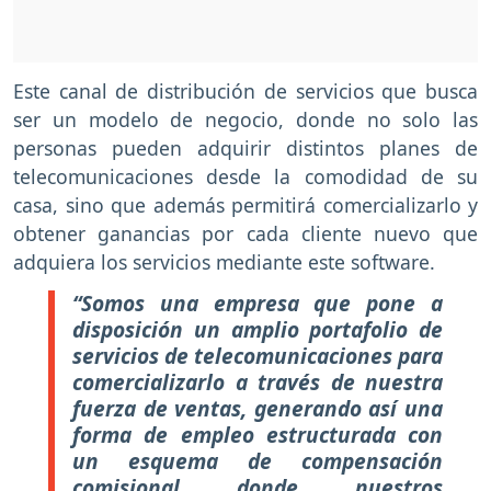
Este canal de distribución de servicios que busca
ser un modelo de negocio, donde no solo las
personas pueden adquirir distintos planes de
telecomunicaciones desde la comodidad de su
casa, sino que además permitirá comercializarlo y
obtener ganancias por cada cliente nuevo que
adquiera los servicios mediante este software.
“Somos una empresa que pone a
disposición un amplio portafolio de
servicios de telecomunicaciones para
comercializarlo a través de nuestra
fuerza de ventas, generando así una
forma de empleo estructurada con
un esquema de compensación
comisional donde nuestros