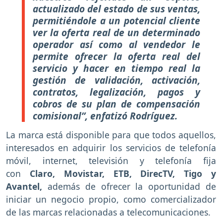
actualizado del estado de sus ventas,
permitiéndole a un potencial cliente
ver la oferta real de un determinado
operador así como al vendedor le
permite ofrecer la oferta real del
servicio y hacer en tiempo real la
gestión de validación, activación,
contratos, legalización, pagos y
cobros de su plan de compensación
comisional”, enfatizó Rodríguez.
La marca está disponible para que todos aquellos,
interesados en adquirir los servicios de telefonía
móvil, internet, televisión y telefonía fija
con
Claro, Movistar, ETB, DirecTV, Tigo y
Avantel,
además de ofrecer la oportunidad de
iniciar un negocio propio, como comercializador
de las marcas relacionadas a telecomunicaciones.