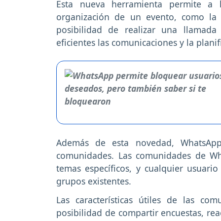
Esta nueva herramienta permite a l
organización de un evento, como la f
posibilidad de realizar una llamada
eficientes las comunicaciones y la plani
Además de esta novedad, WhatsApp
comunidades. Las comunidades de Wh
temas específicos, y cualquier usuar
grupos existentes.
Las características útiles de las co
posibilidad de compartir encuestas, rea