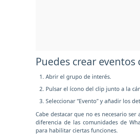
Puedes crear eventos c
Abrir el grupo de interés.
Pulsar el ícono del clip junto a la c
Seleccionar “Evento” y añadir los det
Cabe destacar que no es necesario ser 
diferencia de las comunidades de Wha
para habilitar ciertas funciones.