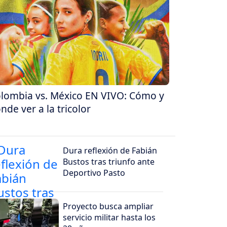
lombia vs. México EN VIVO: Cómo y
nde ver a la tricolor
Dura reflexión de Fabián
Bustos tras triunfo ante
Deportivo Pasto
Proyecto busca ampliar
servicio militar hasta los