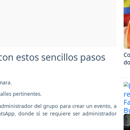
Co
on estos sencillos pasos
do
ámara.
alles pertinentes.
administrador del grupo para crear un evento, a
tsApp, donde sí se requiere ser administrador