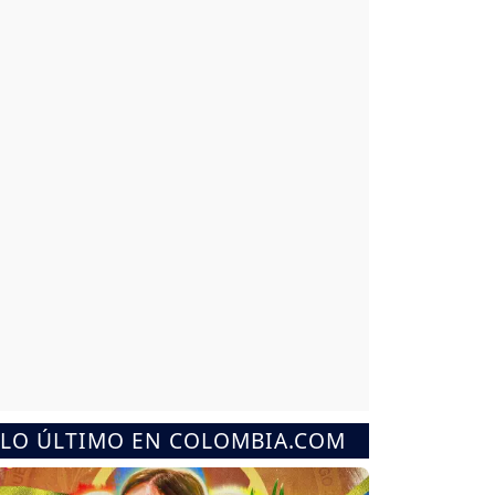
LO ÚLTIMO EN COLOMBIA.COM