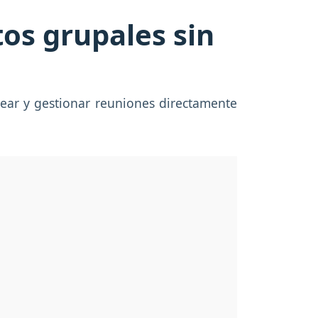
tos grupales sin
ear y gestionar reuniones directamente