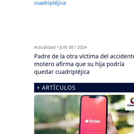
Actualidad • JUN 30 / 2024
Padre de la otra víctima del accident
motero afirma que su hija podría
quedar cuadripléjica
+ ARTÍCULOS