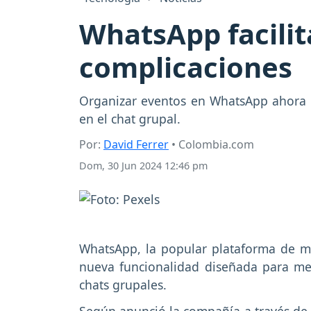
WhatsApp facilit
complicaciones
Organizar eventos en WhatsApp ahora e
en el chat grupal.
Por:
David Ferrer
• Colombia.com
Dom, 30 Jun 2024 12:46 pm
WhatsApp, la popular plataforma de m
nueva funcionalidad diseñada para mej
chats grupales.