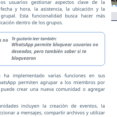
os usuarios gestionar aspectos clave de la
echa y hora, la asistencia, la ubicación y la
 grupal. Esta funcionalidad busca hacer más
ficación dentro de los grupos.
Te gustaría leer también:
WhatsApp permite bloquear usuarios no
deseados, pero también saber si te
bloquearon
 ha implementado varias funciones en sus
atsApp permiten agrupar a los miembros por
io puede crear una nueva comunidad o agregar
munidades incluyen la creación de eventos, la
ccionar a mensajes, compartir archivos y utilizar