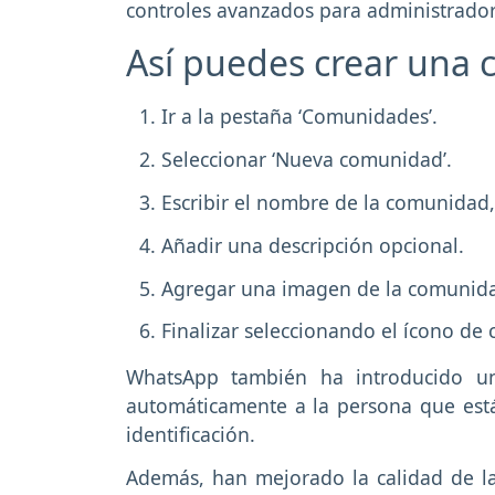
controles avanzados para administrador
Así puedes crear una
Ir a la pestaña ‘Comunidades’.
Seleccionar ‘Nueva comunidad’.
Escribir el nombre de la comunidad
Añadir una descripción opcional.
Agregar una imagen de la comunid
Finalizar seleccionando el ícono de 
WhatsApp también ha introducido un
automáticamente a la persona que está
identificación.
Además, han mejorado la calidad de l