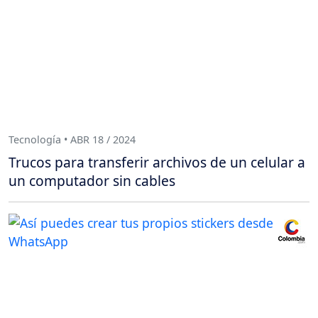
Tecnología • ABR 18 / 2024
Trucos para transferir archivos de un celular a
un computador sin cables