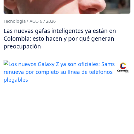
Tecnología • AGO 6 / 2026
Las nuevas gafas inteligentes ya están en
Colombia: esto hacen y por qué generan
preocupación