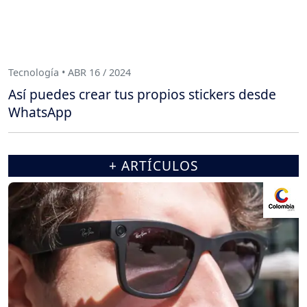
Tecnología • ABR 16 / 2024
Así puedes crear tus propios stickers desde
WhatsApp
+ ARTÍCULOS