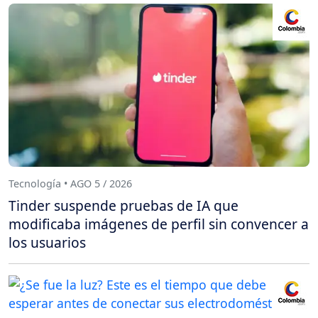
Tecnología • AGO 5 / 2026
Tinder suspende pruebas de IA que
modificaba imágenes de perfil sin convencer a
los usuarios