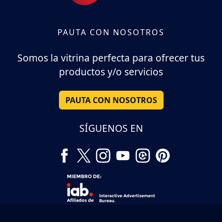
PAUTA CON NOSOTROS
Somos la vitrina perfecta para ofrecer tus
productos y/o servicios
PAUTA CON NOSOTROS
SÍGUENOS EN