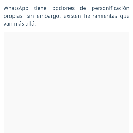
WhatsApp tiene opciones de personificación
propias, sin embargo, existen herramientas que
van más allá.