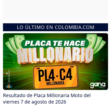
LO ÚLTIMO EN COLOMBIA.COM
Resultado de Placa Millonaria Moto del
viernes 7 de agosto de 2026