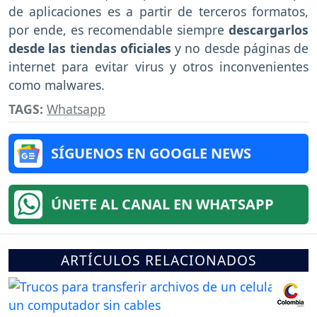
de aplicaciones es a partir de terceros formatos,
por ende, es recomendable siempre
descargarlos
desde las tiendas oficiales
y no desde páginas de
internet para evitar virus y otros inconvenientes
como malwares.
TAGS:
Whatsapp
SÍGUENOS EN GOOGLE NEWS
ÚNETE AL CANAL EN WHATSAPP
ARTÍCULOS RELACIONADOS