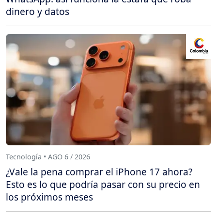
dinero y datos
Tecnología • AGO 6 / 2026
¿Vale la pena comprar el iPhone 17 ahora?
Esto es lo que podría pasar con su precio en
los próximos meses