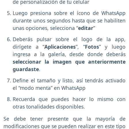
de personalización de tu celular
Luego presiona sobre el ícono de WhatsApp
durante unos segundos hasta que se habiliten
unas opciones, selecciona “
editar
”
Deberás pulsar sobre el logo de la app,
dirígete a “
Aplicaciones
”, “
Fotos
” y luego
ingresa a la galería, desde donde deberás
seleccionar la imagen que anteriormente
guardaste
.
Define el tamaño y listo, así tendrás activado
el “modo menta” en WhatsApp
Recuerda que puedes hacer lo mismo con
otras tonalidades disponibles.
Se debe tener presente que la mayoría de
modificaciones que se pueden realizar en este tipo