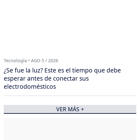
Tecnología • AGO 5 / 2026
¿Se fue la luz? Este es el tiempo que debe
esperar antes de conectar sus
electrodomésticos
VER MÁS +