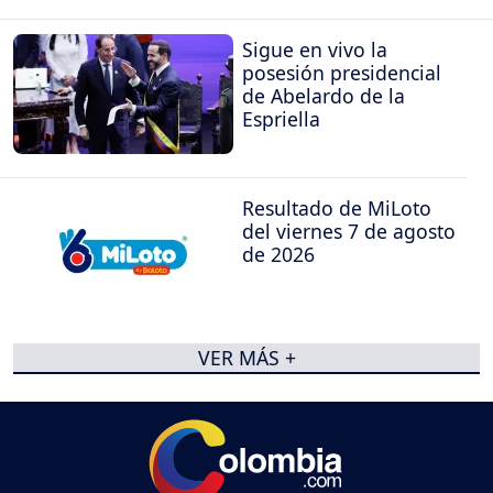
Sigue en vivo la
posesión presidencial
de Abelardo de la
Espriella
Resultado de MiLoto
del viernes 7 de agosto
de 2026
VER MÁS +