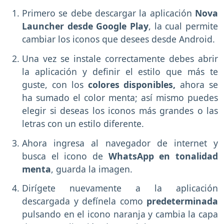
Primero se debe descargar la aplicación
Nova
Launcher desde Google Play
, la cual permite
cambiar los iconos que desees desde Android.
Una vez se instale correctamente debes abrir
la aplicación y definir el estilo que más te
guste, con los
colores disponibles,
ahora se
ha sumado el color menta; así mismo puedes
elegir si deseas los iconos más grandes o las
letras con un estilo diferente.
Ahora ingresa al navegador de internet y
busca el icono de
WhatsApp en tonalidad
menta
, guarda la imagen.
Dirígete nuevamente a la aplicación
descargada y defínela como
predeterminada
pulsando en el icono naranja y cambia la capa