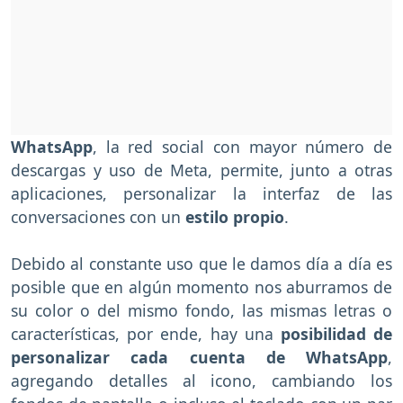
WhatsApp
, la red social con mayor número de
descargas y uso de Meta, permite, junto a otras
aplicaciones, personalizar la interfaz de las
conversaciones con un
estilo propio
.
Debido al constante uso que le damos día a día es
posible que en algún momento nos aburramos de
su color o del mismo fondo, las mismas letras o
características, por ende, hay una
posibilidad de
personalizar cada cuenta de WhatsApp
,
agregando detalles al icono, cambiando los