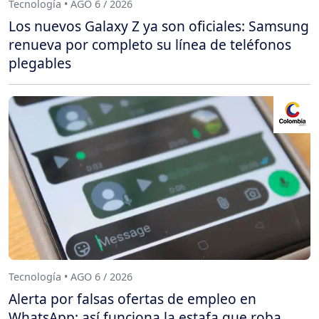
Tecnología • AGO 6 / 2026
Los nuevos Galaxy Z ya son oficiales: Samsung
renueva por completo su línea de teléfonos
plegables
Tecnología • AGO 6 / 2026
Alerta por falsas ofertas de empleo en
WhatsApp: así funciona la estafa que roba