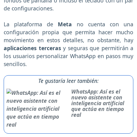
fondos de pantalla o incluso el teclado con un par
de configuraciones.
La plataforma de
Meta
no cuenta con una
configuración propia que permita hacer mucho
movimiento en estos detalles, no obstante, hay
aplicaciones terceras
y seguras que permitirán a
los usuarios personalizar WhatsApp en pasos muy
sencillos.
Te gustaría leer también:
WhatsApp: Así es el
nuevo asistente con
inteligencia artificial
que actúa en tiempo
real