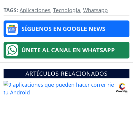
TAGS:
Aplicaciones
,
Tecnología
,
Whatsapp
SÍGUENOS EN GOOGLE NEWS
ÚNETE AL CANAL EN WHATSAPP
ARTÍCULOS RELACIONADOS