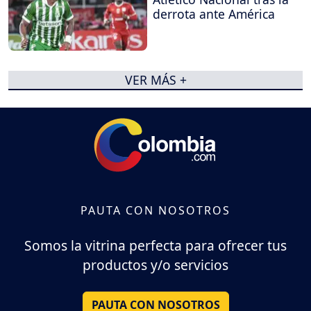
derrota ante América
VER MÁS +
PAUTA CON NOSOTROS
Somos la vitrina perfecta para ofrecer tus
productos y/o servicios
PAUTA CON NOSOTROS