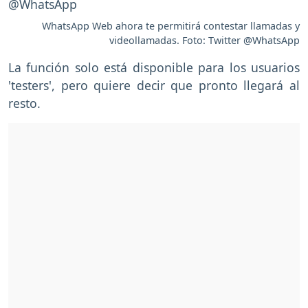
WhatsApp Web ahora te permitirá contestar llamadas y
videollamadas. Foto: Twitter @WhatsApp
La función solo está disponible para los usuarios
'testers', pero quiere decir que pronto llegará al
resto.