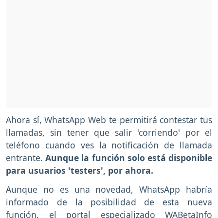
Ahora sí, WhatsApp Web te permitirá contestar tus
llamadas, sin tener que salir 'corriendo' por el
teléfono cuando ves la notificación de llamada
entrante.
Aunque la función solo está disponible
para usuarios 'testers', por ahora.
Aunque no es una novedad, WhatsApp habría
informado de la posibilidad de esta nueva
función, el portal especializado WABetaInfo