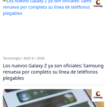
Tecnología • AGO 6 / 2026
Los nuevos Galaxy Z ya son oficiales: Samsung
renueva por completo su línea de teléfonos
plegables