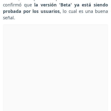
confirmó que
la versión 'Beta' ya está siendo
probada por los usuarios,
lo cual es una buena
señal.