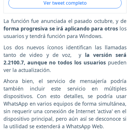
Ver tweet completo
La función fue anunciada el pasado octubre, y de
forma progresiva se irá aplicando para otros
los
usuarios y tendrá función para Windows.
Los dos nuevos íconos identifican las llamadas
tanto de video y de voz, y
la versión será
2.2100.7, aunque no todos los usuarios
pueden
ver la actualización.
Ahora bien, el servicio de mensajería podría
también incluir este servicio en múltiples
dispositivos. Con esto detalles, se podría usar
WhatsApp en varios equipos de forma simultánea,
sin requerir una conexión de Internet 'activa' en el
dispositivo principal, pero aún así se desconoce si
la utilidad se extenderá a WhatsApp Web.