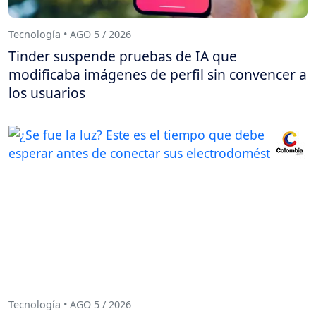
Tecnología • AGO 5 / 2026
Tinder suspende pruebas de IA que
modificaba imágenes de perfil sin convencer a
los usuarios
Tecnología • AGO 5 / 2026