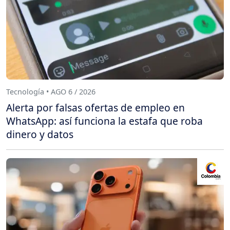
Tecnología • AGO 6 / 2026
Alerta por falsas ofertas de empleo en
WhatsApp: así funciona la estafa que roba
dinero y datos