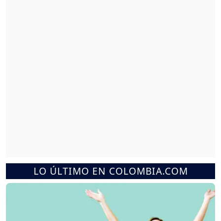
LO ÚLTIMO EN COLOMBIA.COM