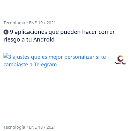
Tecnología • ENE 19 / 2021
9 aplicaciones que pueden hacer correr
riesgo a tu Android
Tecnología • ENE 18 / 2021