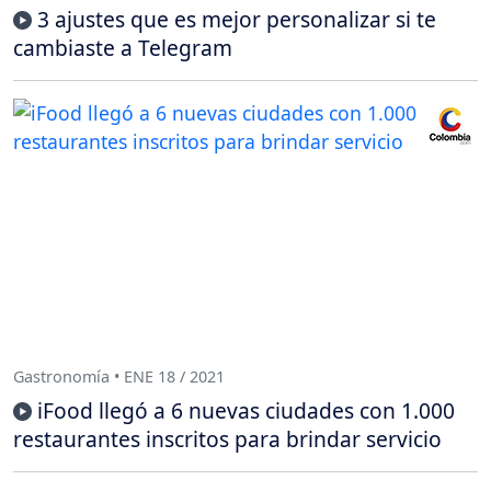
3 ajustes que es mejor personalizar si te
cambiaste a Telegram
Gastronomía • ENE 18 / 2021
iFood llegó a 6 nuevas ciudades con 1.000
restaurantes inscritos para brindar servicio