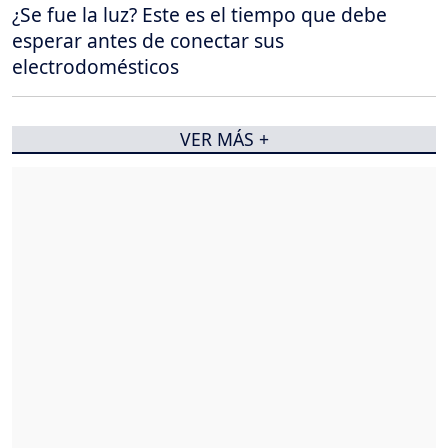
¿Se fue la luz? Este es el tiempo que debe
esperar antes de conectar sus
electrodomésticos
VER MÁS +