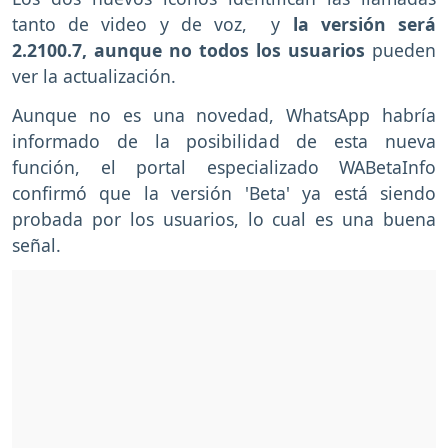
tanto de video y de voz, y
la versión será
2.2100.7, aunque no todos los usuarios
pueden
ver la actualización.
Aunque no es una novedad, WhatsApp habría
informado de la posibilidad de esta nueva
función, el portal especializado WABetaInfo
confirmó que la versión 'Beta' ya está siendo
probada por los usuarios, lo cual es una buena
señal.