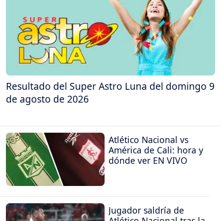
Resultado del Super Astro Luna del domingo 9
de agosto de 2026
Atlético Nacional vs
América de Cali: hora y
dónde ver EN VIVO
Jugador saldría de
Atlético Nacional tras la