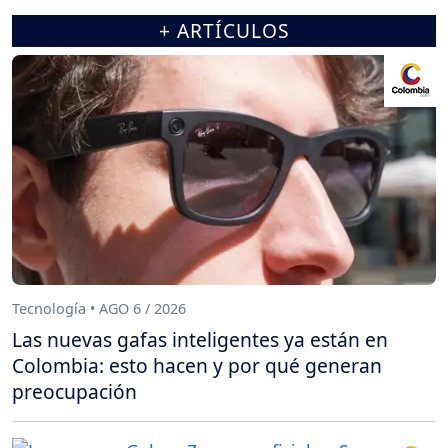
+ ARTÍCULOS
Tecnología • AGO 6 / 2026
Las nuevas gafas inteligentes ya están en
Colombia: esto hacen y por qué generan
preocupación