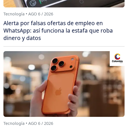
Tecnología • AGO 6 / 2026
Alerta por falsas ofertas de empleo en
WhatsApp: así funciona la estafa que roba
dinero y datos
Tecnología • AGO 6 / 2026