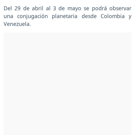
Del 29 de abril al 3 de mayo se podrá observar
una conjugación planetaria desde Colombia y
Venezuela.