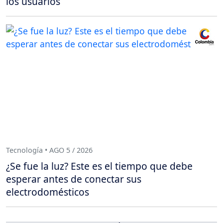
los usuarios
Tecnología • AGO 5 / 2026
¿Se fue la luz? Este es el tiempo que debe
esperar antes de conectar sus
electrodomésticos