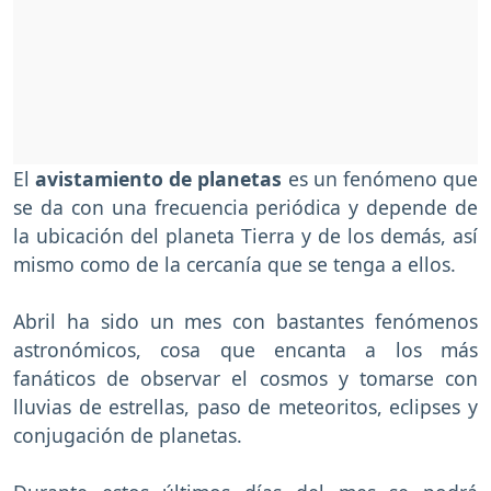
El
avistamiento de planetas
es un fenómeno que
se da con una frecuencia periódica y depende de
la ubicación del planeta Tierra y de los demás, así
mismo como de la cercanía que se tenga a ellos.
Abril ha sido un mes con bastantes fenómenos
astronómicos, cosa que encanta a los más
fanáticos de observar el cosmos y tomarse con
lluvias de estrellas, paso de meteoritos, eclipses y
conjugación de planetas.