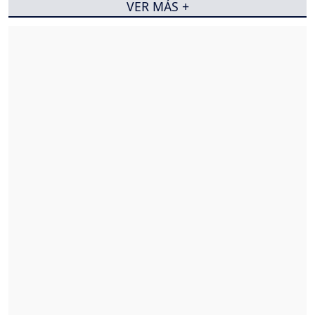
VER MÁS +