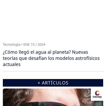
Tecnología • ENE 15 / 2024
¿Cómo llegó el agua al planeta? Nuevas
teorías que desafían los modelos astrofísicos
actuales
+ ARTÍCULOS