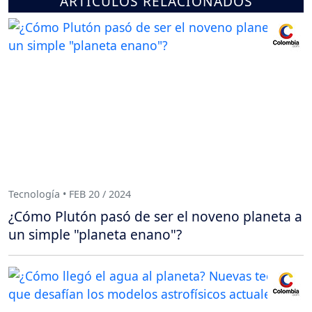
ARTÍCULOS RELACIONADOS
Tecnología • FEB 20 / 2024
¿Cómo Plutón pasó de ser el noveno planeta a
un simple "planeta enano"?