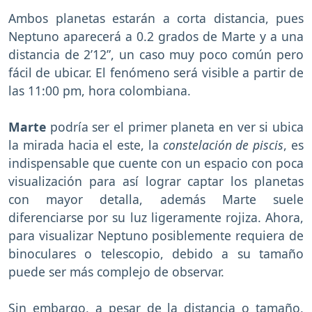
Ambos planetas estarán a corta distancia, pues
Neptuno aparecerá a 0.2 grados de Marte y a una
distancia de 2’12”, un caso muy poco común pero
fácil de ubicar. El fenómeno será visible a partir de
las 11:00 pm, hora colombiana.
Marte
podría ser el primer planeta en ver si ubica
la mirada hacia el este, la
constelación de piscis
, es
indispensable que cuente con un espacio con poca
visualización para así lograr captar los planetas
con mayor detalla, además Marte suele
diferenciarse por su luz ligeramente rojiza. Ahora,
para visualizar Neptuno posiblemente requiera de
binoculares o telescopio, debido a su tamaño
puede ser más complejo de observar.
Sin embargo, a pesar de la distancia o tamaño,