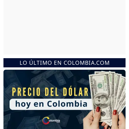
LO ÚLTIMO EN COLOMBIA.COM