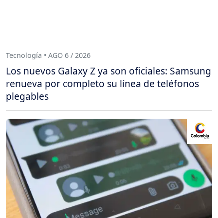
Tecnología • AGO 6 / 2026
Los nuevos Galaxy Z ya son oficiales: Samsung
renueva por completo su línea de teléfonos
plegables