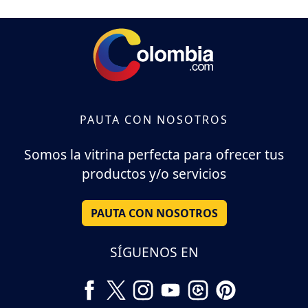
PAUTA CON NOSOTROS
Somos la vitrina perfecta para ofrecer tus
productos y/o servicios
PAUTA CON NOSOTROS
SÍGUENOS EN