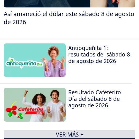
Así amaneció el dólar este sábado 8 de agosto
de 2026
Antioqueñita 1:
resultados del sábado 8
de agosto de 2026
Resultado Cafeterito
Día del sábado 8 de
agosto de 2026
VER MÁS +