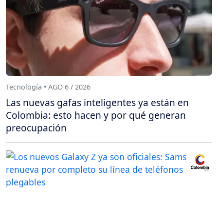
Tecnología • AGO 6 / 2026
Las nuevas gafas inteligentes ya están en
Colombia: esto hacen y por qué generan
preocupación