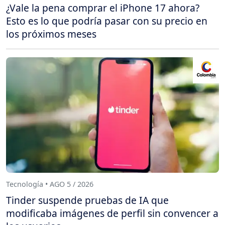
¿Vale la pena comprar el iPhone 17 ahora?
Esto es lo que podría pasar con su precio en
los próximos meses
Tecnología • AGO 5 / 2026
Tinder suspende pruebas de IA que
modificaba imágenes de perfil sin convencer a