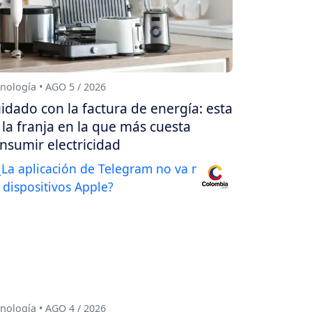
nología • AGO 5 / 2026
idado con la factura de energía: esta
 la franja en la que más cuesta
nsumir electricidad
nología • AGO 4 / 2026