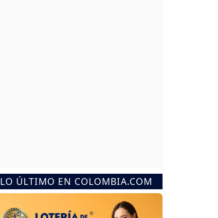
LO ÚLTIMO EN COLOMBIA.COM