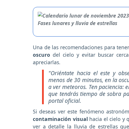
Una de las recomendaciones para tener
oscuro
del cielo y evitar buscar cerc
apreciarlas.
"Oriéntate hacia el este y obs
menos de 30 minutos, en la oscu
a ver meteoros. Ten paciencia: e
que tendrás tiempo de sobra pa
portal oficial.
Si deseas ver este fenómeno astronóm
contaminación visual
hacia el cielo y
ver a detalle la lluvia de estrellas q