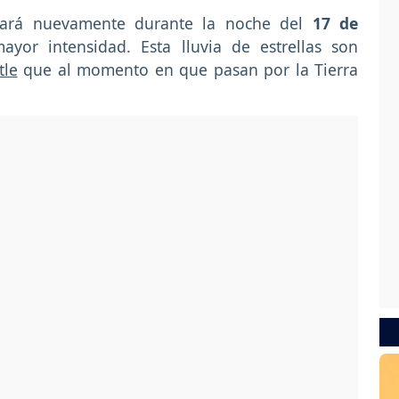
ará nuevamente durante la noche del
17 de
yor intensidad. Esta lluvia de estrellas son
tle
que al momento en que pasan por la Tierra