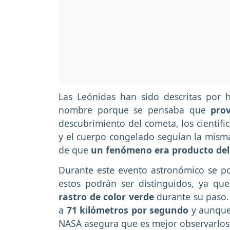
Las Leónidas han sido descritas por h
nombre porque se pensaba que
pro
descubrimiento del cometa, los científic
y el cuerpo congelado seguían la misma 
de que
un fenómeno era producto del
Durante este evento astronómico se p
estos podrán ser distinguidos, ya qu
rastro de color verde
durante su paso.
a
71 kilómetros por segundo
y aunque 
NASA asegura que es mejor observarlos