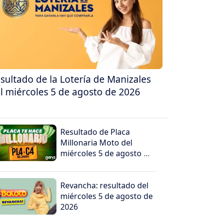
sultado de la Lotería de Manizales
l miércoles 5 de agosto de 2026
Resultado de Placa
Millonaria Moto del
miércoles 5 de agosto de
2026
Revancha: resultado del
miércoles 5 de agosto de
2026