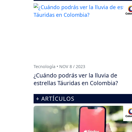
Tecnología • NOV 8 / 2023
¿Cuándo podrás ver la lluvia de
estrellas Táuridas en Colombia?
+ ARTÍCULOS