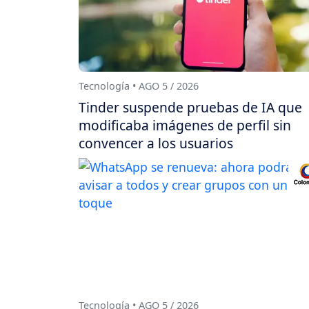
Tecnología • AGO 5 / 2026
Tinder suspende pruebas de IA que
modificaba imágenes de perfil sin
convencer a los usuarios
Tecnología • AGO 5 / 2026