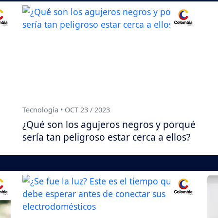
Tecnología • OCT 23 / 2023
¿Qué son los agujeros negros y porqué
sería tan peligroso estar cerca a ellos?