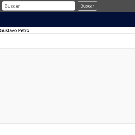
Buscar
Gustavo Petro