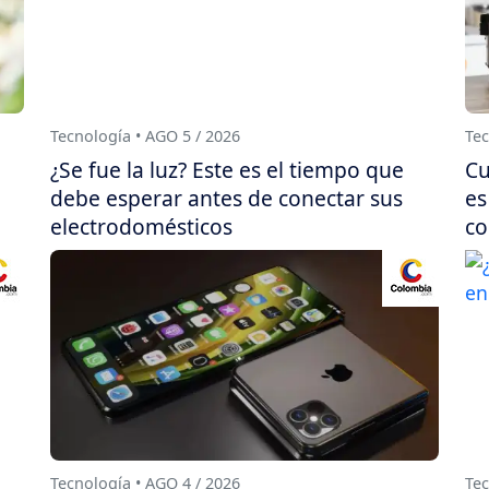
Tecnología • AGO 5 / 2026
Tec
¿Se fue la luz? Este es el tiempo que
Cu
debe esperar antes de conectar sus
es
electrodomésticos
co
Tecnología • AGO 4 / 2026
Tec