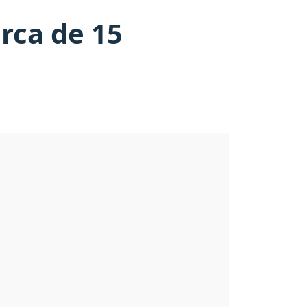
erca de 15