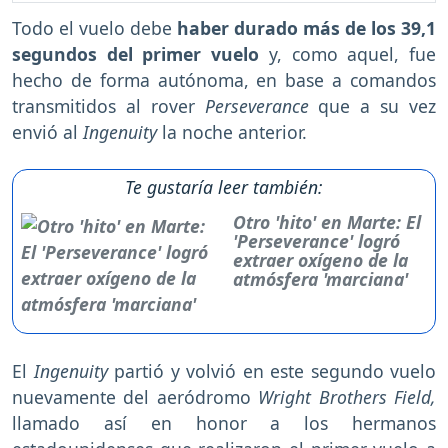
Todo el vuelo debe
haber durado más de los 39,1
segundos del primer vuelo
y, como aquel, fue
hecho de forma autónoma, en base a comandos
transmitidos al rover
Perseverance
que a su vez
envió al
Ingenuity
la noche anterior.
Te gustaría leer también:
Otro 'hito' en Marte: El
'Perseverance' logró
extraer oxígeno de la
atmósfera 'marciana'
El
Ingenuity
partió y volvió en este segundo vuelo
nuevamente del aeródromo
Wright Brothers Field,
llamado así en honor a los hermanos