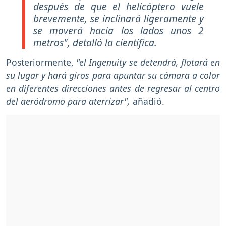
después de que el helicóptero vuele
brevemente, se inclinará ligeramente y
se moverá hacia los lados unos 2
metros",
detalló la científica.
Posteriormente,
"el Ingenuity se detendrá, flotará en
su lugar y hará giros para apuntar su cámara a color
en diferentes direcciones antes de regresar al centro
del aeródromo para aterrizar",
añadió.