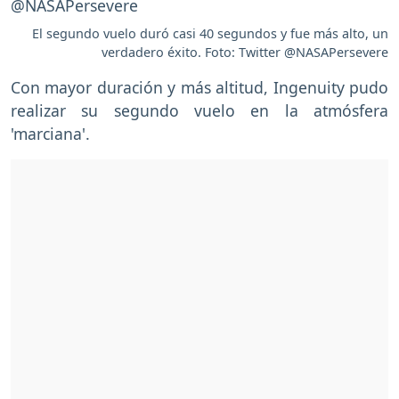
El segundo vuelo duró casi 40 segundos y fue más alto, un
verdadero éxito. Foto: Twitter @NASAPersevere
Con mayor duración y más altitud, Ingenuity pudo
realizar su segundo vuelo en la atmósfera
'marciana'.