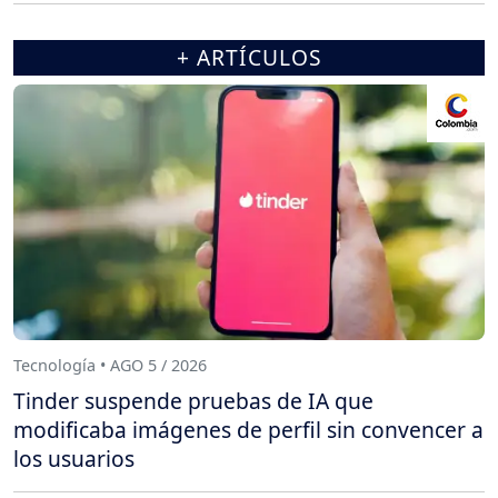
+ ARTÍCULOS
Tecnología • AGO 5 / 2026
Tinder suspende pruebas de IA que
modificaba imágenes de perfil sin convencer a
los usuarios