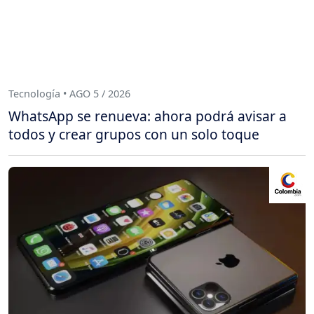
Tecnología • AGO 5 / 2026
WhatsApp se renueva: ahora podrá avisar a
todos y crear grupos con un solo toque