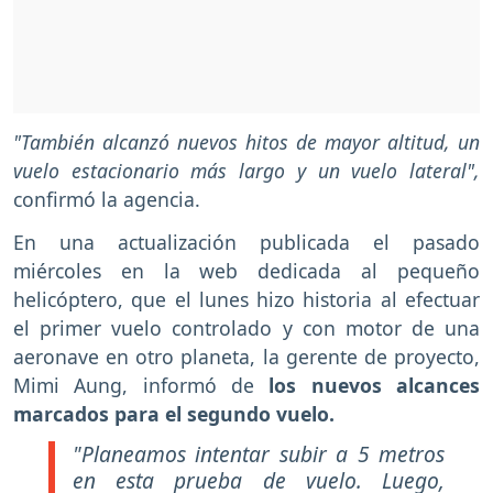
"También alcanzó nuevos hitos de mayor altitud, un
vuelo estacionario más largo y un vuelo lateral",
confirmó la agencia.
En una actualización publicada el pasado
miércoles en la web dedicada al pequeño
helicóptero, que el lunes hizo historia al efectuar
el primer vuelo controlado y con motor de una
aeronave en otro planeta, la gerente de proyecto,
Mimi Aung, informó de
los nuevos alcances
marcados para el segundo vuelo.
"Planeamos intentar subir a 5 metros
en esta prueba de vuelo. Luego,