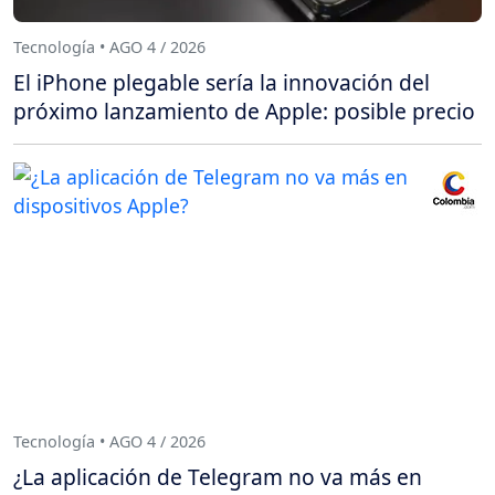
Tecnología • AGO 4 / 2026
El iPhone plegable sería la innovación del
próximo lanzamiento de Apple: posible precio
Tecnología • AGO 4 / 2026
¿La aplicación de Telegram no va más en