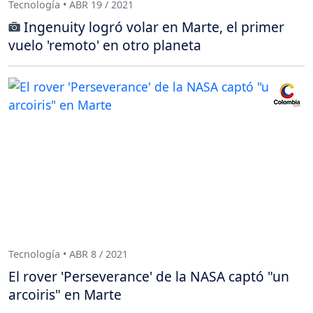
Tecnología • ABR 19 / 2021
Ingenuity logró volar en Marte, el primer
vuelo 'remoto' en otro planeta
Tecnología • ABR 8 / 2021
El rover 'Perseverance' de la NASA captó "un
arcoiris" en Marte