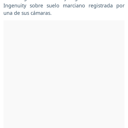
Ingenuity sobre suelo marciano registrada por
una de sus cámaras.