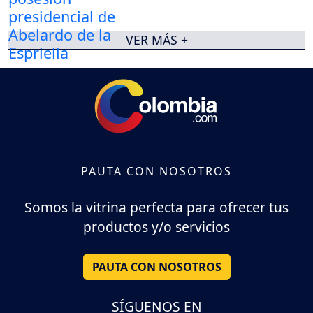
Abelardo de la Espriella
VER MÁS +
PAUTA CON NOSOTROS
Somos la vitrina perfecta para ofrecer tus
productos y/o servicios
PAUTA CON NOSOTROS
SÍGUENOS EN