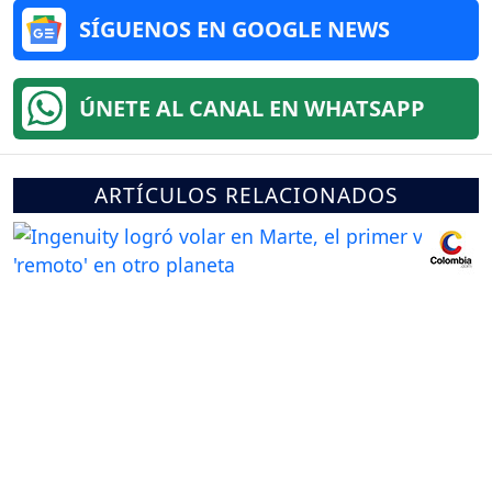
SÍGUENOS EN GOOGLE NEWS
ÚNETE AL CANAL EN WHATSAPP
ARTÍCULOS RELACIONADOS