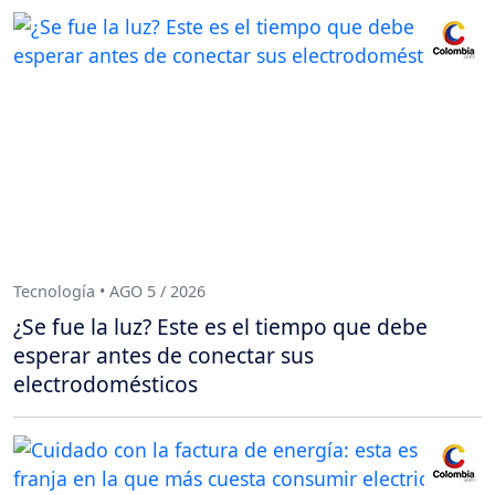
Tecnología • AGO 5 / 2026
¿Se fue la luz? Este es el tiempo que debe
esperar antes de conectar sus
electrodomésticos