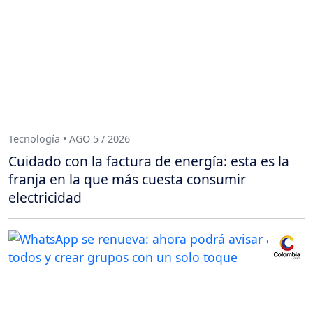
Tecnología • AGO 5 / 2026
Cuidado con la factura de energía: esta es la
franja en la que más cuesta consumir
electricidad