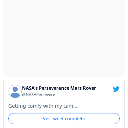
NASA's Perseverance Mars Rover
@NASAPersevere
Getting comfy with my cam...
Ver tweet completo