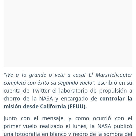
"¡Ve a lo grande o vete a casa! El MarsHelicopter
completó con éxito su segundo vuelo",
escribió en su
cuenta de Twitter el laboratorio de propulsión a
chorro de la NASA y encargado de
controlar la
misión desde California (EEUU).
Junto con el mensaje, y como ocurrió con el
primer vuelo realizado el lunes, la NASA publicó
una fotografía en blanco y negro de la sombra del