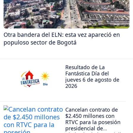
Otra bandera del ELN: esta vez apareció en
populoso sector de Bogotá
Resultado de La
Fantástica Día del
jueves 6 de agosto de
2026
Cancelan contrato de
$2.450 millones con
RTVC para la posesión
presidencial de