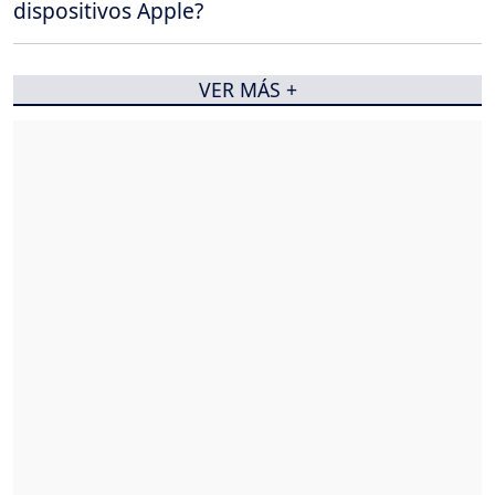
dispositivos Apple?
VER MÁS +