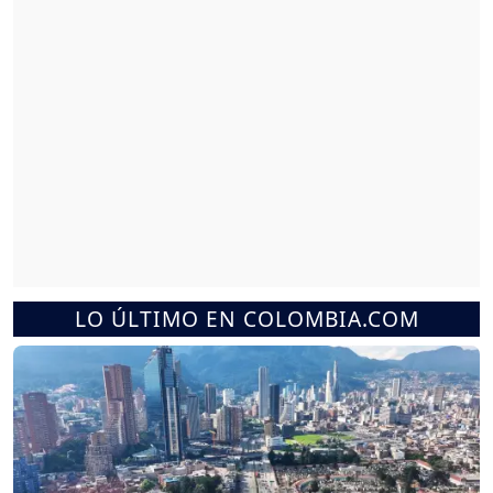
LO ÚLTIMO EN COLOMBIA.COM