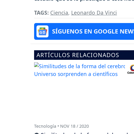
TAGS:
Ciencia
,
Leonardo Da Vinci
SÍGUENOS EN GOOGLE NEW
ARTÍCULOS RELACIONADOS
Tecnología • NOV 18 / 2020