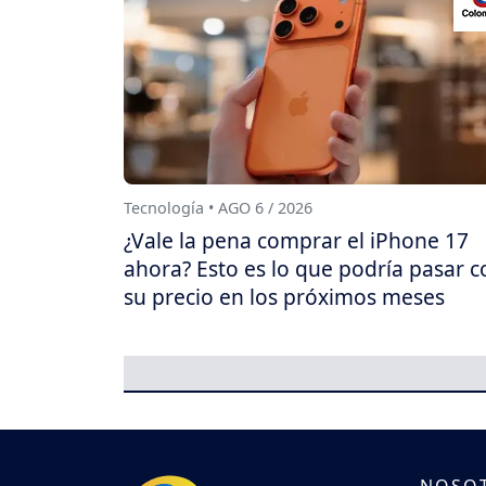
Tecnología • AGO 6 / 2026
¿Vale la pena comprar el iPhone 17
ahora? Esto es lo que podría pasar c
su precio en los próximos meses