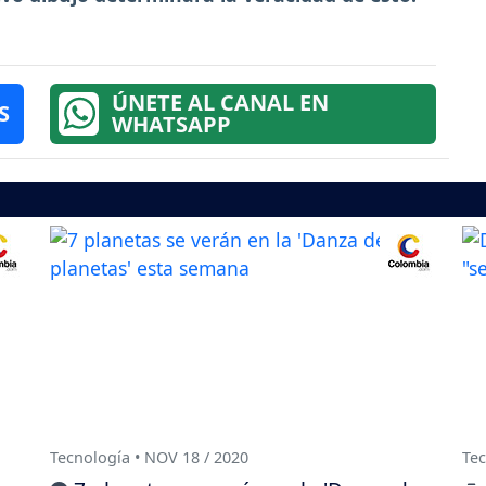
ÚNETE AL CANAL EN
S
WHATSAPP
Tecnología • NOV 18 / 2020
Tec