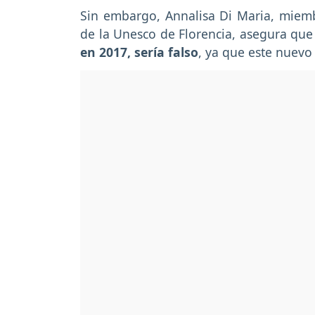
Sin embargo, Annalisa Di Maria, miemb
de la Unesco de Florencia, asegura que
en 2017, sería falso
, ya que este nuevo 