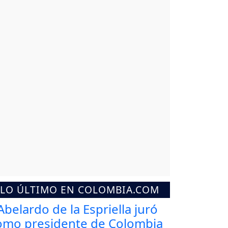
LO ÚLTIMO EN COLOMBIA.COM