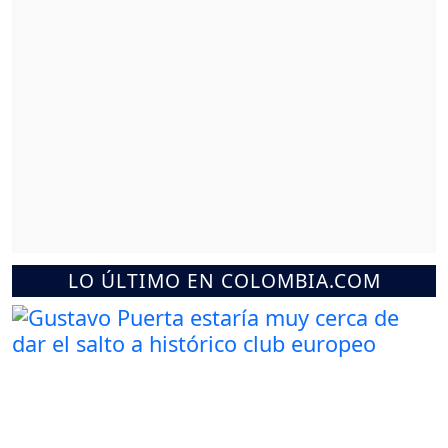
LO ÚLTIMO EN COLOMBIA.COM