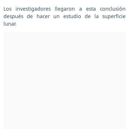
Los investigadores llegaron a esta conclusión
después de hacer un estudio de la superficie
lunar.