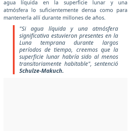
agua líquida en la superficie lunar y una
atmósfera lo suficientemente densa como para
mantenerla allí durante millones de años.
"Si agua líquida y una atmósfera
significativa estuvieron presentes en la
Luna temprana durante largos
períodos de tiempo, creemos que la
superficie lunar habría sido al menos
transitoriamente habitable", sentenció
Schulze-Makuch.