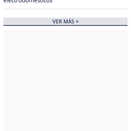
electrodomésticos
VER MÁS +