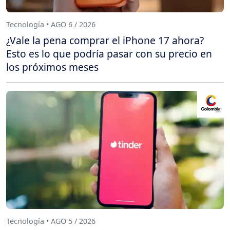
Tecnología • AGO 6 / 2026
¿Vale la pena comprar el iPhone 17 ahora?
Esto es lo que podría pasar con su precio en
los próximos meses
Tecnología • AGO 5 / 2026