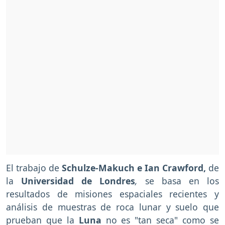
El trabajo de
Schulze-Makuch e Ian Crawford,
de
la
Universidad de Londres
,
se basa en los
resultados de misiones espaciales recientes y
análisis de muestras de roca lunar y suelo que
prueban que la
Luna
no es "tan seca" como se