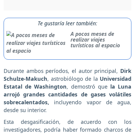
Te gustaría leer también:
A pocos meses de
realizar viajes
turísticos al espacio
Durante ambos períodos, el autor principal,
Dirk
Schulze-Makuch
, astrobiólogo de la
Universidad
Estatal de Washington
, demostró que
la Luna
arrojó grandes cantidades de gases volátiles
sobrecalentados,
incluyendo vapor de agua,
desde su interior.
Esta desgasificación, de acuerdo con los
investigadores, podría haber formado charcos de