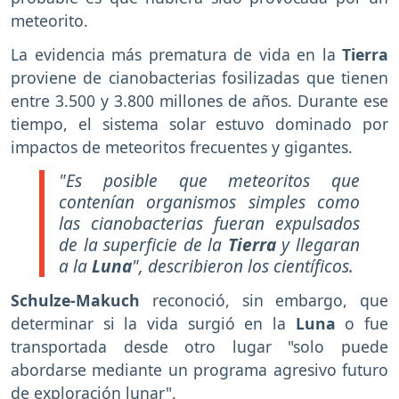
meteorito.
La evidencia más prematura de vida en la
Tierra
proviene de cianobacterias fosilizadas que tienen
entre 3.500 y 3.800 millones de años. Durante ese
tiempo, el sistema solar estuvo dominado por
impactos de meteoritos frecuentes y gigantes.
"Es posible que meteoritos que
contenían organismos simples como
las cianobacterias fueran expulsados
de la superficie de la
Tierra
y llegaran
a la
Luna
", describieron los científicos.
Schulze-Makuch
reconoció, sin embargo, que
determinar si la vida surgió en la
Luna
o fue
transportada desde otro lugar "solo puede
abordarse mediante un programa agresivo futuro
de exploración lunar".