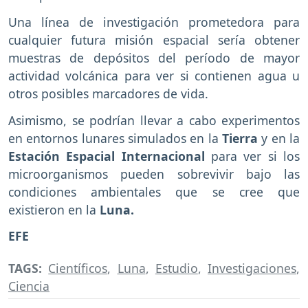
Una línea de investigación prometedora para
cualquier futura misión espacial sería obtener
muestras de depósitos del período de mayor
actividad volcánica para ver si contienen agua u
otros posibles marcadores de vida.
Asimismo, se podrían llevar a cabo experimentos
en entornos lunares simulados en la
Tierra
y en la
Estación Espacial Internacional
para ver si los
microorganismos pueden sobrevivir bajo las
condiciones ambientales que se cree que
existieron en la
Luna.
EFE
TAGS:
Científicos
,
Luna
,
Estudio
,
Investigaciones
,
Ciencia