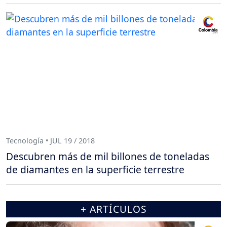
Tecnología • JUL 19 / 2018
Descubren más de mil billones de toneladas
de diamantes en la superficie terrestre
+ ARTÍCULOS