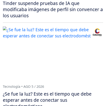
Tinder suspende pruebas de IA que
modificaba imágenes de perfil sin convencer a
los usuarios
Tecnología • AGO 5 / 2026
¿Se fue la luz? Este es el tiempo que debe
esperar antes de conectar sus