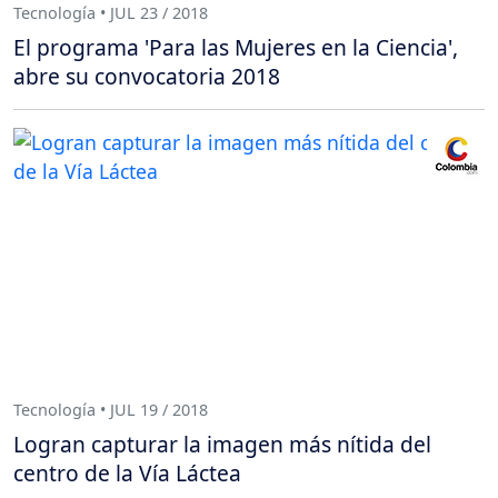
Tecnología • JUL 23 / 2018
El programa 'Para las Mujeres en la Ciencia',
abre su convocatoria 2018
Tecnología • JUL 19 / 2018
Logran capturar la imagen más nítida del
centro de la Vía Láctea