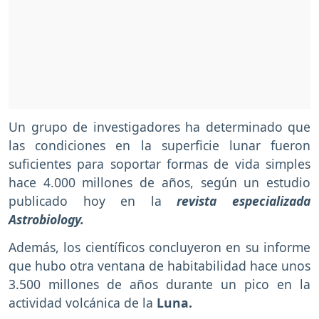
Un grupo de investigadores ha determinado que
las condiciones en la superficie lunar fueron
suficientes para soportar formas de vida simples
hace 4.000 millones de años, según un estudio
publicado hoy en la
revista especializada
Astrobiology.
Además, los científicos concluyeron en su informe
que hubo otra ventana de habitabilidad hace unos
3.500 millones de años durante un pico en la
actividad volcánica de la
Luna.