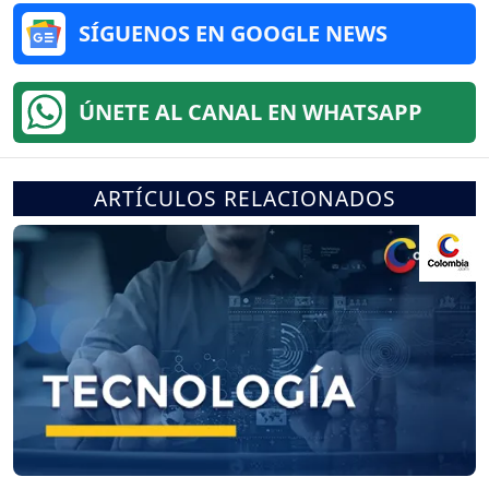
SÍGUENOS EN GOOGLE NEWS
ÚNETE AL CANAL EN WHATSAPP
ARTÍCULOS RELACIONADOS