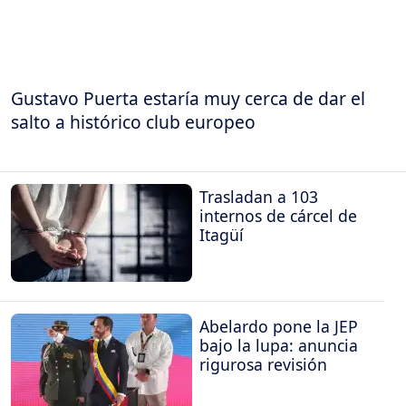
Gustavo Puerta estaría muy cerca de dar el
salto a histórico club europeo
Trasladan a 103
internos de cárcel de
Itagüí
Abelardo pone la JEP
bajo la lupa: anuncia
rigurosa revisión