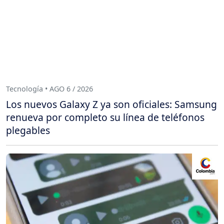
Tecnología • AGO 6 / 2026
Los nuevos Galaxy Z ya son oficiales: Samsung
renueva por completo su línea de teléfonos
plegables