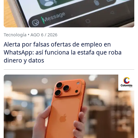
Tecnología • AGO 6 / 2026
Alerta por falsas ofertas de empleo en
WhatsApp: así funciona la estafa que roba
dinero y datos