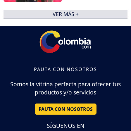
VER MÁS +
PAUTA CON NOSOTROS
Somos la vitrina perfecta para ofrecer tus
productos y/o servicios
PAUTA CON NOSOTROS
SÍGUENOS EN