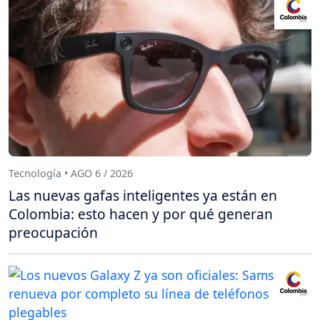
Tecnología • AGO 6 / 2026
Las nuevas gafas inteligentes ya están en
Colombia: esto hacen y por qué generan
preocupación