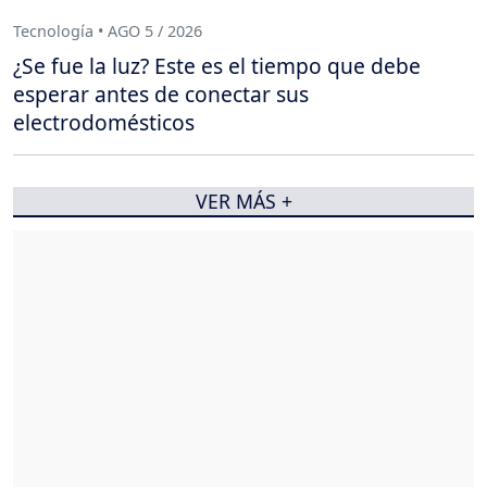
Tecnología • AGO 5 / 2026
¿Se fue la luz? Este es el tiempo que debe
esperar antes de conectar sus
electrodomésticos
VER MÁS +