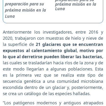
próxima misión en la
Luna
Anteriormente los investigadores, entre 2016 y
2020, trabajaron con muestras de hielo y nieve de
la superficie de
21 glaciares que se encuentran
expuestos al calentamiento global, motivo por
lo que al derretirse pueden liberar las bacterias,
las cuales se trasladarían hacia ríos de la zona y de
este modo llegarían a algunas poblaciones. Esta
es la primera vez que se realiza este tipo de
secuencia genética a una comunidad microbiana
escondida dentro de un glaciar y, posteriormente,
se crea un catálogo de las especies halladas.
“Los patógenos modernos y antiguos atrapados