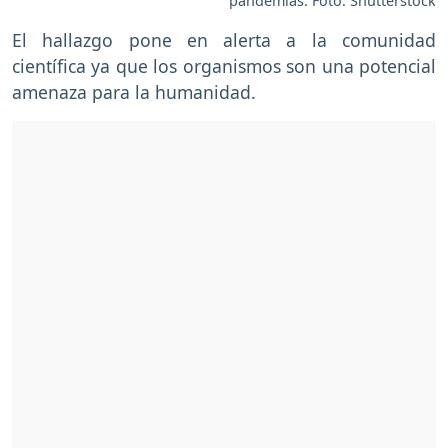
pandemias. Foto: Shutterstock
El hallazgo pone en alerta a la comunidad
científica ya que los organismos son una potencial
amenaza para la humanidad.