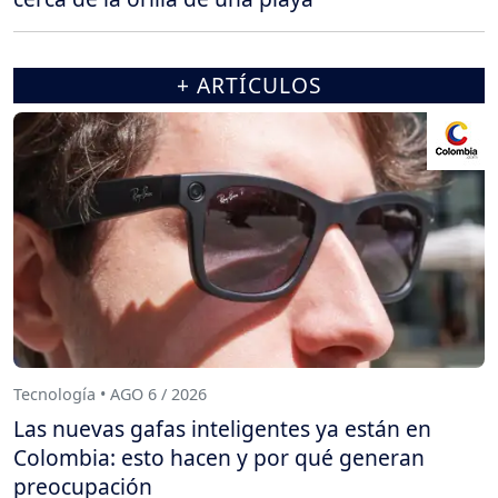
+ ARTÍCULOS
Tecnología • AGO 6 / 2026
Las nuevas gafas inteligentes ya están en
Colombia: esto hacen y por qué generan
preocupación