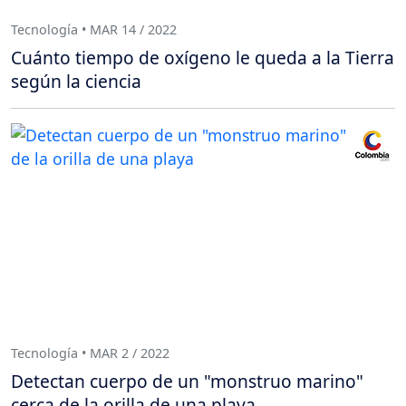
Tecnología • MAR 14 / 2022
Cuánto tiempo de oxígeno le queda a la Tierra
según la ciencia
Tecnología • MAR 2 / 2022
Detectan cuerpo de un "monstruo marino"
cerca de la orilla de una playa