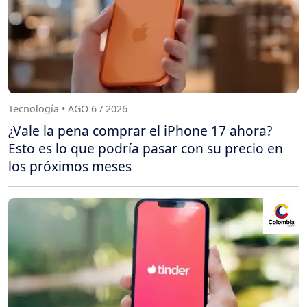
Tecnología • AGO 6 / 2026
¿Vale la pena comprar el iPhone 17 ahora?
Esto es lo que podría pasar con su precio en
los próximos meses