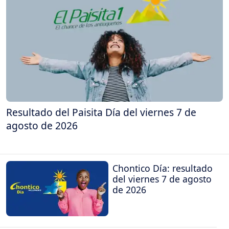
Resultado del Paisita Día del viernes 7 de
agosto de 2026
Chontico Día: resultado
del viernes 7 de agosto
de 2026