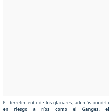
El derretimiento de los glaciares, además pondría
en riesgo a ríos como el Ganges, el