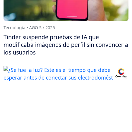
Tecnología • AGO 5 / 2026
Tinder suspende pruebas de IA que
modificaba imágenes de perfil sin convencer a
los usuarios