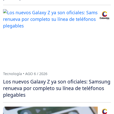
Tecnología • AGO 6 / 2026
Los nuevos Galaxy Z ya son oficiales: Samsung
renueva por completo su línea de teléfonos
plegables