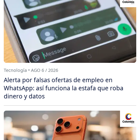
Tecnología • AGO 6 / 2026
Alerta por falsas ofertas de empleo en
WhatsApp: así funciona la estafa que roba
dinero y datos