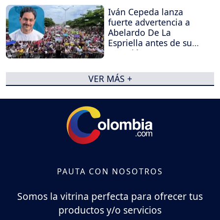
Iván Cepeda lanza
fuerte advertencia a
Abelardo De La
Espriella antes de su
posesión
VER MÁS +
PAUTA CON NOSOTROS
Somos la vitrina perfecta para ofrecer tus
productos y/o servicios