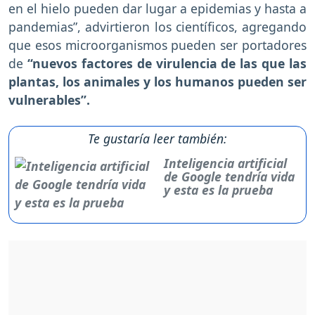
en el hielo pueden dar lugar a epidemias y hasta a
pandemias”, advirtieron los científicos, agregando
que esos microorganismos pueden ser portadores
de
“nuevos factores de virulencia de las que las
plantas, los animales y los humanos pueden ser
vulnerables”.
Te gustaría leer también:
Inteligencia artificial
de Google tendría vida
y esta es la prueba