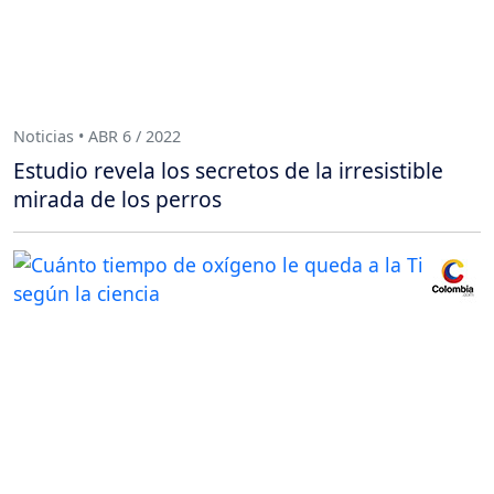
Noticias • ABR 6 / 2022
Estudio revela los secretos de la irresistible
mirada de los perros