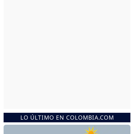
LO ÚLTIMO EN COLOMBIA.COM