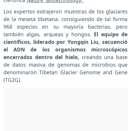
científica
Nature Biotechnology.
Los expertos extrajeron muestras de los glaciares
de la meseta tibetana, consiguiendo de tal forma
968 especies en su mayoría bacterias, pero
también algas, arqueas y hongos.
El equipo de
científicos, liderado por Yongqin Liu, secuenció
el ADN de los organismos microscópicos
encerrados dentro del hielo,
creando una base
de datos masiva de genomas de microbios que
denominaron Tibetan Glacier Genome and Gene
(TG2G).