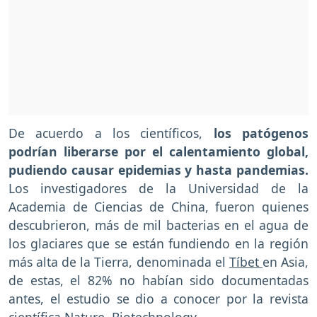
De acuerdo a los científicos,
los patógenos
podrían liberarse por el calentamiento global,
pudiendo causar epidemias y hasta pandemias.
Los investigadores de la Universidad de la
Academia de Ciencias de China, fueron quienes
descubrieron, más de mil bacterias en el agua de
los glaciares que se están fundiendo en la región
más alta de la Tierra, denominada el
Tíbet
en Asia,
de estas, el 82% no habían sido documentadas
antes, el estudio se dio a conocer por la revista