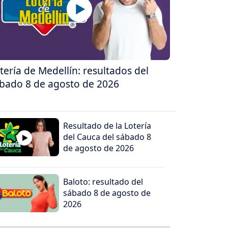
tería de Medellín: resultados del
bado 8 de agosto de 2026
Resultado de la Lotería
del Cauca del sábado 8
de agosto de 2026
Baloto: resultado del
sábado 8 de agosto de
2026