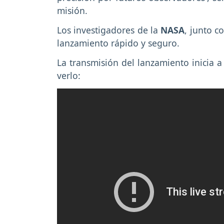
misión.
Los investigadores de la
NASA
, junto c
lanzamiento rápido y seguro.
La transmisión del lanzamiento inicia a
verlo: