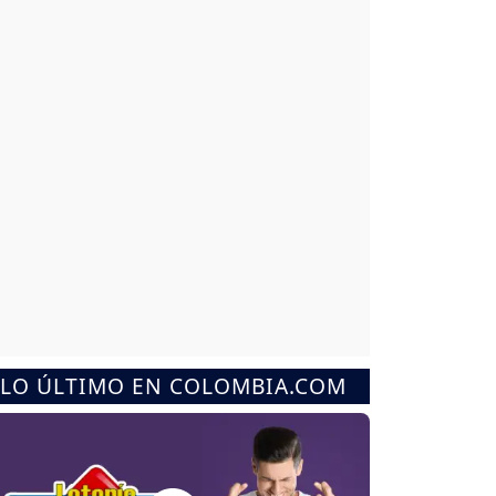
LO ÚLTIMO EN COLOMBIA.COM