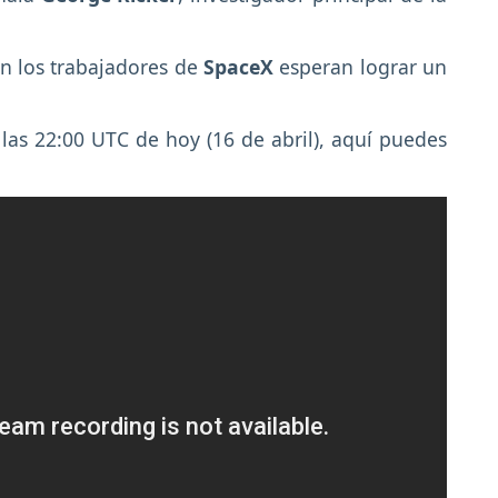
on los trabajadores de
SpaceX
esperan lograr un
 las 22:00 UTC de hoy (16 de abril), aquí puedes