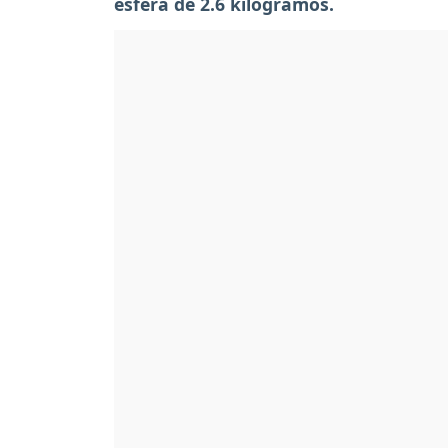
esfera de 2.6 kilogramos.