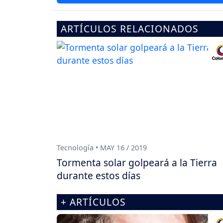
ARTÍCULOS RELACIONADOS
Tecnología • MAY 16 / 2019
Tormenta solar golpeará a la Tierra
durante estos días
+ ARTÍCULOS