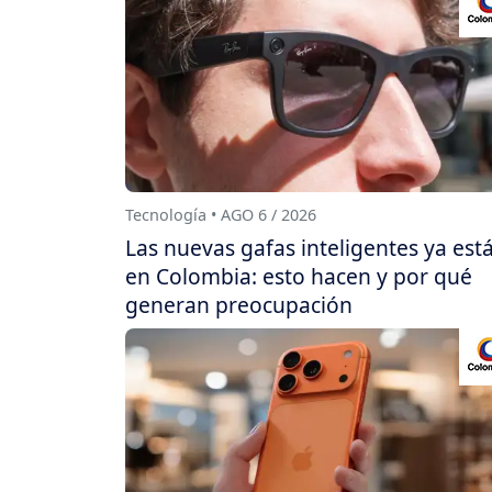
Tecnología • AGO 6 / 2026
Las nuevas gafas inteligentes ya est
en Colombia: esto hacen y por qué
generan preocupación