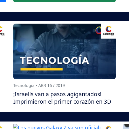
Tecnología • ABR 16 / 2019
¡Israelís van a pasos agigantados!
Imprimieron el primer corazón en 3D