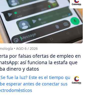
nología • AGO 6 / 2026
erta por falsas ofertas de empleo en
atsApp: así funciona la estafa que
ba dinero y datos