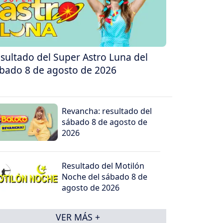
sultado del Super Astro Luna del
bado 8 de agosto de 2026
Revancha: resultado del
sábado 8 de agosto de
2026
Resultado del Motilón
Noche del sábado 8 de
agosto de 2026
VER MÁS +