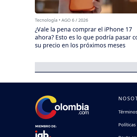
Tecnología • AGO 6 / 2026
¿Vale la pena comprar el iPhone 17
ahora? Esto es lo que podría pasar c
su precio en los próximos meses
NOSO
Términos
Políticas