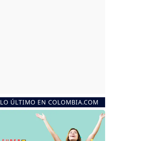
LO ÚLTIMO EN COLOMBIA.COM