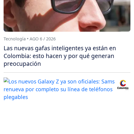
Tecnología • AGO 6 / 2026
Las nuevas gafas inteligentes ya están en
Colombia: esto hacen y por qué generan
preocupación