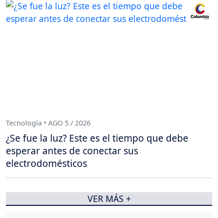
Tecnología • AGO 5 / 2026
¿Se fue la luz? Este es el tiempo que debe
esperar antes de conectar sus
electrodomésticos
VER MÁS +