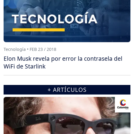
Tecnología • FEB 23 / 2018
Elon Musk revela por error la contrasela del
WiFi de Starlink
+ ARTÍCULOS