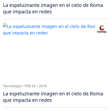
La espeluznante imagen en el cielo de Roma
que impacta en redes
Tecnología • FEB 24 / 2018
La espeluznante imagen en el cielo de Roma
que impacta en redes