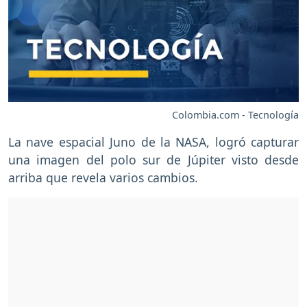
Colombia.com - Tecnología
La nave espacial Juno de la NASA, logró capturar
una imagen del polo sur de Júpiter visto desde
arriba que revela varios cambios.