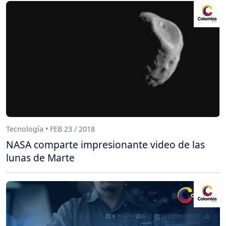
Tecnología • FEB 23 / 2018
NASA comparte impresionante video de las
lunas de Marte