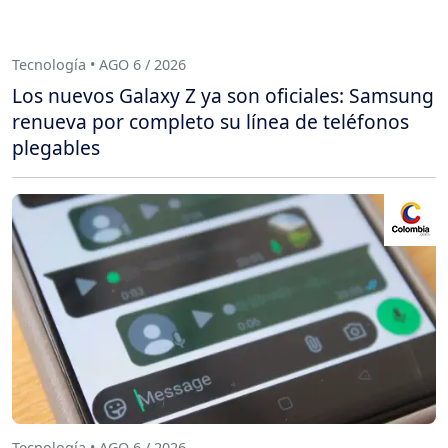
Tecnología • AGO 6 / 2026
Los nuevos Galaxy Z ya son oficiales: Samsung
renueva por completo su línea de teléfonos
plegables
Tecnología • AGO 6 / 2026