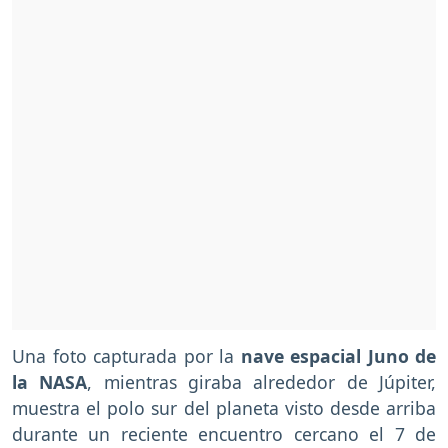
Una foto capturada por la
nave espacial Juno de
la NASA
, mientras giraba alrededor de Júpiter,
muestra el polo sur del planeta visto desde arriba
durante un reciente encuentro cercano el 7 de