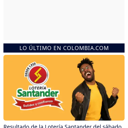
LO ÚLTIMO EN COLOMBIA.COM
Resultado de la Lotería Santander del sábado