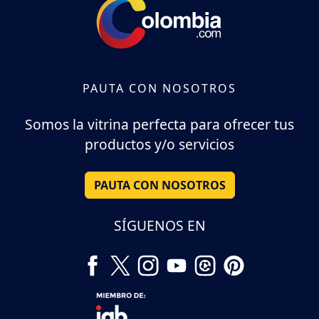
PAUTA CON NOSOTROS
Somos la vitrina perfecta para ofrecer tus
productos y/o servicios
PAUTA CON NOSOTROS
SÍGUENOS EN