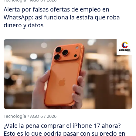
Alerta por falsas ofertas de empleo en
WhatsApp: así funciona la estafa que roba
dinero y datos
Tecnología • AGO 6 / 2026
¿Vale la pena comprar el iPhone 17 ahora?
Esto es lo que podría pasar con su precio en