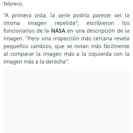
febrero.
"A primera vista, la serie podría parecer ser la
misma imagen repetida", escribieron los
funcionarios de la
NASA
en una descripción de la
imagen. "Pero una inspección más cercana revela
pequeños cambios, que se notan más fácilmente
al comparar la imagen más a la izquierda con la
imagen más a la derecha".