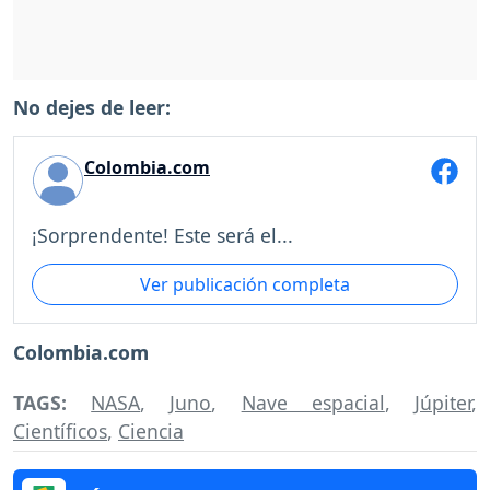
No dejes de leer:
Colombia.com
¡Sorprendente! Este será el...
Ver publicación completa
Colombia.com
TAGS:
NASA
,
Juno
,
Nave espacial
,
Júpiter
,
Científicos
,
Ciencia