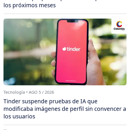
los próximos meses
Tecnología • AGO 5 / 2026
Tinder suspende pruebas de IA que
modificaba imágenes de perfil sin convencer a
los usuarios