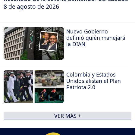
8 de agosto de 2026
Nuevo Gobierno
definió quién manejará
la DIAN
Colombia y Estados
Unidos alistan el Plan
Patriota 2.0
VER MÁS +