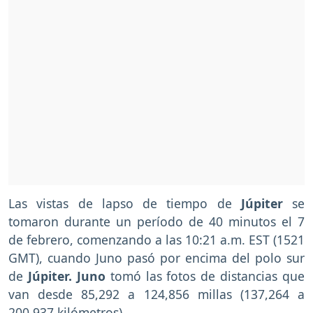
Las vistas de lapso de tiempo de
Júpiter
se
tomaron durante un período de 40 minutos el 7
de febrero, comenzando a las 10:21 a.m. EST (1521
GMT), cuando Juno pasó por encima del polo sur
de
Júpiter. Juno
tomó las fotos de distancias que
van desde 85,292 a 124,856 millas (137,264 a
200,937 kilómetros).