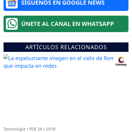
SÍGUENOS EN GOOGLE NEWS
ÚNETE AL CANAL EN WHATSAPP
ARTÍCULOS RELACIONADOS
Tecnología • FEB 24 / 2018