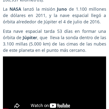
La
NASA
lanzó la misión
Juno
de 1.100 millones
de dólares en 2011, y la nave espacial llegó a
órbita alrededor de Júpiter el 4 de julio de 2016.
Esta nave espacial tarda 53 días en formar una
órbita de
Júpiter
, que lleva la sonda dentro de las
3.100 millas (5.000 km) de las cimas de las nubes
de este planeta en el punto más cercano.