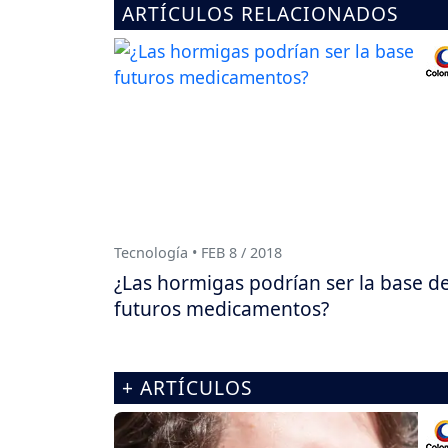
ARTÍCULOS RELACIONADOS
Tecnología • FEB 8 / 2018
¿Las hormigas podrían ser la base d
futuros medicamentos?
+ ARTÍCULOS