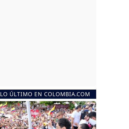
LO ÚLTIMO EN COLOMBIA.COM