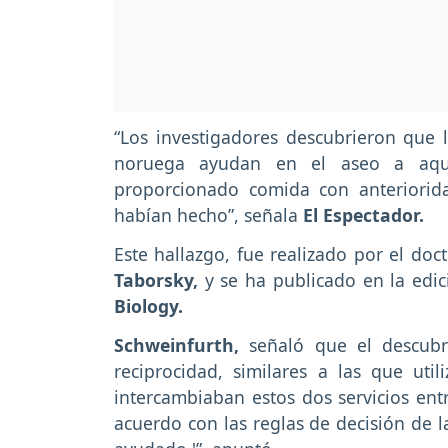
“Los investigadores descubrieron que 
noruega ayudan en el aseo a aqu
proporcionado comida con anteriorid
habían hecho”, señala
El Espectador.
Este hallazgo, fue realizado por el doc
Taborsky,
y se ha publicado en la edic
Biology.
Schweinfurth,
señaló que el descubri
reciprocidad, similares a las que uti
intercambiaban estos dos servicios entr
acuerdo con las reglas de decisión de l