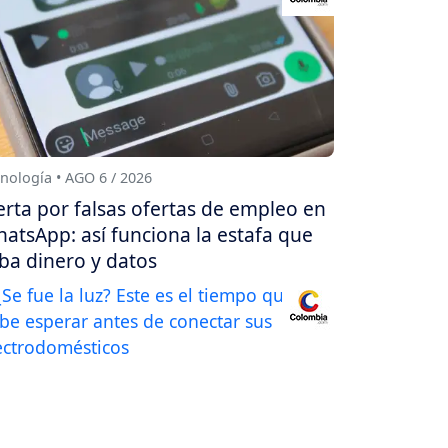
nología • AGO 6 / 2026
erta por falsas ofertas de empleo en
atsApp: así funciona la estafa que
ba dinero y datos