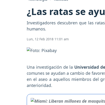
¿Las ratas se ay
Investigadores descubren que las rat
humanos.
Lun, 12 Feb 2018 11:01 am
Una investigación de la
Universidad de
comunes se ayudan a cambio de favores
en el aseo a aquellos miembros del g
anterioridad.