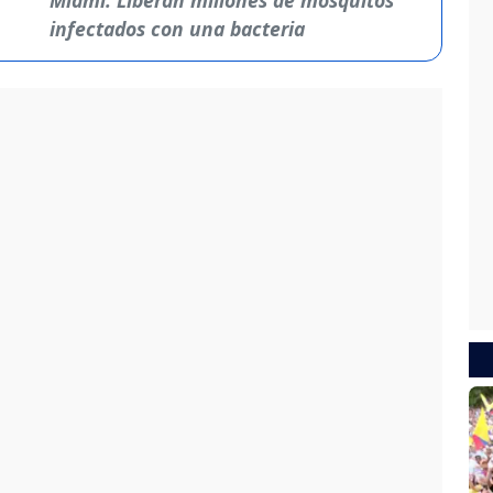
infectados con una bacteria