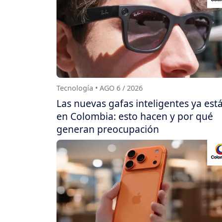
Tecnología • AGO 6 / 2026
Las nuevas gafas inteligentes ya est
en Colombia: esto hacen y por qué
generan preocupación