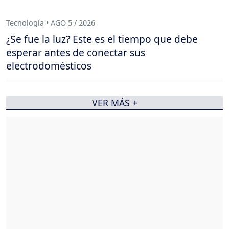
Tecnología • AGO 5 / 2026
¿Se fue la luz? Este es el tiempo que debe
esperar antes de conectar sus
electrodomésticos
VER MÁS +