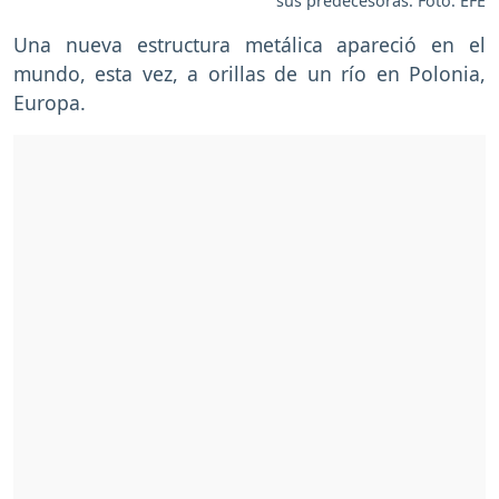
sus predecesoras. Foto: EFE
Una nueva estructura metálica apareció en el
mundo, esta vez, a orillas de un río en Polonia,
Europa.