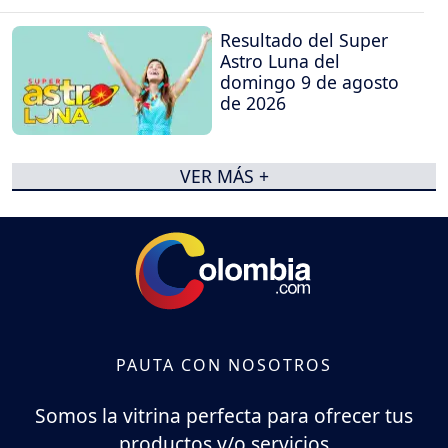
Resultado del Super
Astro Luna del
domingo 9 de agosto
de 2026
VER MÁS +
PAUTA CON NOSOTROS
Somos la vitrina perfecta para ofrecer tus
productos y/o servicios