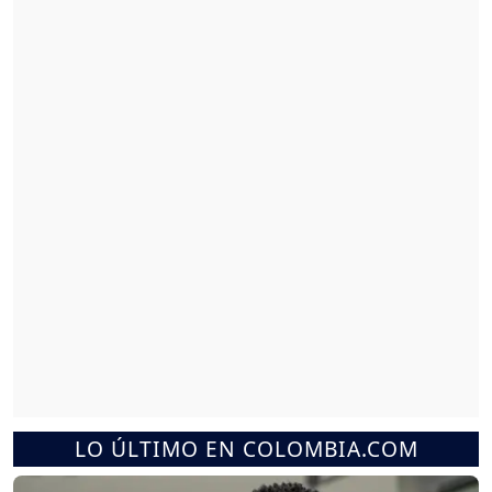
LO ÚLTIMO EN COLOMBIA.COM