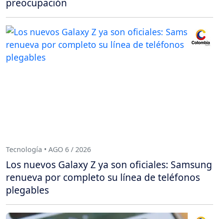
preocupación
Tecnología • AGO 6 / 2026
Los nuevos Galaxy Z ya son oficiales: Samsung
renueva por completo su línea de teléfonos
plegables