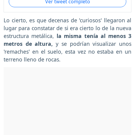
Ver tweet completo
Lo cierto, es que decenas de 'curiosos' llegaron al
lugar para constatar de si era cierto lo de la nueva
estructura metálica,
la misma tenía al menos 3
metros de altura,
y se podrían visualizar unos
'remaches' en el suelo, esta vez no estaba en un
terreno lleno de rocas.