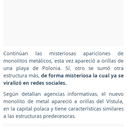
Continúan las misteriosas apariciones de
monolitos metálicos, esta vez apareció a orillas de
una playa de Polonia. Sí, otro se sumó otra
estructura más,
de forma misteriosa la cual ya se
viralizó en redes sociales.
Según detallan agencias informativas, el nuevo
monolito de metal apareció a orillas del Vístula,
en la capital polaca y tiene características similares
a las estructuras predecesoras.