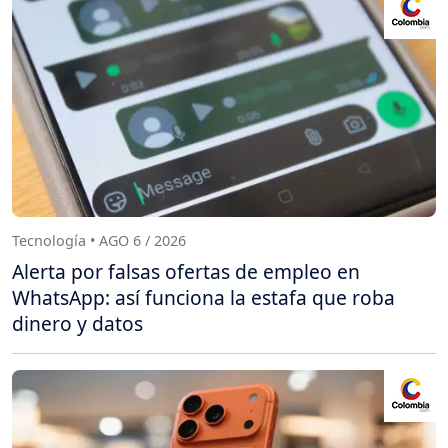
Tecnología • AGO 6 / 2026
Alerta por falsas ofertas de empleo en
WhatsApp: así funciona la estafa que roba
dinero y datos