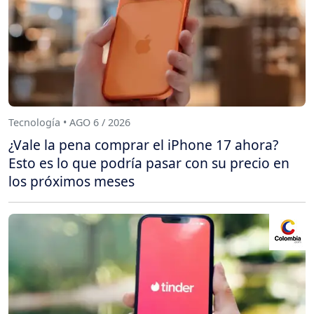
Tecnología • AGO 6 / 2026
¿Vale la pena comprar el iPhone 17 ahora?
Esto es lo que podría pasar con su precio en
los próximos meses