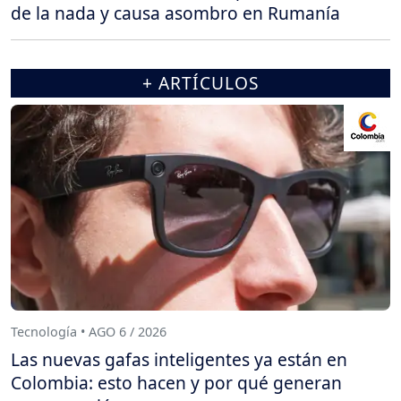
de la nada y causa asombro en Rumanía
+ ARTÍCULOS
Tecnología • AGO 6 / 2026
Las nuevas gafas inteligentes ya están en
Colombia: esto hacen y por qué generan