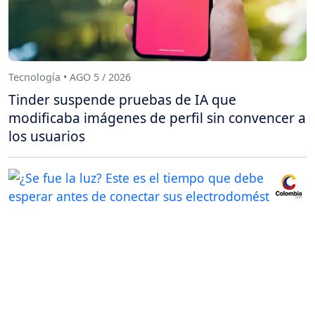
Tecnología • AGO 5 / 2026
Tinder suspende pruebas de IA que
modificaba imágenes de perfil sin convencer a
los usuarios