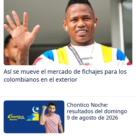
Así se mueve el mercado de fichajes para los
colombianos en el exterior
Chontico Noche:
resultados del domingo
9 de agosto de 2026