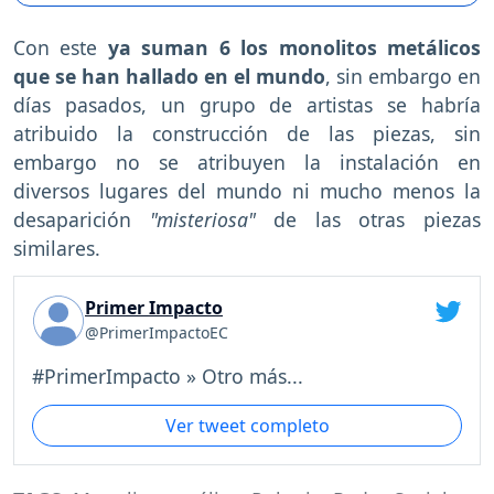
Con este
ya suman 6 los monolitos metálicos
que se han hallado en el mundo
, sin embargo en
días pasados, un grupo de artistas se habría
atribuido la construcción de las piezas, sin
embargo no se atribuyen la instalación en
diversos lugares del mundo ni mucho menos la
desaparición
"misteriosa"
de las otras piezas
similares.
Primer Impacto
@PrimerImpactoEC
#PrimerImpacto » Otro más...
Ver tweet completo