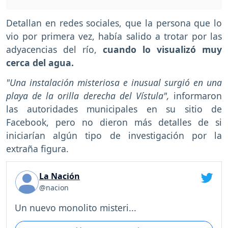
Detallan en redes sociales, que la persona que lo
vio por primera vez, había salido a trotar por las
adyacencias del río,
cuando lo visualizó muy
cerca del agua.
"Una instalación misteriosa e inusual surgió en una
playa de la orilla derecha del Vístula",
informaron
las autoridades municipales en su sitio de
Facebook, pero no dieron más detalles de si
iniciarían algún tipo de investigación por la
extraña figura.
La Nación
@nacion
Un nuevo monolito misteri...