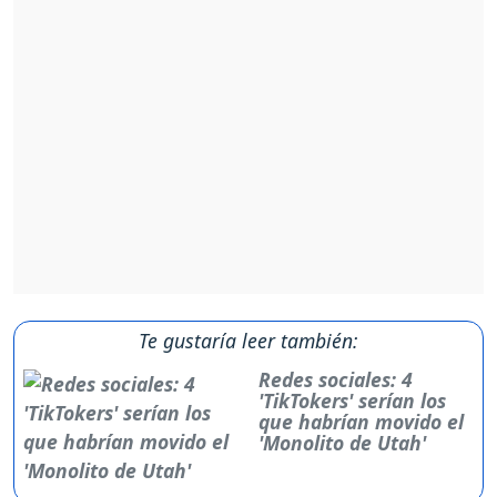
Te gustaría leer también:
Redes sociales: 4
'TikTokers' serían los
que habrían movido el
'Monolito de Utah'