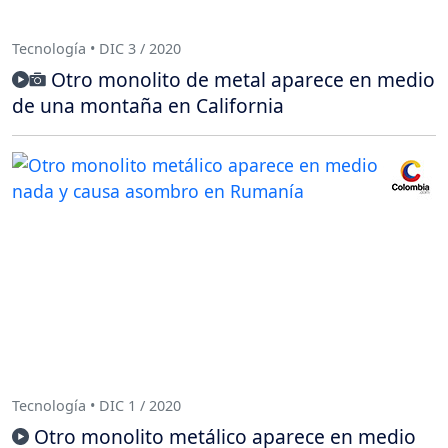
Tecnología • DIC 3 / 2020
Otro monolito de metal aparece en medio
de una montaña en California
Tecnología • DIC 1 / 2020
Otro monolito metálico aparece en medio