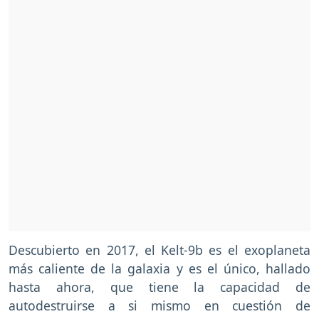
Descubierto en 2017, el Kelt-9b es el exoplaneta
más caliente de la galaxia y es el único, hallado
hasta ahora, que tiene la capacidad de
autodestruirse a si mismo en cuestión de