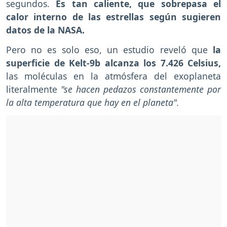
segundos.
Es tan caliente, que sobrepasa el
calor interno de las estrellas según sugieren
datos de la NASA.
Pero no es solo eso, un estudio reveló que
la
superficie de Kelt-9b alcanza los 7.426 Celsius,
las moléculas en la atmósfera del exoplaneta
literalmente
"se hacen pedazos constantemente por
la alta temperatura que hay en el planeta".