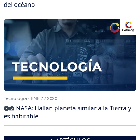
del océano
Tecnología • ENE 7 / 2020
NASA: Hallan planeta similar a la Tierra y
es habitable