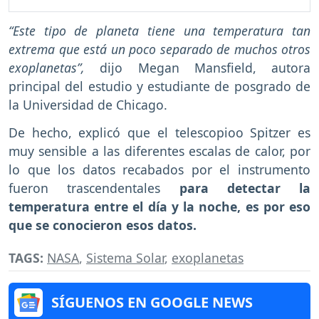
“Este tipo de planeta tiene una temperatura tan
extrema que está un poco separado de muchos otros
exoplanetas”,
dijo Megan Mansfield, autora
principal del estudio y estudiante de posgrado de
la Universidad de Chicago.
De hecho, explicó que el telescopioo Spitzer es
muy sensible a las diferentes escalas de calor, por
lo que los datos recabados por el instrumento
fueron trascendentales
para detectar la
temperatura entre el día y la noche, es por eso
que se conocieron esos datos.
TAGS:
NASA
,
Sistema Solar
,
exoplanetas
SÍGUENOS EN GOOGLE NEWS