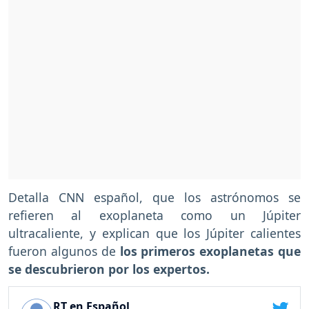
Detalla CNN español, que los astrónomos se
refieren al exoplaneta como un Júpiter
ultracaliente, y explican que los Júpiter calientes
fueron algunos de
los primeros exoplanetas que
se descubrieron por los expertos.
RT en Español