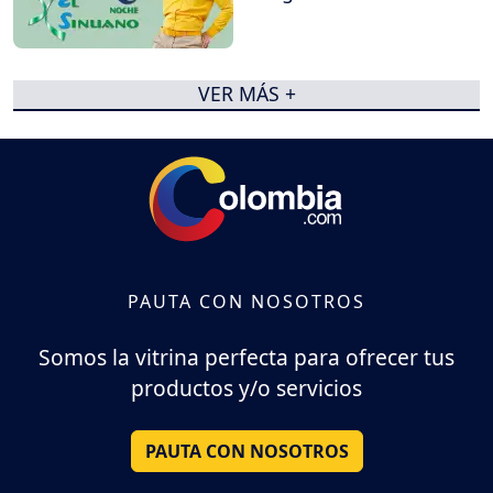
VER MÁS +
PAUTA CON NOSOTROS
Somos la vitrina perfecta para ofrecer tus
productos y/o servicios
PAUTA CON NOSOTROS