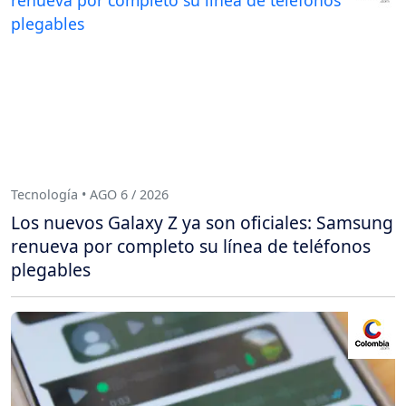
Tecnología • AGO 6 / 2026
Los nuevos Galaxy Z ya son oficiales: Samsung
renueva por completo su línea de teléfonos
plegables