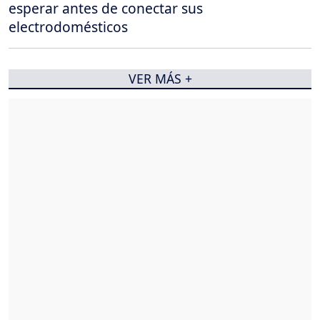
esperar antes de conectar sus
electrodomésticos
VER MÁS +