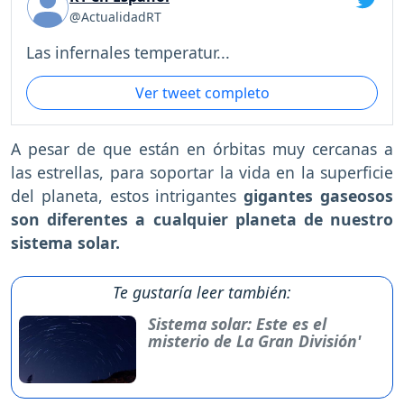
@ActualidadRT
Las infernales temperatur...
Ver tweet completo
A pesar de que están en órbitas muy cercanas a
las estrellas, para soportar la vida en la superficie
del planeta, estos intrigantes
gigantes gaseosos
son diferentes a cualquier planeta de nuestro
sistema solar.
Te gustaría leer también:
Sistema solar: Este es el
misterio de La Gran División'