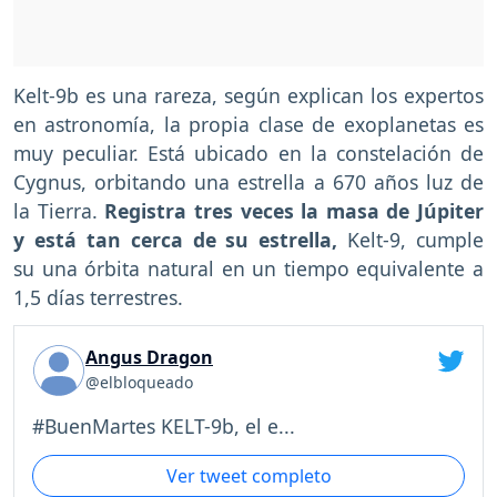
Kelt-9b es una rareza, según explican los expertos
en astronomía, la propia clase de exoplanetas es
muy peculiar. Está ubicado en la constelación de
Cygnus, orbitando una estrella a 670 años luz de
la Tierra.
Registra tres veces la masa de Júpiter
y está tan cerca de su estrella,
Kelt-9, cumple
su una órbita natural en un tiempo equivalente a
1,5 días terrestres.
Angus Dragon
@elbloqueado
#BuenMartes KELT-9b, el e...
Ver tweet completo