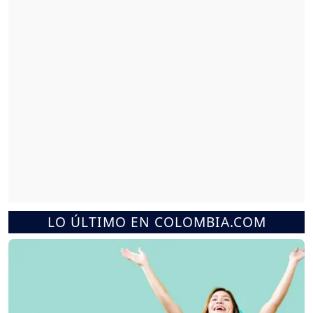
LO ÚLTIMO EN COLOMBIA.COM