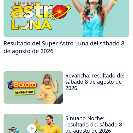
Resultado del Super Astro Luna del sábado 8
de agosto de 2026
Revancha: resultado del
sábado 8 de agosto de
2026
Sinuano Noche:
resultado del sábado 8
de agosto de 2026