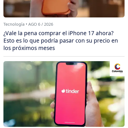
Tecnología • AGO 6 / 2026
¿Vale la pena comprar el iPhone 17 ahora?
Esto es lo que podría pasar con su precio en
los próximos meses