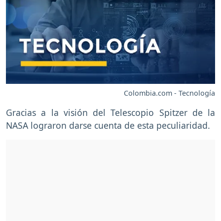
Colombia.com - Tecnología
Gracias a la visión del Telescopio Spitzer de la
NASA lograron darse cuenta de esta peculiaridad.