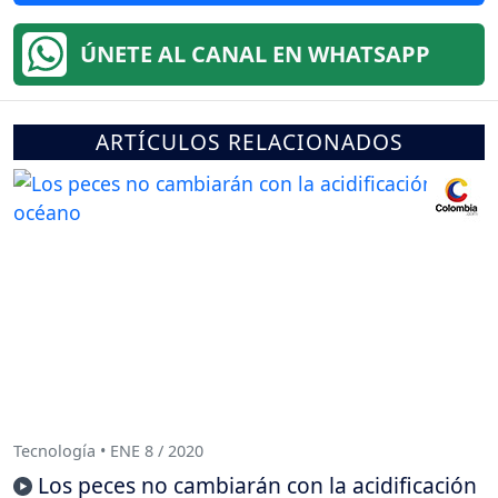
ÚNETE AL CANAL EN WHATSAPP
ARTÍCULOS RELACIONADOS
Tecnología • ENE 8 / 2020
Los peces no cambiarán con la acidificación