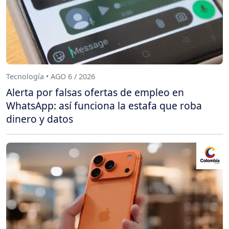
Tecnología • AGO 6 / 2026
Alerta por falsas ofertas de empleo en
WhatsApp: así funciona la estafa que roba
dinero y datos