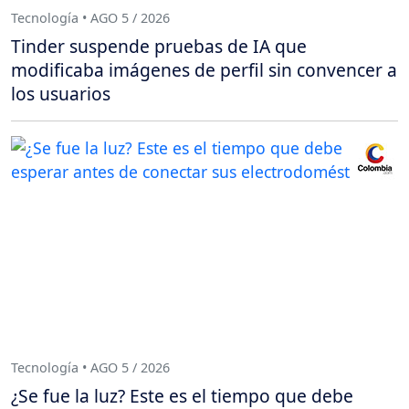
Tecnología • AGO 5 / 2026
Tinder suspende pruebas de IA que
modificaba imágenes de perfil sin convencer a
los usuarios
Tecnología • AGO 5 / 2026
¿Se fue la luz? Este es el tiempo que debe