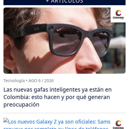
+ ARTÍCULOS
Tecnología • AGO 6 / 2026
Las nuevas gafas inteligentes ya están en
Colombia: esto hacen y por qué generan
preocupación