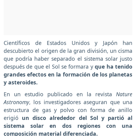
Científicos de Estados Unidos y Japón han
descubierto el origen de la gran división, un cisma
que podría haber separado el sistema solar justo
después de que el Sol se formara y
que ha tenido
grandes efectos en la formación de los planetas
y asteroides.
En un estudio publicado en la revista
Nature
Astronomy
, los investigadores aseguran que una
estructura de gas y polvo con forma de anillo
erigió
un disco alrededor del Sol y partió al
sistema solar en dos regiones con una
composición material diferenciada.