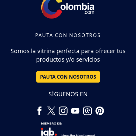
PAUTA CON NOSOTROS
Somos la vitrina perfecta para ofrecer tus
productos y/o servicios
PAUTA CON NOSOTROS
SÍGUENOS EN