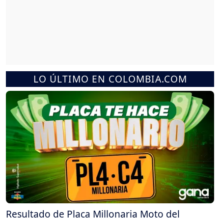
LO ÚLTIMO EN COLOMBIA.COM
Resultado de Placa Millonaria Moto del