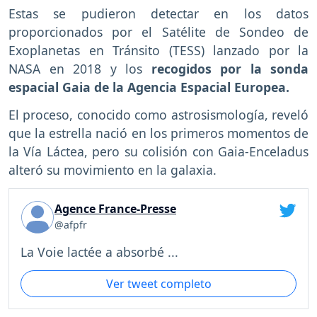
Estas se pudieron detectar en los datos
proporcionados por el Satélite de Sondeo de
Exoplanetas en Tránsito (TESS) lanzado por la
NASA en 2018 y los
recogidos por la sonda
espacial Gaia de la Agencia Espacial Europea.
El proceso, conocido como astrosismología, reveló
que la estrella nació en los primeros momentos de
la Vía Láctea, pero su colisión con Gaia-Enceladus
alteró su movimiento en la galaxia.
Agence France-Presse
@afpfr
La Voie lactée a absorbé ...
Ver tweet completo