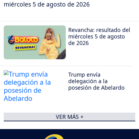
miércoles 5 de agosto de 2026
Revancha: resultado del
miércoles 5 de agosto
de 2026
Trump envía
delegación a la
posesión de Abelardo
VER MÁS +