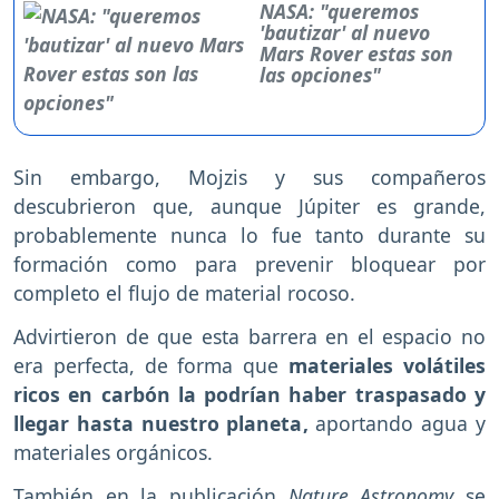
NASA: "queremos
'bautizar' al nuevo
Mars Rover estas son
las opciones"
Sin embargo, Mojzis y sus compañeros
descubrieron que, aunque Júpiter es grande,
probablemente nunca lo fue tanto durante su
formación como para prevenir bloquear por
completo el flujo de material rocoso.
Advirtieron de que esta barrera en el espacio no
era perfecta, de forma que
materiales volátiles
ricos en carbón la podrían haber traspasado y
llegar hasta nuestro planeta,
aportando agua y
materiales orgánicos.
También en la publicación
Nature Astronomy
se