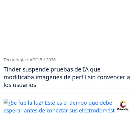
Tecnología • AGO 5 / 2026
Tinder suspende pruebas de IA que
modificaba imágenes de perfil sin convencer a
los usuarios