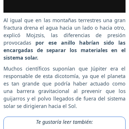
Al igual que en las montañas terrestres una gran
fractura drena el agua hacia un lado o hacia otro,
explicó Mojzsis, las diferencias de presión
provocadas
por ese anillo habrían sido las
encargadas de separar los materiales en el
sistema solar.
Muchos científicos suponían que Júpiter era el
responsable de esta dicotomía, ya que el planeta
es tan grande que podría haber actuado como
una barrera gravitacional al prevenir que los
guijarros y el polvo llegados de fuera del sistema
solar se dirigieran hacia el Sol.
Te gustaría leer también: