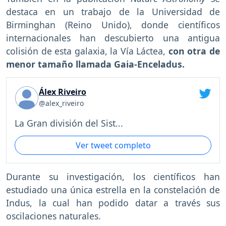
destaca en un trabajo de la Universidad de
Birminghan (Reino Unido), donde científicos
internacionales han descubierto una antigua
colisión de esta galaxia, la Vía Láctea,
con otra de
menor tamaño llamada Gaia-Enceladus.
Álex Riveiro
@alex_riveiro
La Gran división del Sist...
Ver tweet completo
Durante su investigación, los científicos han
estudiado una única estrella en la constelación de
Indus, la cual han podido datar a través sus
oscilaciones naturales.