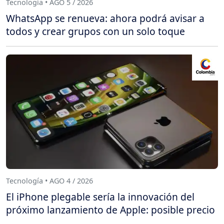
Tecnología • AGO 5 / 2026
WhatsApp se renueva: ahora podrá avisar a
todos y crear grupos con un solo toque
Tecnología • AGO 4 / 2026
El iPhone plegable sería la innovación del
próximo lanzamiento de Apple: posible precio