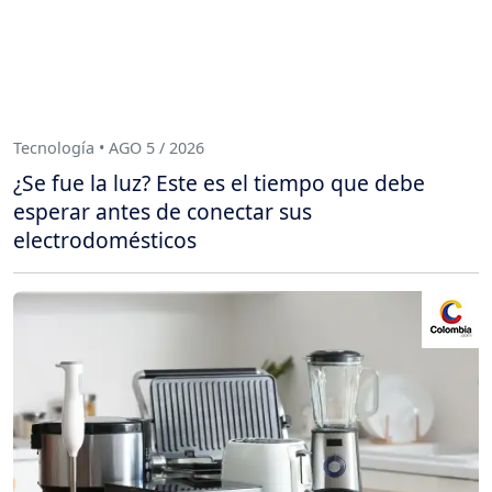
Tecnología • AGO 5 / 2026
¿Se fue la luz? Este es el tiempo que debe
esperar antes de conectar sus
electrodomésticos