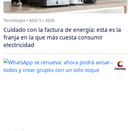
Tecnología • AGO 5 / 2026
Cuidado con la factura de energía: esta es la
franja en la que más cuesta consumir
electricidad