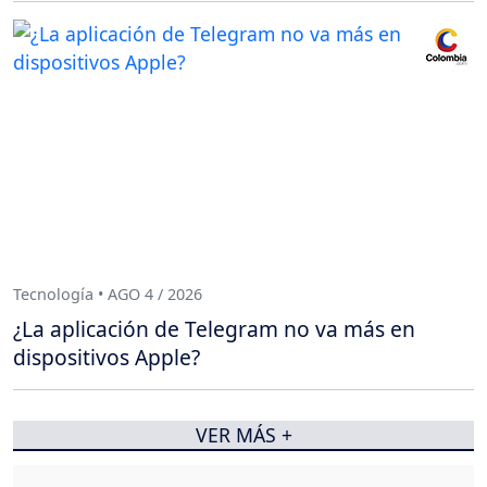
Tecnología • AGO 4 / 2026
¿La aplicación de Telegram no va más en
dispositivos Apple?
VER MÁS +