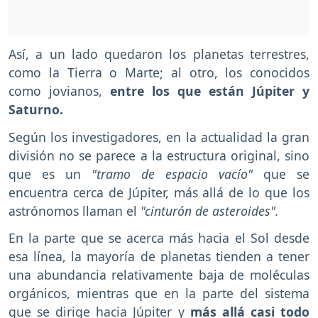
Así, a un lado quedaron los planetas terrestres,
como la Tierra o Marte; al otro, los conocidos
como jovianos,
entre los que están Júpiter y
Saturno.
Según los investigadores, en la actualidad la gran
división no se parece a la estructura original, sino
que es un
"tramo de espacio vacío"
que se
encuentra cerca de Júpiter, más allá de lo que los
astrónomos llaman el
"cinturón de asteroides".
En la parte que se acerca más hacia el Sol desde
esa línea, la mayoría de planetas tienden a tener
una abundancia relativamente baja de moléculas
orgánicos, mientras que en la parte del sistema
que se dirige hacia Júpiter y
más allá casi todo