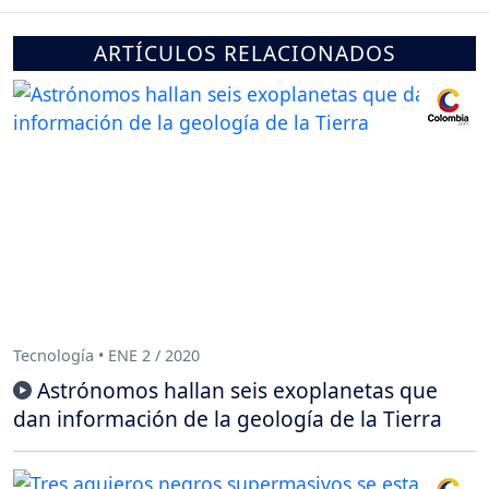
ARTÍCULOS RELACIONADOS
Tecnología • ENE 2 / 2020
Astrónomos hallan seis exoplanetas que
dan información de la geología de la Tierra