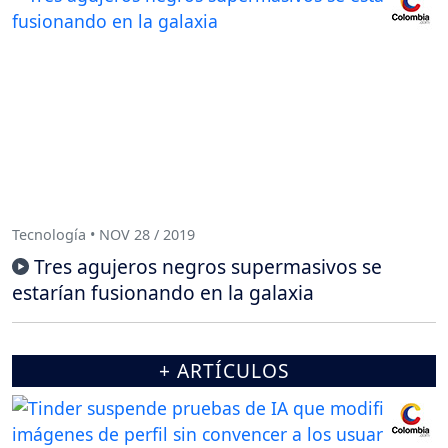
Tecnología • NOV 28 / 2019
Tres agujeros negros supermasivos se
estarían fusionando en la galaxia
+ ARTÍCULOS