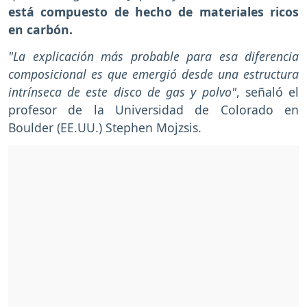
está compuesto de hecho de materiales ricos
en carbón.
"La explicación más probable para esa diferencia
composicional es que emergió desde una estructura
intrínseca de este disco de gas y polvo"
, señaló el
profesor de la Universidad de Colorado en
Boulder (EE.UU.) Stephen Mojzsis.