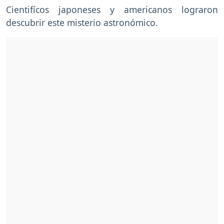
Cientifícos japoneses y americanos lograron
descubrir este misterio astronómico.