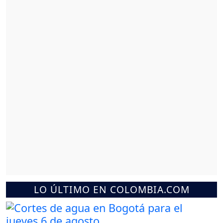
LO ÚLTIMO EN COLOMBIA.COM