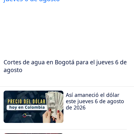
Cortes de agua en Bogotá para el jueves 6 de
agosto
Así amaneció el dólar
este jueves 6 de agosto
de 2026