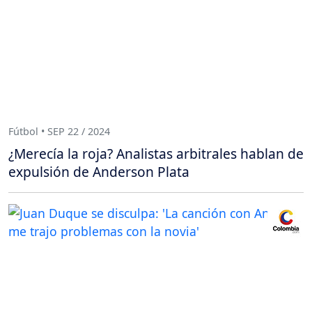
Fútbol • SEP 22 / 2024
¿Merecía la roja? Analistas arbitrales hablan de
expulsión de Anderson Plata