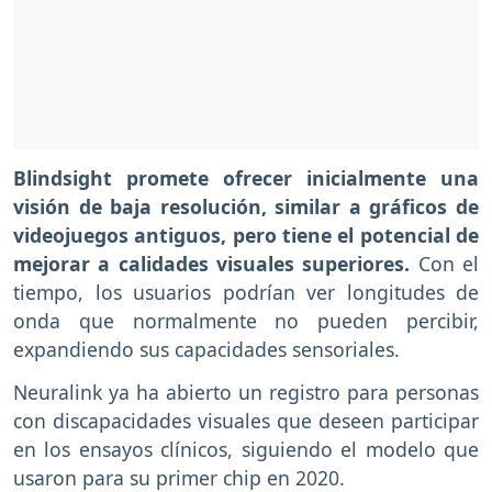
Blindsight promete ofrecer inicialmente una
visión de baja resolución, similar a gráficos de
videojuegos antiguos, pero tiene el potencial de
mejorar a calidades visuales superiores.
Con el
tiempo, los usuarios podrían ver longitudes de
onda que normalmente no pueden percibir,
expandiendo sus capacidades sensoriales.
Neuralink ya ha abierto un registro para personas
con discapacidades visuales que deseen participar
en los ensayos clínicos, siguiendo el modelo que
usaron para su primer chip en 2020.