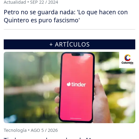
Actualidad • SEP 22 / 2024
Petro no se guarda nada: 'Lo que hacen con
Quintero es puro fascismo'
+ ARTÍCULOS
Tecnología • AGO 5 / 2026