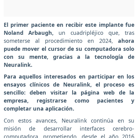
El primer paciente en recibir este implante fue
Noland Arbaugh,
un cuadripléjico que, tras
someterse al procedimiento en 2024,
ahora
puede mover el cursor de su computadora solo
con su mente, gracias a la tecnología de
Neuralink.
Para aquellos interesados en participar en los
ensayos clínicos de Neuralink, el proceso es
sencillo: deben visitar la página web de la
empresa, registrarse como pacientes y
completar una aplicación.
Con estos avances, Neuralink continúa en su
misión de desarrollar interfaces cerebro-
computadora, prometiendo, desde el año 2016