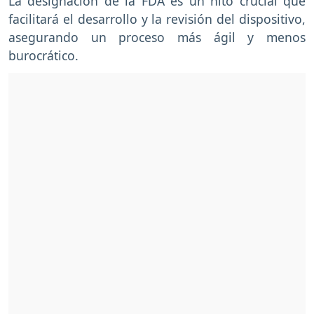
La designación de la FDA es un hito crucial que
facilitará el desarrollo y la revisión del dispositivo,
asegurando un proceso más ágil y menos
burocrático.