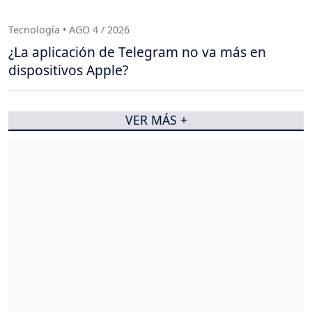
Tecnología • AGO 4 / 2026
¿La aplicación de Telegram no va más en
dispositivos Apple?
VER MÁS +