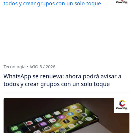
Tecnología • AGO 5 / 2026
WhatsApp se renueva: ahora podrá avisar a
todos y crear grupos con un solo toque