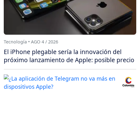
Tecnología • AGO 4 / 2026
El iPhone plegable sería la innovación del
próximo lanzamiento de Apple: posible precio