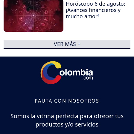
Horóscopo 6 de agosto:
¡Avances financieros y
mucho amor!
VER MÁS +
PAUTA CON NOSOTROS
Somos la vitrina perfecta para ofrecer tus
productos y/o servicios