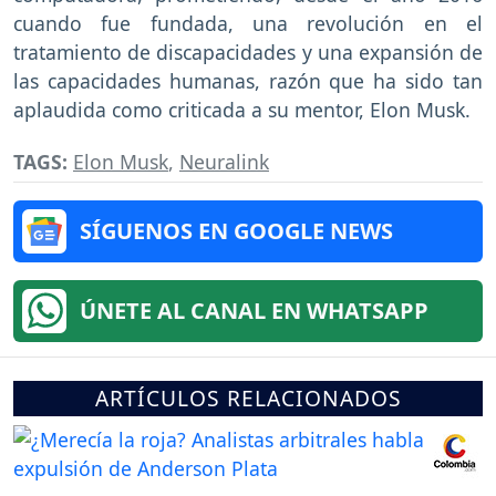
cuando fue fundada, una revolución en el
tratamiento de discapacidades y una expansión de
las capacidades humanas, razón que ha sido tan
aplaudida como criticada a su mentor, Elon Musk.
TAGS:
Elon Musk
,
Neuralink
SÍGUENOS EN GOOGLE NEWS
ÚNETE AL CANAL EN WHATSAPP
ARTÍCULOS RELACIONADOS