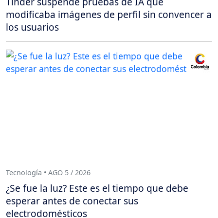
Tinder suspende pruebas de IA que
modificaba imágenes de perfil sin convencer a
los usuarios
Tecnología • AGO 5 / 2026
¿Se fue la luz? Este es el tiempo que debe
esperar antes de conectar sus
electrodomésticos