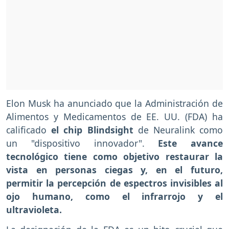
Elon Musk ha anunciado que la Administración de
Alimentos y Medicamentos de EE. UU. (FDA) ha
calificado
el chip Blindsight
de Neuralink como
un "dispositivo innovador".
Este avance
tecnológico tiene como objetivo restaurar la
vista en personas ciegas y, en el futuro,
permitir la percepción de espectros invisibles al
ojo humano, como el infrarrojo y el
ultravioleta.