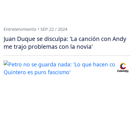
Entretenimiento • SEP 22 / 2024
Juan Duque se disculpa: 'La canción con Andy
me trajo problemas con la novia'