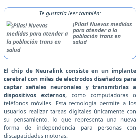
Te gustaría leer también:
¡Pilas! Nuevas medidas
para atender a la
población trans en
salud
El chip de Neuralink consiste en un implante
cerebral con miles de electrodos diseñados para
captar señales neuronales y transmitirlas a
dispositivos externos,
como computadoras o
teléfonos móviles. Esta tecnología permite a los
usuarios realizar tareas digitales únicamente con
su pensamiento, lo que representa una nueva
forma de independencia para personas con
discapacidades motoras.