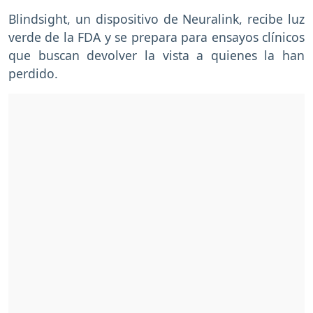
Blindsight, un dispositivo de Neuralink, recibe luz
verde de la FDA y se prepara para ensayos clínicos
que buscan devolver la vista a quienes la han
perdido.