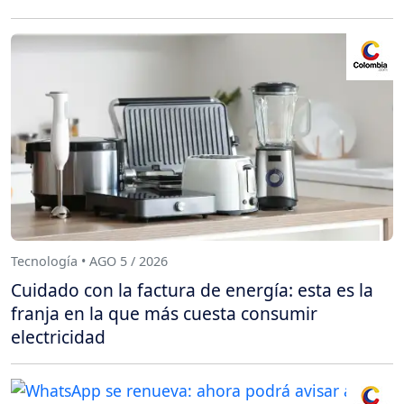
Tecnología • AGO 5 / 2026
Cuidado con la factura de energía: esta es la
franja en la que más cuesta consumir
electricidad