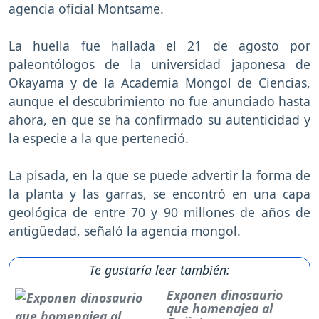
agencia oficial Montsame.
La huella fue hallada el 21 de agosto por
paleontólogos de la universidad japonesa de
Okayama y de la Academia Mongol de Ciencias,
aunque el descubrimiento no fue anunciado hasta
ahora, en que se ha confirmado su autenticidad y
la especie a la que perteneció.
La pisada, en la que se puede advertir la forma de
la planta y las garras, se encontró en una capa
geológica de entre 70 y 90 millones de años de
antigüedad, señaló la agencia mongol.
Te gustaría leer también:
Exponen dinosaurio
que homenajea al