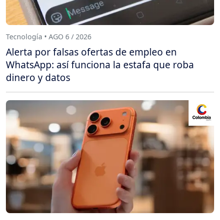
Tecnología • AGO 6 / 2026
Alerta por falsas ofertas de empleo en
WhatsApp: así funciona la estafa que roba
dinero y datos