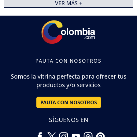
VER MÁS +
PAUTA CON NOSOTROS
Somos la vitrina perfecta para ofrecer tus
productos y/o servicios
PAUTA CON NOSOTROS
SÍGUENOS EN