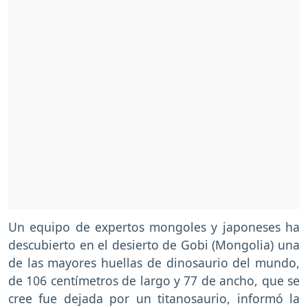
Un equipo de expertos mongoles y japoneses ha
descubierto en el desierto de Gobi (Mongolia) una
de las mayores huellas de dinosaurio del mundo,
de 106 centímetros de largo y 77 de ancho, que se
cree fue dejada por un titanosaurio, informó la