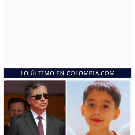
LO ÚLTIMO EN COLOMBIA.COM