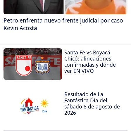
Petro enfrenta nuevo frente judicial por caso
Kevin Acosta
Santa Fe vs Boyacá
Chicó: alineaciones
confirmadas y dónde
ver EN VIVO
Resultado de La
Fantástica Día del
sábado 8 de agosto de
2026