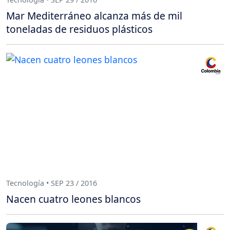
Mar Mediterráneo alcanza más de mil
toneladas de residuos plásticos
Tecnología • SEP 23 / 2016
Nacen cuatro leones blancos