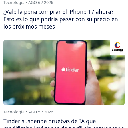
Tecnología • AGO 6 / 2026
¿Vale la pena comprar el iPhone 17 ahora?
Esto es lo que podría pasar con su precio en
los próximos meses
Tecnología • AGO 5 / 2026
Tinder suspende pruebas de IA que