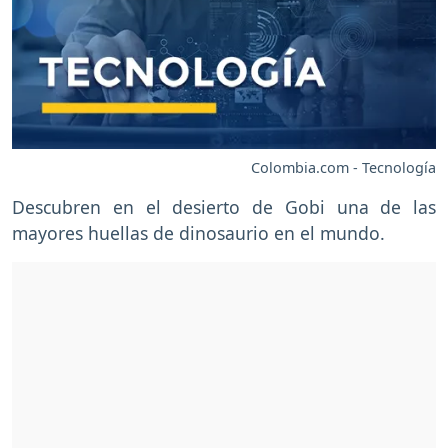
Colombia.com - Tecnología
Descubren en el desierto de Gobi una de las
mayores huellas de dinosaurio en el mundo.