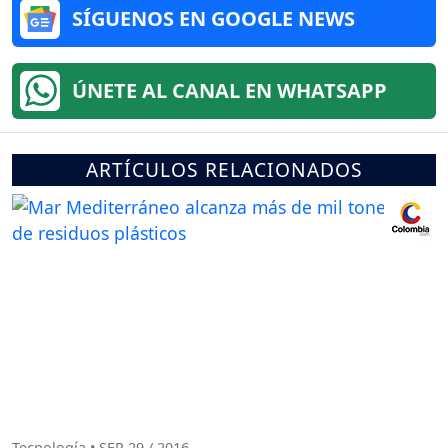
SÍGUENOS EN GOOGLE NEWS
ÚNETE AL CANAL EN WHATSAPP
ARTÍCULOS RELACIONADOS
Tecnología • SEP 29 / 2016