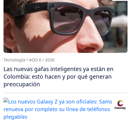
Tecnología • AGO 6 / 2026
Las nuevas gafas inteligentes ya están en
Colombia: esto hacen y por qué generan
preocupación