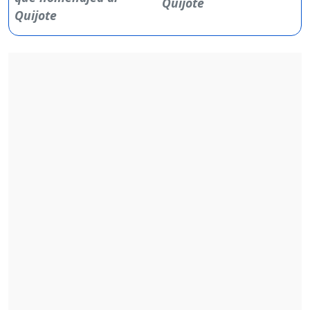
Quijote