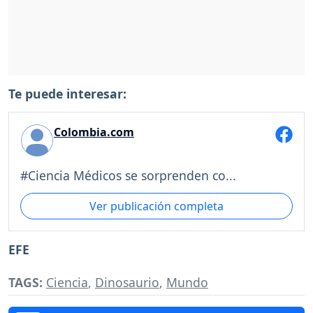
Te puede interesar:
Colombia.com
#Ciencia Médicos se sorprenden co...
Ver publicación completa
EFE
TAGS:
Ciencia
,
Dinosaurio
,
Mundo