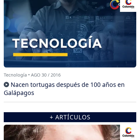
Tecnología • AGO 30 / 2016
Nacen tortugas después de 100 años en
Galápagos
+ ARTÍCULOS