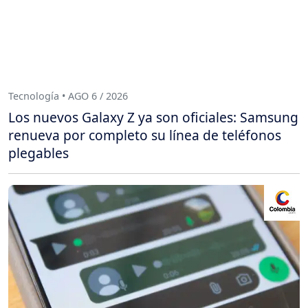
Tecnología • AGO 6 / 2026
Los nuevos Galaxy Z ya son oficiales: Samsung
renueva por completo su línea de teléfonos
plegables