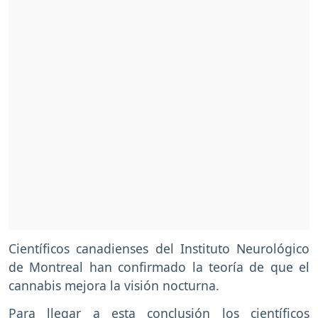
Científicos canadienses del Instituto Neurológico
de Montreal han confirmado la teoría de que el
cannabis mejora la visión nocturna.
Para llegar a esta conclusión los científicos