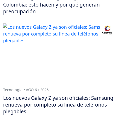
Colombia: esto hacen y por qué generan
preocupación
Tecnología • AGO 6 / 2026
Los nuevos Galaxy Z ya son oficiales: Samsung
renueva por completo su línea de teléfonos
plegables