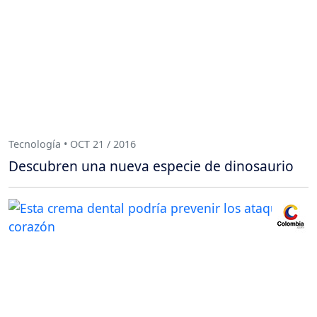
Tecnología • OCT 21 / 2016
Descubren una nueva especie de dinosaurio