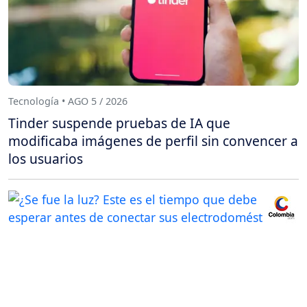
Tecnología • AGO 5 / 2026
Tinder suspende pruebas de IA que
modificaba imágenes de perfil sin convencer a
los usuarios