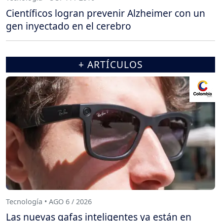
Científicos logran prevenir Alzheimer con un
gen inyectado en el cerebro
+ ARTÍCULOS
Tecnología • AGO 6 / 2026
Las nuevas gafas inteligentes ya están en