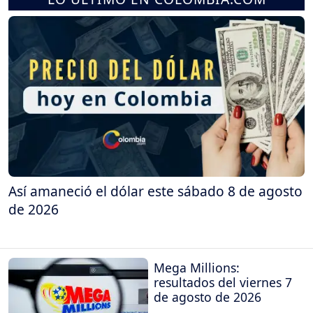
Así amaneció el dólar este sábado 8 de agosto
de 2026
Mega Millions:
resultados del viernes 7
de agosto de 2026