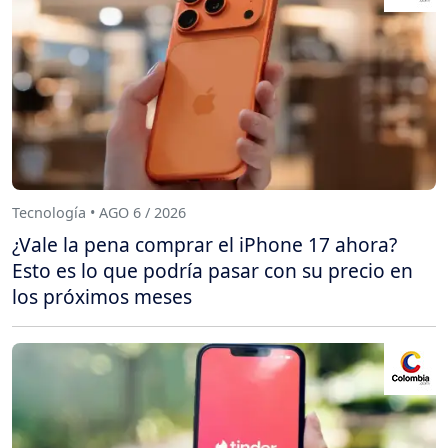
Tecnología • AGO 6 / 2026
¿Vale la pena comprar el iPhone 17 ahora?
Esto es lo que podría pasar con su precio en
los próximos meses