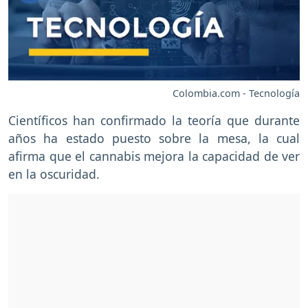
Colombia.com - Tecnología
Científicos han confirmado la teoría que durante
años ha estado puesto sobre la mesa, la cual
afirma que el cannabis mejora la capacidad de ver
en la oscuridad.