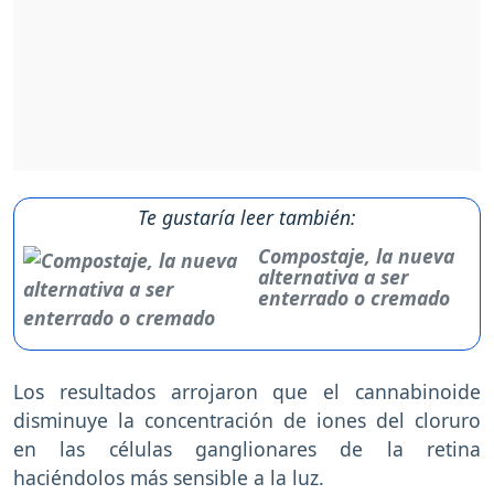
Te gustaría leer también:
Compostaje, la nueva
alternativa a ser
enterrado o cremado
Los resultados arrojaron que el cannabinoide
disminuye la concentración de iones del cloruro
en las células ganglionares de la retina
haciéndolos más sensible a la luz.