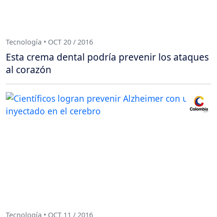
Tecnología • OCT 20 / 2016
Esta crema dental podría prevenir los ataques
al corazón
Tecnología • OCT 11 / 2016