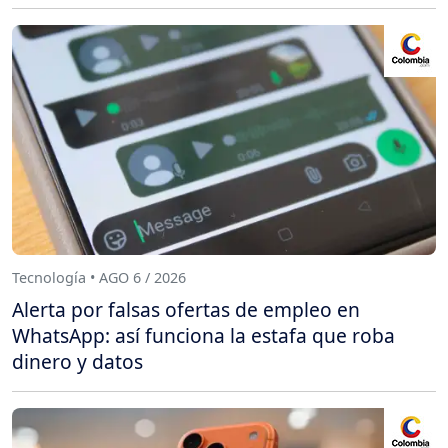
Tecnología • AGO 6 / 2026
Alerta por falsas ofertas de empleo en
WhatsApp: así funciona la estafa que roba
dinero y datos