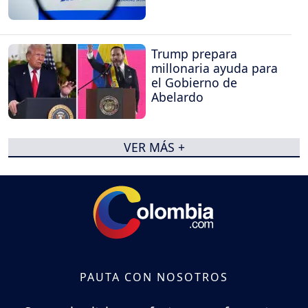
Trump prepara
millonaria ayuda para
el Gobierno de
Abelardo
VER MÁS +
PAUTA CON NOSOTROS