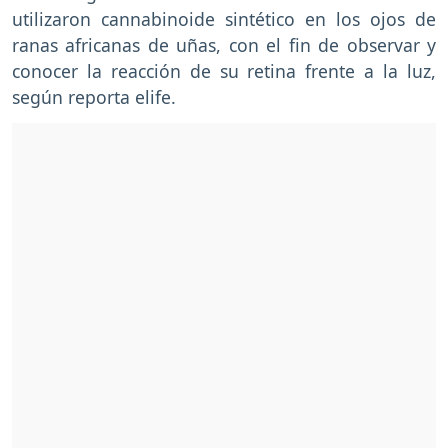
utilizaron cannabinoide sintético en los ojos de
ranas africanas de uñas, con el fin de observar y
conocer la reacción de su retina frente a la luz,
según reporta elife.