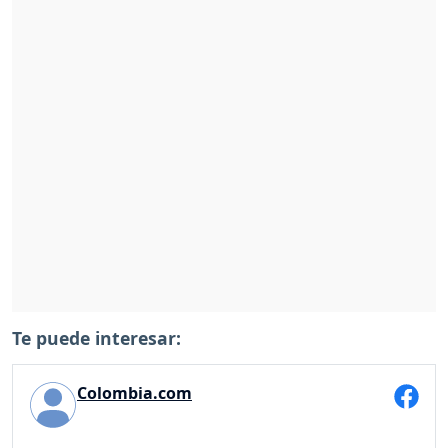
Te puede interesar:
Colombia.com