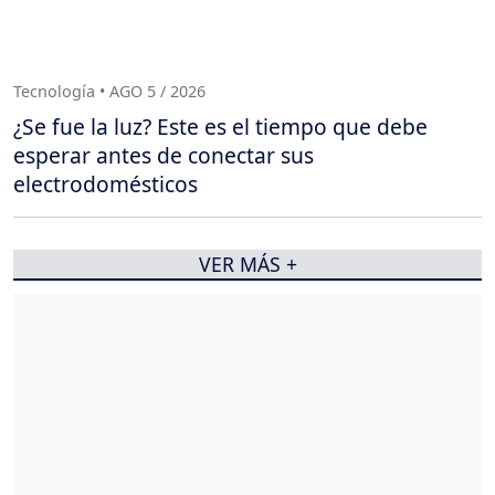
Tecnología • AGO 5 / 2026
¿Se fue la luz? Este es el tiempo que debe
esperar antes de conectar sus
electrodomésticos
VER MÁS +