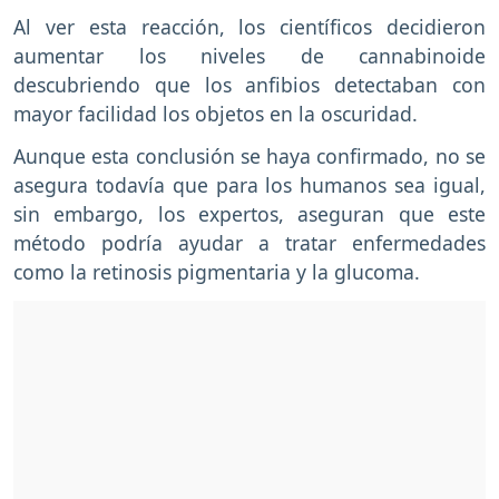
Al ver esta reacción, los científicos decidieron
aumentar los niveles de cannabinoide
descubriendo que los anfibios detectaban con
mayor facilidad los objetos en la oscuridad.
Aunque esta conclusión se haya confirmado, no se
asegura todavía que para los humanos sea igual,
sin embargo, los expertos, aseguran que este
método podría ayudar a tratar enfermedades
como la retinosis pigmentaria y la glucoma.