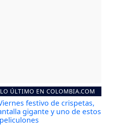
LO ÚLTIMO EN COLOMBIA.COM