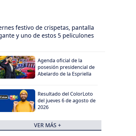
ernes festivo de crispetas, pantalla
gante y uno de estos 5 peliculones
Agenda oficial de la
posesión presidencial de
Abelardo de la Espriella
Resultado del ColorLoto
del jueves 6 de agosto de
2026
VER MÁS +