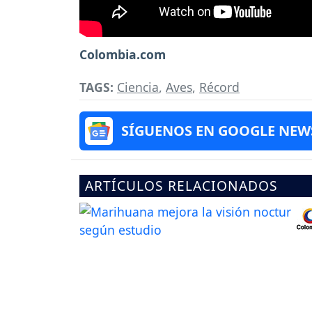
Colombia.com
TAGS:
Ciencia
,
Aves
,
Récord
SÍGUENOS EN GOOGLE NEW
ARTÍCULOS RELACIONADOS