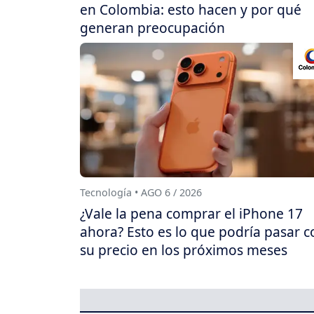
en Colombia: esto hacen y por qué
generan preocupación
Tecnología • AGO 6 / 2026
¿Vale la pena comprar el iPhone 17
ahora? Esto es lo que podría pasar c
su precio en los próximos meses