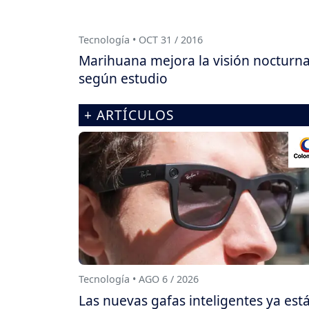
Tecnología • OCT 31 / 2016
Marihuana mejora la visión nocturna
según estudio
+ ARTÍCULOS
Tecnología • AGO 6 / 2026
Las nuevas gafas inteligentes ya est