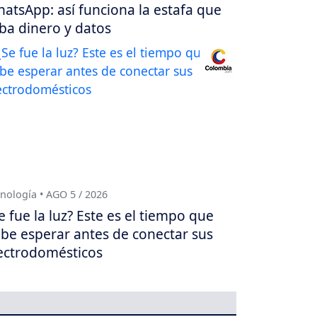
atsApp: así funciona la estafa que
ba dinero y datos
nología • AGO 5 / 2026
e fue la luz? Este es el tiempo que
be esperar antes de conectar sus
ectrodomésticos