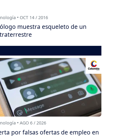
nología • OCT 14 / 2016
ólogo muestra esqueleto de un
traterrestre
nología • AGO 6 / 2026
erta por falsas ofertas de empleo en