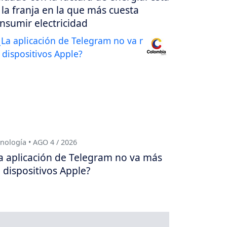
 la franja en la que más cuesta
nsumir electricidad
nología • AGO 4 / 2026
a aplicación de Telegram no va más
 dispositivos Apple?