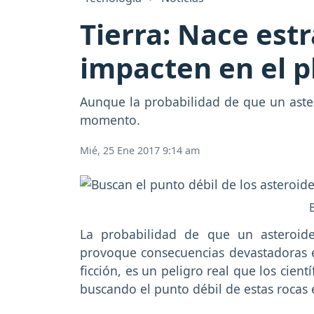
Tierra: Nace est
impacten en el p
Aunque la probabilidad de que un aster
momento.
Mié, 25 Ene 2017 9:14 am
La probabilidad de que un asteroid
provoque consecuencias devastadoras e
ficción, es un peligro real que los cient
buscando el punto débil de estas rocas 