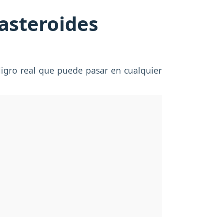
 asteroides
ligro real que puede pasar en cualquier