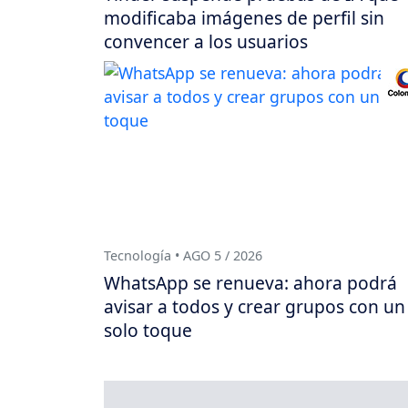
modificaba imágenes de perfil sin
convencer a los usuarios
Tecnología • AGO 5 / 2026
WhatsApp se renueva: ahora podrá
avisar a todos y crear grupos con un
solo toque