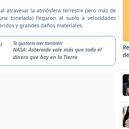
al atravesar la atmósfera terrestre pero más de
na tonelada) llegaron al suelo a velocidades
ridos y grandes daños materiales.
Te gustaría leer también:
Re
NASA: Asteroide vale más que todo el
de
dinero que hay en la Tierra