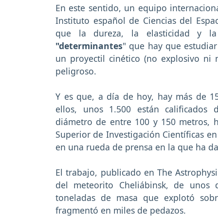
En este sentido, un equipo internaciona
Instituto español de Ciencias del Espac
que la dureza, la elasticidad y la
"determinantes
" que hay que estudia
un proyectil cinético (no explosivo ni 
peligroso.
Y es que, a día de hoy, hay más de 15.
ellos, unos 1.500 están calificados
diámetro de entre 100 y 150 metros, h
Superior de Investigación Científicas en 
en una rueda de prensa en la que ha dad
El trabajo, publicado en The Astrophysi
del meteorito Cheliábinsk, de unos
toneladas de masa que explotó sobr
fragmentó en miles de pedazos.