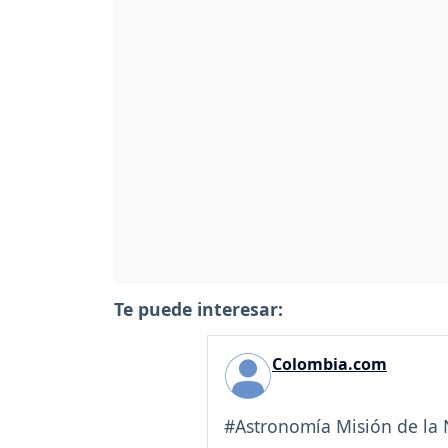
Te puede interesar:
Colombia.com
#Astronomía Misión de la N