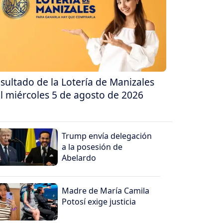
sultado de la Lotería de Manizales
l miércoles 5 de agosto de 2026
Trump envía delegación
a la posesión de
Abelardo
Madre de María Camila
Potosí exige justicia