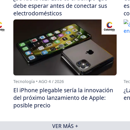
debe esperar antes de conectar sus
es
electrodomésticos
co
Tecnología • AGO 4 / 2026
Tec
El iPhone plegable sería la innovación
¿L
del próximo lanzamiento de Apple:
en
posible precio
VER MÁS +