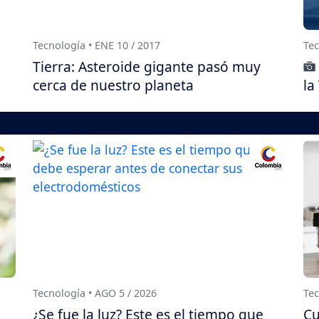
Tecnología • ENE 10 / 2017
Tec
Tierra: Asteroide gigante pasó muy
cerca de nuestro planeta
la
Tecnología • AGO 5 / 2026
Tec
¿Se fue la luz? Este es el tiempo que
Cu