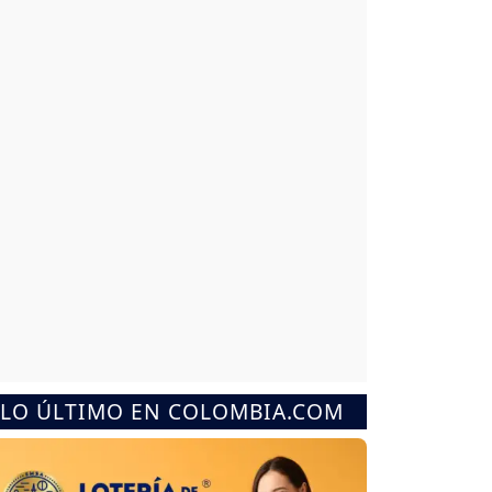
LO ÚLTIMO EN COLOMBIA.COM