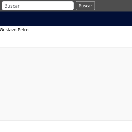
Buscar
Gustavo Petro