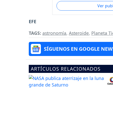
Ver pub
EFE
TAGS:
astronomía
,
Asteroide
,
Planeta Ti
SÍGUENOS EN GOOGLE NEW
ARTÍCULOS RELACIONADOS