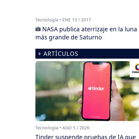
Tecnología • ENE 13 / 2017
NASA publica aterrizaje en la luna
más grande de Saturno
+ ARTÍCULOS
Tecnología • AGO 5 / 2026
Tinder suspende pruebas de IA que