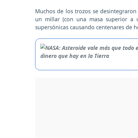
Muchos de los trozos se desintegraron 
un millar (con una masa superior a u
supersónicas causando centenares de he