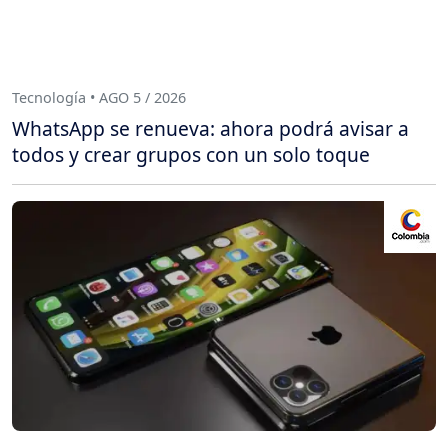
Tecnología • AGO 5 / 2026
WhatsApp se renueva: ahora podrá avisar a
todos y crear grupos con un solo toque