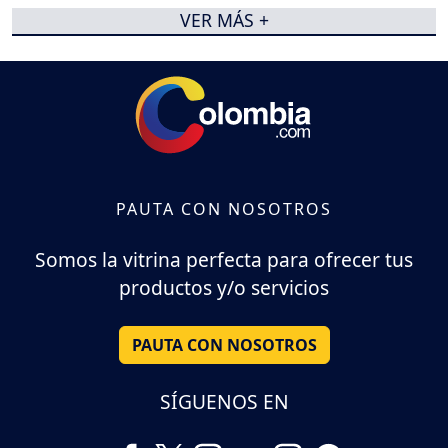
VER MÁS +
PAUTA CON NOSOTROS
Somos la vitrina perfecta para ofrecer tus
productos y/o servicios
PAUTA CON NOSOTROS
SÍGUENOS EN