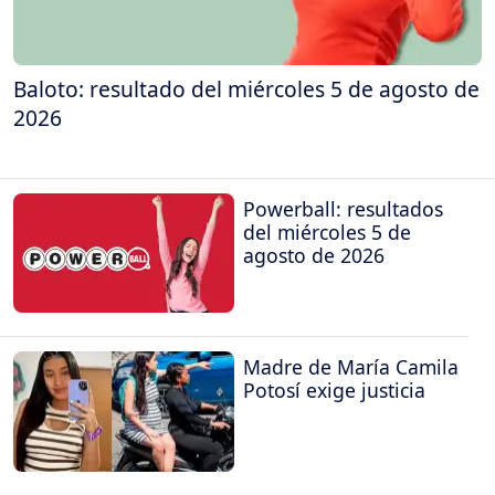
Baloto: resultado del miércoles 5 de agosto de
2026
Powerball: resultados
del miércoles 5 de
agosto de 2026
Madre de María Camila
Potosí exige justicia