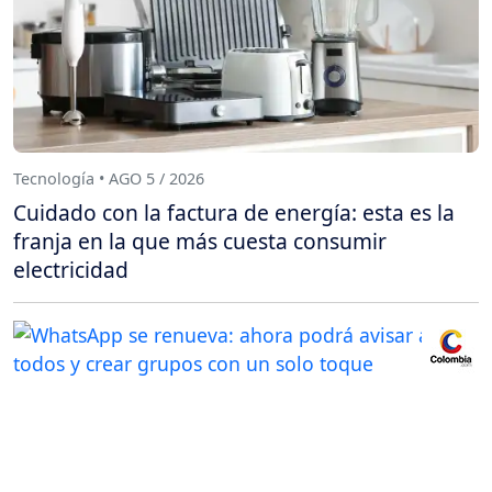
Tecnología • AGO 5 / 2026
Cuidado con la factura de energía: esta es la
franja en la que más cuesta consumir
electricidad