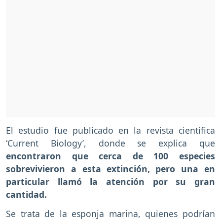
El estudio fue publicado en la revista científica
‘Current Biology’, donde se explica que
encontraron que cerca de 100 especies
sobrevivieron a esta extinción, pero una en
particular llamó la atención por su gran
cantidad.
Se trata de la esponja marina, quienes podrían