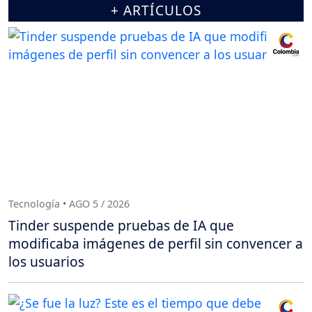
+ ARTÍCULOS
Tecnología • AGO 5 / 2026
Tinder suspende pruebas de IA que
modificaba imágenes de perfil sin convencer a
los usuarios