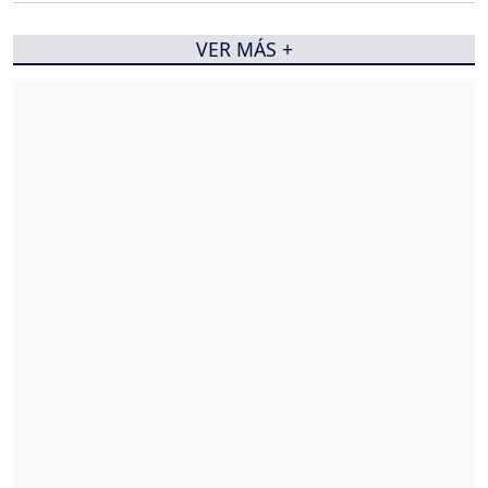
VER MÁS +