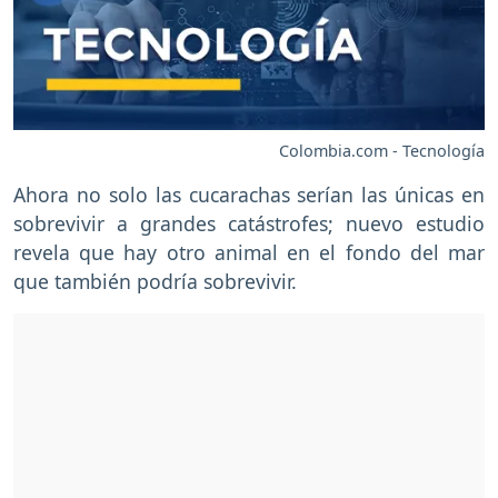
Colombia.com - Tecnología
Ahora no solo las cucarachas serían las únicas en
sobrevivir a grandes catástrofes; nuevo estudio
revela que hay otro animal en el fondo del mar
que también podría sobrevivir.