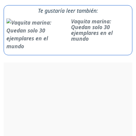
Te gustaría leer también:
Vaquita marina:
Quedan solo 30
ejemplares en el
mundo