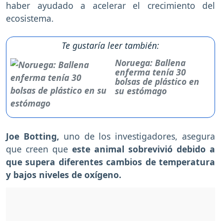
haber ayudado a acelerar el crecimiento del
ecosistema.
Te gustaría leer también:
Noruega: Ballena
enferma tenía 30
bolsas de plástico en
su estómago
Joe Botting,
uno de los investigadores, asegura
que creen que
este animal sobrevivió debido a
que supera diferentes cambios de temperatura
y bajos niveles de oxígeno.