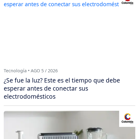
Tecnología • AGO 5 / 2026
¿Se fue la luz? Este es el tiempo que debe
esperar antes de conectar sus
electrodomésticos