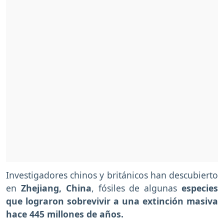
Investigadores chinos y británicos han descubierto
en
Zhejiang, China
, fósiles de algunas
especies
que lograron sobrevivir a una extinción masiva
hace 445 millones de años.