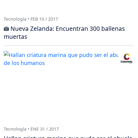
Tecnología • FEB 10 / 2017
Nueva Zelanda: Encuentran 300 ballenas
muertas
Tecnología • ENE 31 / 2017