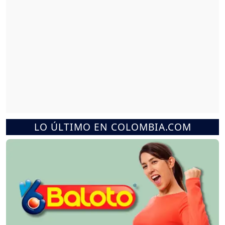
LO ÚLTIMO EN COLOMBIA.COM