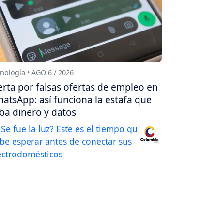
nología • AGO 6 / 2026
erta por falsas ofertas de empleo en
atsApp: así funciona la estafa que
ba dinero y datos