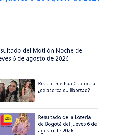
sultado del Motilón Noche del
eves 6 de agosto de 2026
Reaparece Epa Colombia:
¿se acerca su libertad?
Resultado de la Lotería
de Bogotá del jueves 6 de
agosto de 2026