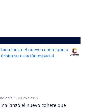
nología • JUN 26 / 2016
ina lanzó el nuevo cohete que