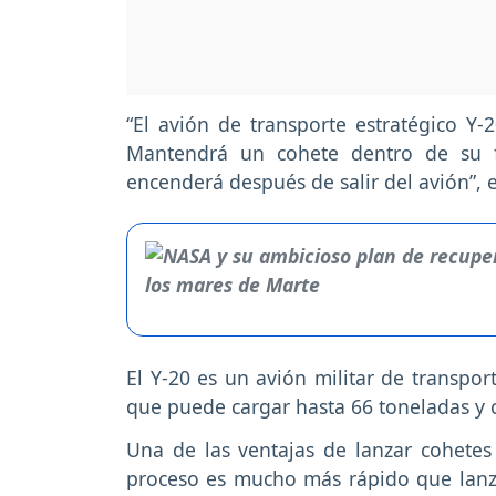
“El avión de transporte estratégico Y-2
Mantendrá un cohete dentro de su fus
encenderá después de salir del avión”, e
El Y-20 es un avión militar de transpo
que puede cargar hasta 66 toneladas y
Una de las ventajas de lanzar cohetes
proceso es mucho más rápido que lanza