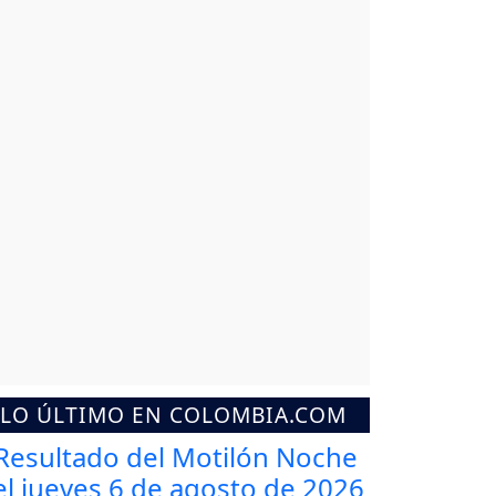
LO ÚLTIMO EN COLOMBIA.COM