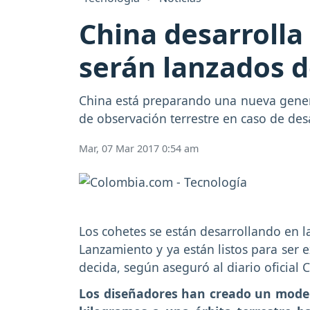
China desarrolla
serán lanzados 
China está preparando una nueva genera
de observación terrestre en caso de des
Mar, 07 Mar 2017 0:54 am
Los cohetes se están desarrollando en 
Lanzamiento y ya están listos para ser 
decida, según aseguró al diario oficial C
Los diseñadores han creado un model