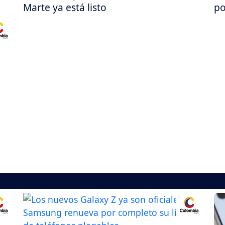
Marte ya está listo
po