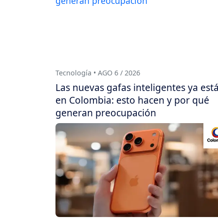
Tecnología • AGO 6 / 2026
Las nuevas gafas inteligentes ya est
en Colombia: esto hacen y por qué
generan preocupación