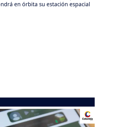
ndrá en órbita su estación espacial