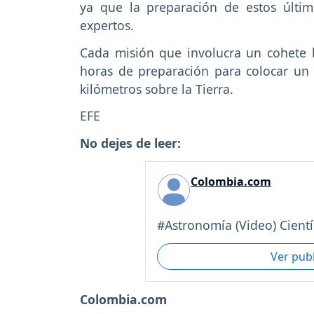
ya que la preparación de estos últi
expertos.
Cada misión que involucra un cohete 
horas de preparación para colocar un s
kilómetros sobre la Tierra.
EFE
No dejes de leer:
Colombia.com
#Astronomía (Video) Cientí.
Ver pub
Colombia.com