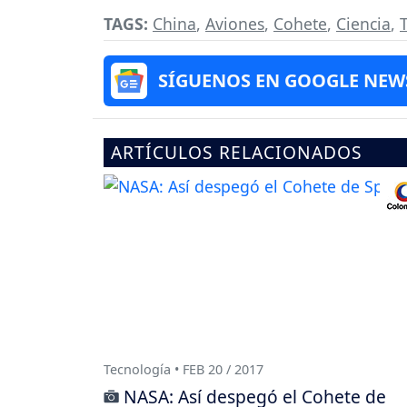
TAGS:
China
,
Aviones
,
Cohete
,
Ciencia
,
SÍGUENOS EN GOOGLE NEW
ARTÍCULOS RELACIONADOS
Tecnología • FEB 20 / 2017
NASA: Así despegó el Cohete de