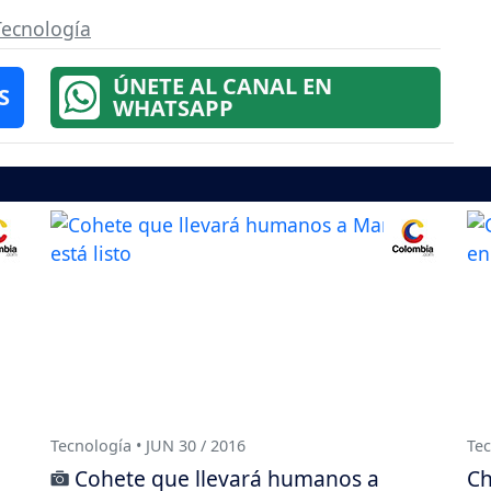
Tecnología
ÚNETE AL CANAL EN
S
WHATSAPP
Tecnología • JUN 30 / 2016
Tec
Cohete que llevará humanos a
Ch