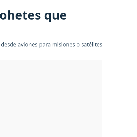
cohetes que
desde aviones para misiones o satélites