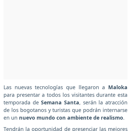
Las nuevas tecnologías que llegaron a
Maloka
para presentar a todos los visitantes durante esta
temporada de
Semana Santa
, serán la atracción
de los bogotanos y turistas que podrán internarse
en un
nuevo mundo con ambiente de realismo
.
Tendrán la oportunidad de presenciar las mejores