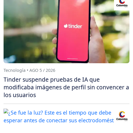
Tecnología • AGO 5 / 2026
Tinder suspende pruebas de IA que
modificaba imágenes de perfil sin convencer a
los usuarios