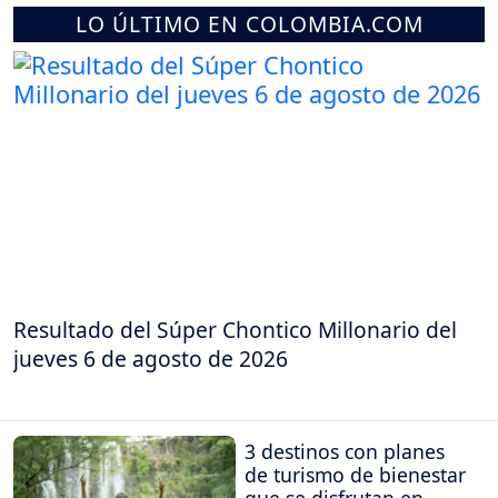
LO ÚLTIMO EN COLOMBIA.COM
Resultado del Súper Chontico Millonario del
jueves 6 de agosto de 2026
3 destinos con planes
de turismo de bienestar
que se disfrutan en