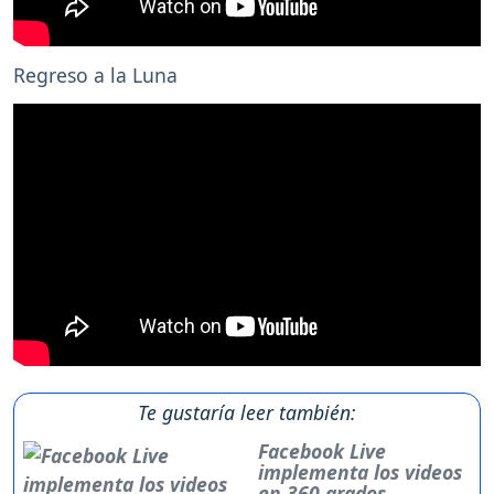
Regreso a la Luna
Te gustaría leer también:
Facebook Live
implementa los videos
en 360 grados