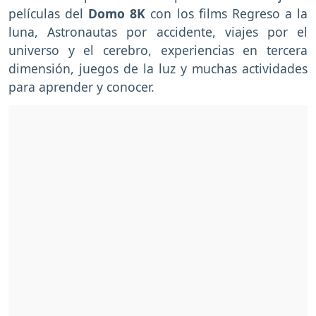
películas del
Domo 8K
con los films Regreso a la
luna, Astronautas por accidente, viajes por el
universo y el cerebro, experiencias en tercera
dimensión, juegos de la luz y muchas actividades
para aprender y conocer.