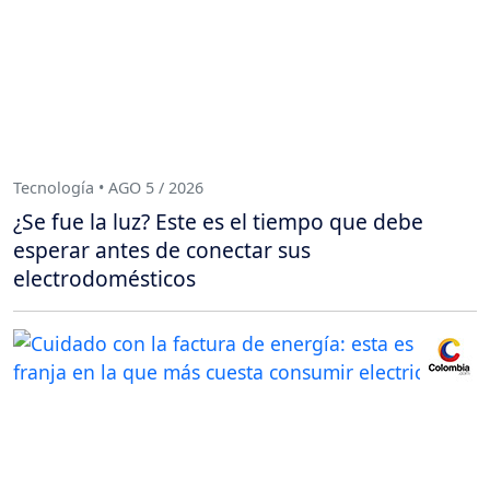
Tecnología • AGO 5 / 2026
¿Se fue la luz? Este es el tiempo que debe
esperar antes de conectar sus
electrodomésticos