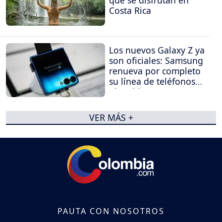
Costa Rica
Los nuevos Galaxy Z ya
son oficiales: Samsung
renueva por completo
su línea de teléfonos
plegables
VER MÁS +
PAUTA CON NOSOTROS