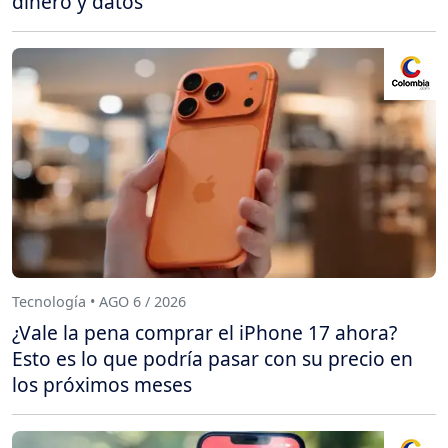
dinero y datos
Tecnología • AGO 6 / 2026
¿Vale la pena comprar el iPhone 17 ahora?
Esto es lo que podría pasar con su precio en
los próximos meses