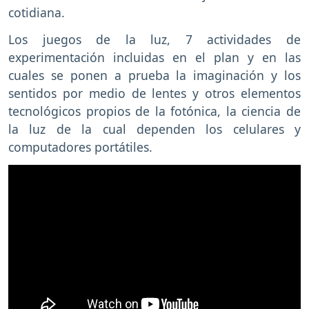
cotidiana.
Los juegos de la luz, 7 actividades de
experimentación incluidas en el plan y en las
cuales se ponen a prueba la imaginación y los
sentidos por medio de lentes y otros elementos
tecnológicos propios de la fotónica, la ciencia de
la luz de la cual dependen los celulares y
computadores portátiles.