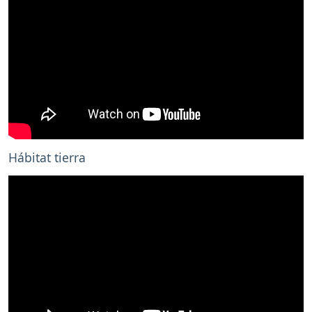
Hábitat tierra