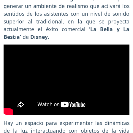
generar un ambiente de realismo que activará los
sentidos de los asistentes con un nivel de sonido
superior al tradicional, en la que se proyecta
actualmente el éxito comercial
‘La Bella y La
Bestia’
de
Disney
.
Hay un espacio para experimentar las dinámicas
de la luz interactuando con objetos de la vida