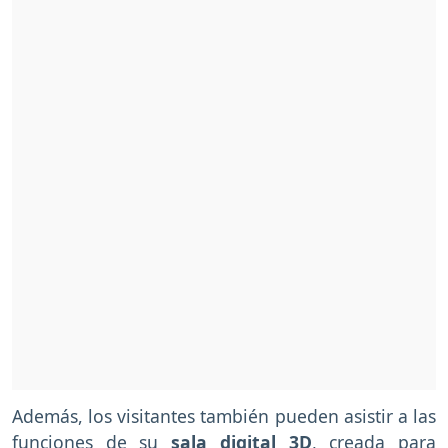
Además, los visitantes también pueden asistir a las
funciones de su
sala digital 3D
, creada para