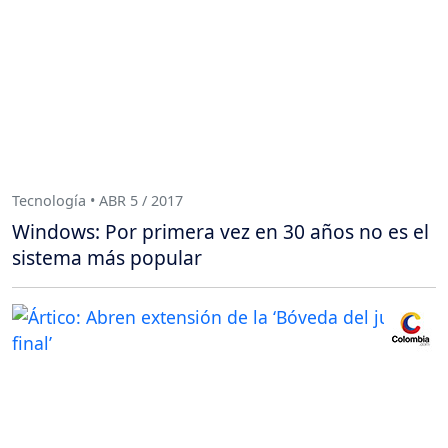
Tecnología • ABR 5 / 2017
Windows: Por primera vez en 30 años no es el
sistema más popular