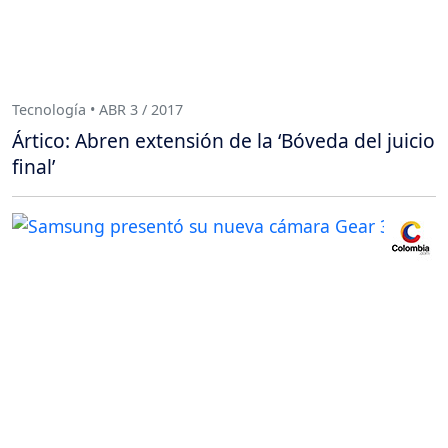
Tecnología • ABR 3 / 2017
Ártico: Abren extensión de la ‘Bóveda del juicio
final’