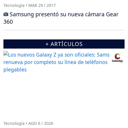
Tecnología • MAR 29 / 2017
Samsung presentó su nueva cámara Gear
360
+ ARTÍCULOS
Tecnología • AGO 6 / 2026