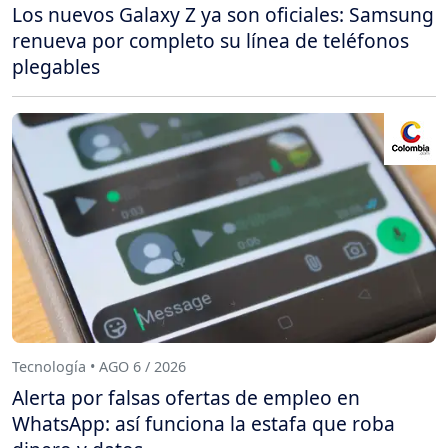
Los nuevos Galaxy Z ya son oficiales: Samsung
renueva por completo su línea de teléfonos
plegables
Tecnología • AGO 6 / 2026
Alerta por falsas ofertas de empleo en
WhatsApp: así funciona la estafa que roba