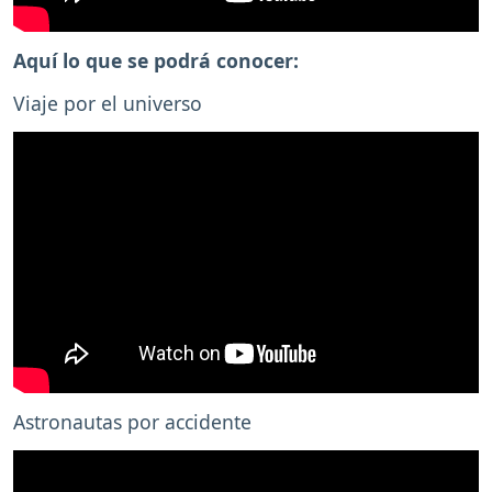
Aquí lo que se podrá conocer:
Viaje por el universo
Astronautas por accidente