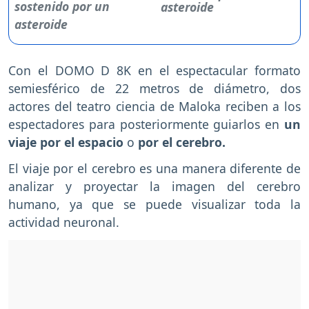
asteroide
Con el DOMO D 8K en el espectacular formato
semiesférico de 22 metros de diámetro, dos
actores del teatro ciencia de Maloka reciben a los
espectadores para posteriormente guiarlos en
un
viaje por el espacio
o
por el cerebro.
El viaje por el cerebro es una manera diferente de
analizar y proyectar la imagen del cerebro
humano, ya que se puede visualizar toda la
actividad neuronal.