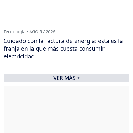
Tecnología • AGO 5 / 2026
Cuidado con la factura de energía: esta es la
franja en la que más cuesta consumir
electricidad
VER MÁS +