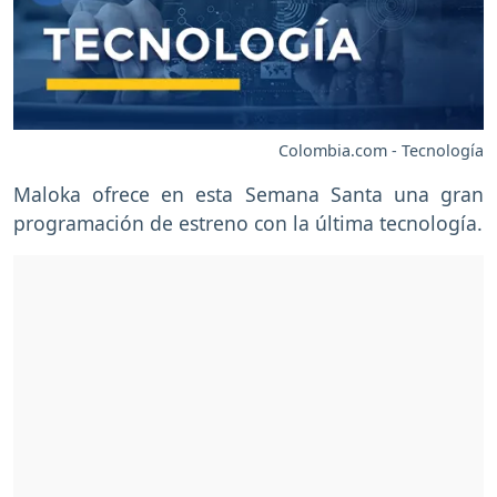
Colombia.com - Tecnología
Maloka ofrece en esta Semana Santa una gran
programación de estreno con la última tecnología.