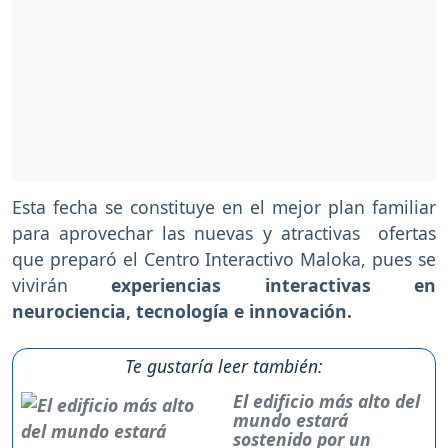
Esta fecha se constituye en el mejor plan familiar
para aprovechar las nuevas y atractivas ofertas
que preparó el Centro Interactivo Maloka, pues se
vivirán
experiencias interactivas en
neurociencia, tecnología e innovación.
Te gustaría leer también:
El edificio más alto del
mundo estará
sostenido por un