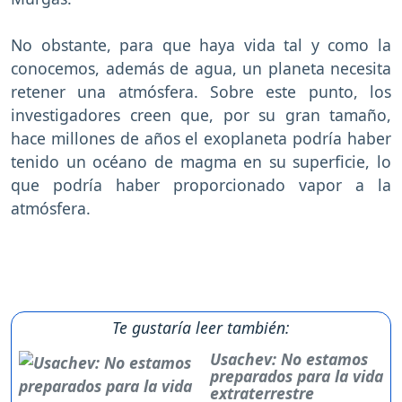
No obstante, para que haya vida tal y como la
conocemos, además de agua, un planeta necesita
retener una atmósfera. Sobre este punto, los
investigadores creen que, por su gran tamaño,
hace millones de años el exoplaneta podría haber
tenido un océano de magma en su superficie, lo
que podría haber proporcionado vapor a la
atmósfera.
Te gustaría leer también:
Usachev: No estamos
preparados para la vida
extraterrestre