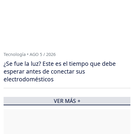
Tecnología • AGO 5 / 2026
¿Se fue la luz? Este es el tiempo que debe
esperar antes de conectar sus
electrodomésticos
VER MÁS +