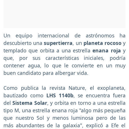
Un equipo internacional de astrónomos ha
descubierto una
supertierra
, un
planeta rocoso
y
templado que orbita a una estrella
enana roja
y
que, por sus características iniciales, podría
contener agua, lo que le convierte en un muy
buen candidato para albergar vida.
Como publica la revista Nature, el exoplaneta,
bautizado como
LHS 1140b
, se encuentra fuera
del
Sistema Solar
, y orbita en torno a una estrella
tipo M, una estrella enana roja "algo más pequeña
que nuestro Sol y menos luminosa pero de las
más abundantes de la galaxia", explicó a Efe el