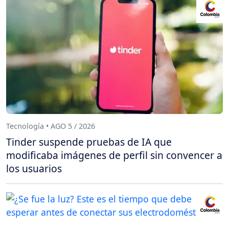
Tecnología • AGO 5 / 2026
Tinder suspende pruebas de IA que
modificaba imágenes de perfil sin convencer a
los usuarios