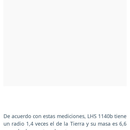
De acuerdo con estas mediciones, LHS 1140b tiene
un radio 1,4 veces el de la Tierra y su masa es 6,6