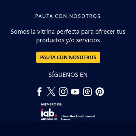
PAUTA CON NOSOTROS
Somos la vitrina perfecta para ofrecer tus
productos y/o servicios
PAUTA CON NOSOTROS
SÍGUENOS EN