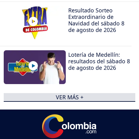
Resultado Sorteo
Extraordinario de
Navidad del sábado 8
de agosto de 2026
Lotería de Medellín:
resultados del sábado 8
de agosto de 2026
VER MÁS +