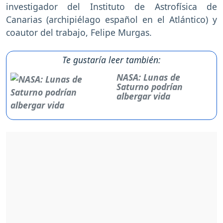
investigador del Instituto de Astrofísica de
Canarias (archipiélago español en el Atlántico) y
coautor del trabajo, Felipe Murgas.
Te gustaría leer también:
NASA: Lunas de
Saturno podrían
albergar vida