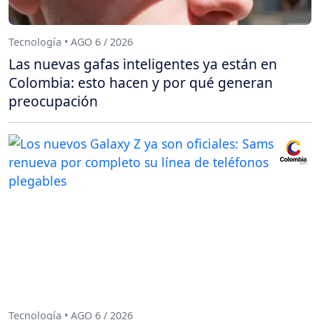
Tecnología • AGO 6 / 2026
Las nuevas gafas inteligentes ya están en
Colombia: esto hacen y por qué generan
preocupación
Tecnología • AGO 6 / 2026