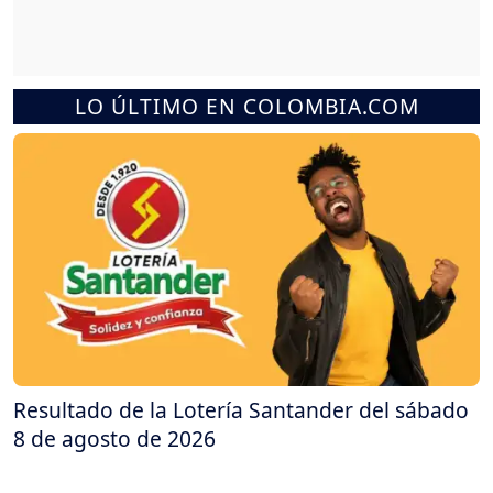
LO ÚLTIMO EN COLOMBIA.COM
Resultado de la Lotería Santander del sábado
8 de agosto de 2026