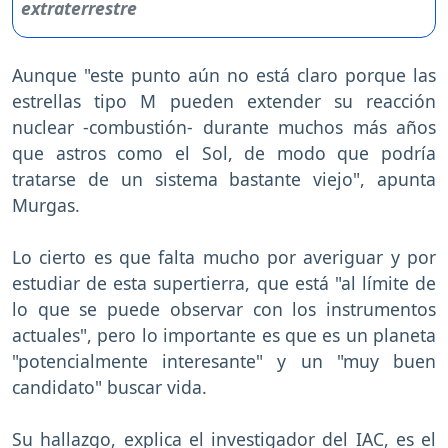
Aunque "este punto aún no está claro porque las
estrellas tipo M pueden extender su reacción
nuclear -combustión- durante muchos más años
que astros como el Sol, de modo que podría
tratarse de un sistema bastante viejo", apunta
Murgas.
Lo cierto es que falta mucho por averiguar y por
estudiar de esta supertierra, que está "al límite de
lo que se puede observar con los instrumentos
actuales", pero lo importante es que es un planeta
"potencialmente interesante" y un "muy buen
candidato" buscar vida.
Su hallazgo, explica el investigador del IAC, es el