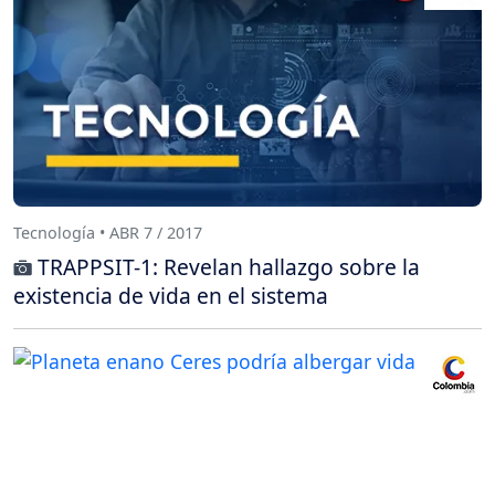
Tecnología • ABR 7 / 2017
TRAPPSIT-1: Revelan hallazgo sobre la
existencia de vida en el sistema