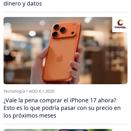
dinero y datos
Tecnología • AGO 6 / 2026
¿Vale la pena comprar el iPhone 17 ahora?
Esto es lo que podría pasar con su precio en
los próximos meses