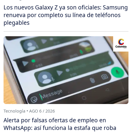
Los nuevos Galaxy Z ya son oficiales: Samsung
renueva por completo su línea de teléfonos
plegables
Tecnología • AGO 6 / 2026
Alerta por falsas ofertas de empleo en
WhatsApp: así funciona la estafa que roba