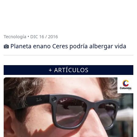
Tecnología • DIC 16 / 2016
Planeta enano Ceres podría albergar vida
+ ARTÍCULOS