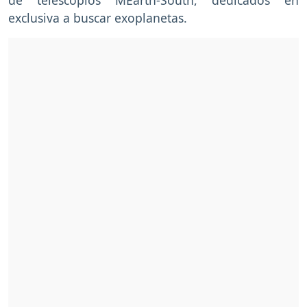
exclusiva a buscar exoplanetas.