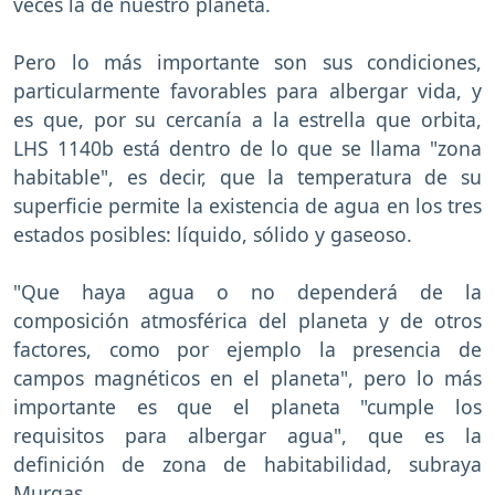
veces la de nuestro planeta.
Pero lo más importante son sus condiciones,
particularmente favorables para albergar vida, y
es que, por su cercanía a la estrella que orbita,
LHS 1140b está dentro de lo que se llama "zona
habitable", es decir, que la temperatura de su
superficie permite la existencia de agua en los tres
estados posibles: líquido, sólido y gaseoso.
"Que haya agua o no dependerá de la
composición atmosférica del planeta y de otros
factores, como por ejemplo la presencia de
campos magnéticos en el planeta", pero lo más
importante es que el planeta "cumple los
requisitos para albergar agua", que es la
definición de zona de habitabilidad, subraya
Murgas.