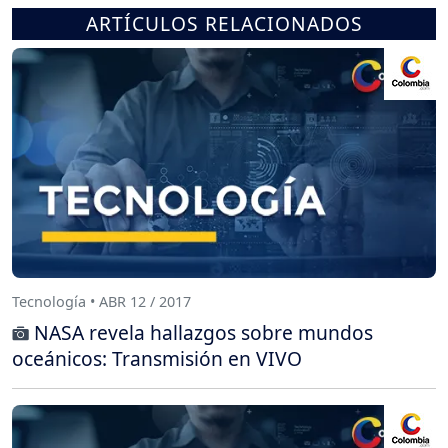
ARTÍCULOS RELACIONADOS
Tecnología • ABR 12 / 2017
NASA revela hallazgos sobre mundos
oceánicos: Transmisión en VIVO