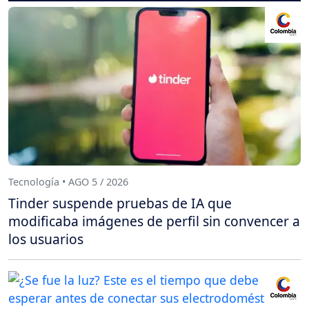
Tecnología • AGO 5 / 2026
Tinder suspende pruebas de IA que
modificaba imágenes de perfil sin convencer a
los usuarios