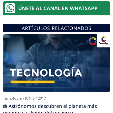
ÚNETE AL CANAL EN WHATSAPP
ARTÍCULOS RELACIONADOS
Tecnología • JUN 6 / 2017
Astrónomos descubren el planeta más
gigante y caliente del universo