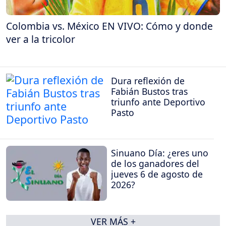
Colombia vs. México EN VIVO: Cómo y donde
ver a la tricolor
Dura reflexión de
Fabián Bustos tras
triunfo ante Deportivo
Pasto
Sinuano Día: ¿eres uno
de los ganadores del
jueves 6 de agosto de
2026?
VER MÁS +