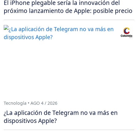
El iPhone plegable sería la innovación del
próximo lanzamiento de Apple: posible precio
Tecnología • AGO 4 / 2026
¿La aplicación de Telegram no va más en
dispositivos Apple?