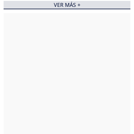
VER MÁS +