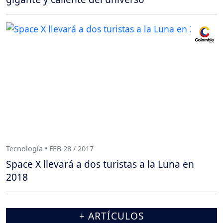
Tecnología • FEB 28 / 2017
Space X llevará a dos turistas a la Luna en
2018
+ ARTÍCULOS