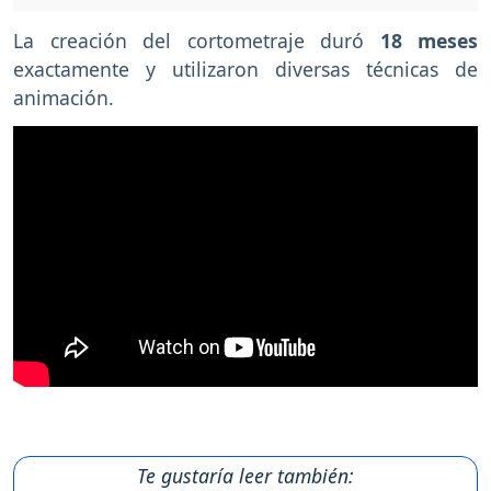
La creación del cortometraje duró
18 meses
exactamente y utilizaron diversas técnicas de
animación.
Te gustaría leer también: