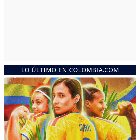
LO ÚLTIMO EN COLOMBIA.COM