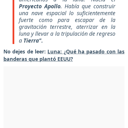
Proyecto Apollo
. Había que construir
una nave espacial lo suficientemente
fuerte como para escapar de la
gravitación terrestre, aterrizar en la
luna y llevar a la tripulación de regreso
a
Tierra".
No dejes de leer:
Luna: ¿Qué ha pasado con las
banderas que plantó EEUU?