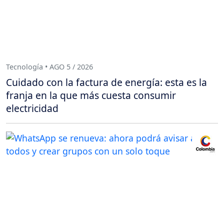
Tecnología • AGO 5 / 2026
Cuidado con la factura de energía: esta es la
franja en la que más cuesta consumir
electricidad