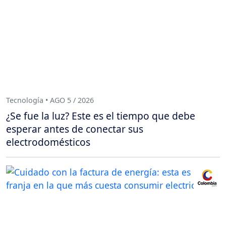
Tecnología • AGO 5 / 2026
¿Se fue la luz? Este es el tiempo que debe
esperar antes de conectar sus
electrodomésticos