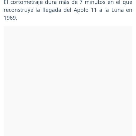
El cortometraje dura más de 7 minutos en el que
reconstruye la llegada del Apolo 11 a la Luna en
1969.