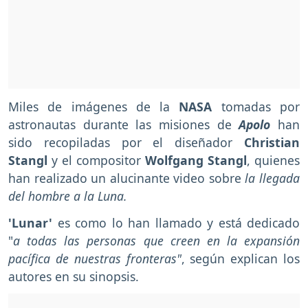
Miles de imágenes de la
NASA
tomadas por
astronautas durante las misiones de
Apolo
han
sido recopiladas por el diseñador
Christian
Stangl
y el compositor
Wolfgang Stangl
, quienes
han realizado un alucinante video sobre
la llegada
del hombre a la Luna.
'Lunar'
es como lo han llamado y está dedicado
"
a todas las personas que creen en la expansión
pacífica de nuestras fronteras"
, según explican los
autores en su sinopsis.