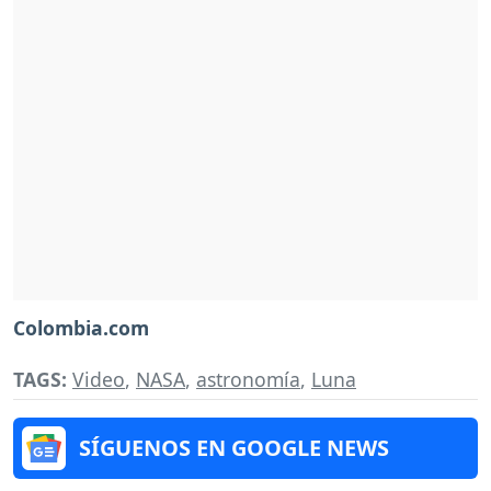
Colombia.com
TAGS:
Video
,
NASA
,
astronomía
,
Luna
SÍGUENOS EN GOOGLE NEWS