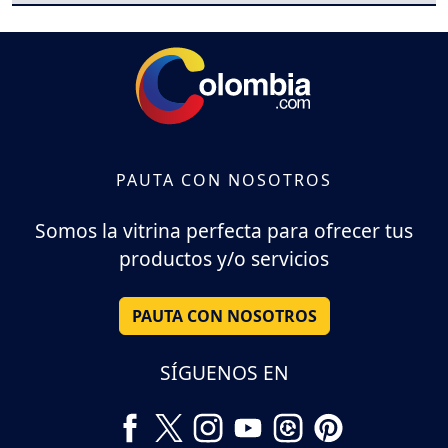
PAUTA CON NOSOTROS
Somos la vitrina perfecta para ofrecer tus
productos y/o servicios
PAUTA CON NOSOTROS
SÍGUENOS EN