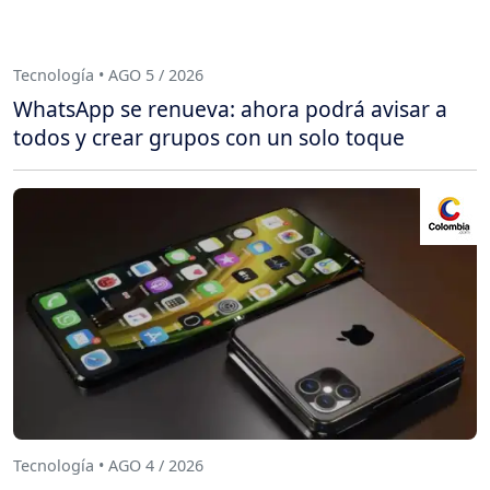
Tecnología • AGO 5 / 2026
WhatsApp se renueva: ahora podrá avisar a
todos y crear grupos con un solo toque
Tecnología • AGO 4 / 2026