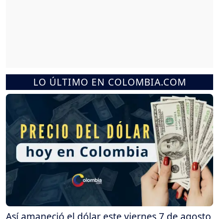
LO ÚLTIMO EN COLOMBIA.COM
Así amaneció el dólar este viernes 7 de agosto