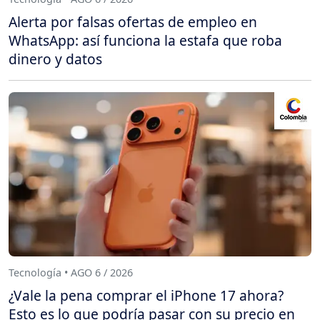
Alerta por falsas ofertas de empleo en
WhatsApp: así funciona la estafa que roba
dinero y datos
Tecnología • AGO 6 / 2026
¿Vale la pena comprar el iPhone 17 ahora?
Esto es lo que podría pasar con su precio en