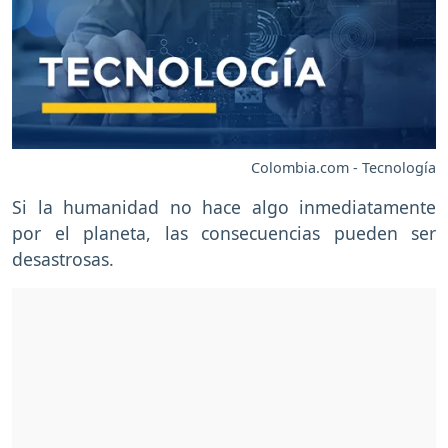
Colombia.com - Tecnología
Si la humanidad no hace algo inmediatamente
por el planeta, las consecuencias pueden ser
desastrosas.