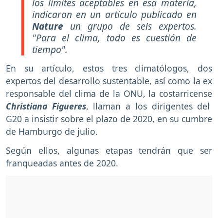
los límites aceptables en esa materia,
indicaron en un artículo publicado en
Nature
un grupo de seis expertos
.
"Para el clima, todo es cuestión de
tiempo"
.
En su artículo, estos tres climatólogos, dos
expertos del desarrollo sustentable, así como la ex
responsable del clima de la ONU, la costarricense
Christiana Figueres
, llaman a los dirigentes del
G20 a insistir sobre el plazo de 2020, en su cumbre
de Hamburgo de julio.
Según ellos, algunas etapas tendrán que ser
franqueadas antes de 2020.