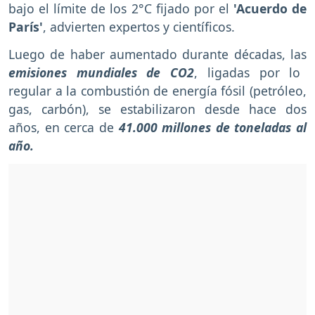
bajo el límite de los 2°C fijado por el
'Acuerdo de
París'
, advierten expertos y científicos.
Luego de haber aumentado durante décadas, las
emisiones mundiales de CO2
, ligadas por lo
regular a la combustión de energía fósil (petróleo,
gas, carbón), se estabilizaron desde hace dos
años, en cerca de
41.000 millones de toneladas al
año.