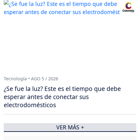
Tecnología • AGO 5 / 2026
¿Se fue la luz? Este es el tiempo que debe
esperar antes de conectar sus
electrodomésticos
VER MÁS +