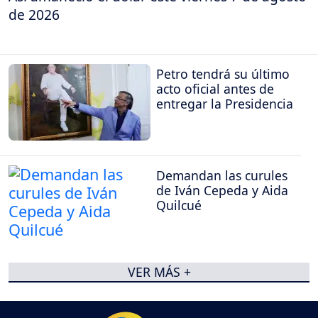
de 2026
Petro tendrá su último
acto oficial antes de
entregar la Presidencia
Demandan las curules
de Iván Cepeda y Aida
Quilcué
VER MÁS +