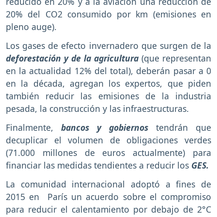
reducido en 20% y a la aviación una reducción de
20% del CO2 consumido por km (emisiones en
pleno auge).
Los gases de efecto invernadero que surgen de la
deforestación y de la agricultura
(que representan
en la actualidad 12% del total), deberán pasar a 0
en la década, agregan los expertos, que piden
también reducir las emisiones de la industria
pesada, la construcción y las infraestructuras.
Finalmente,
bancos y gobiernos
tendrán que
decuplicar el volumen de obligaciones verdes
(71.000 millones de euros actualmente) para
financiar las medidas tendientes a reducir los
GES.
La comunidad internacional adoptó a fines de
2015 en París un acuerdo sobre el compromiso
para reducir el calentamiento por debajo de 2°C