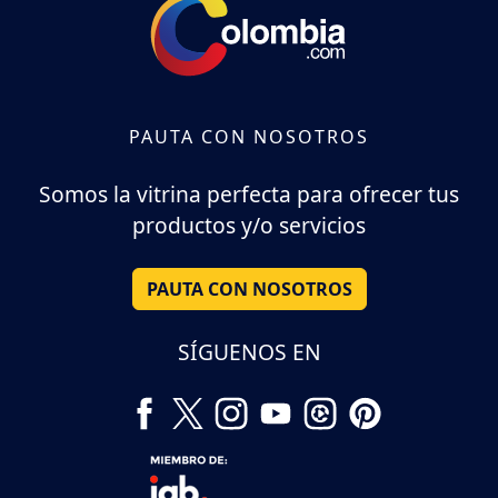
PAUTA CON NOSOTROS
Somos la vitrina perfecta para ofrecer tus
productos y/o servicios
PAUTA CON NOSOTROS
SÍGUENOS EN