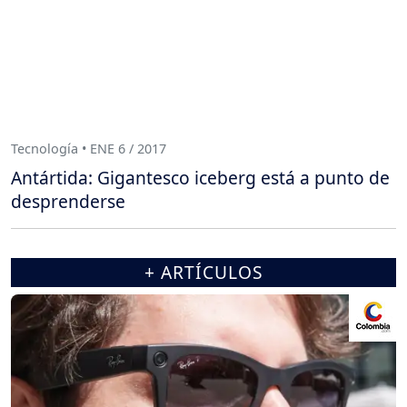
Tecnología • ENE 6 / 2017
Antártida: Gigantesco iceberg está a punto de
desprenderse
+ ARTÍCULOS