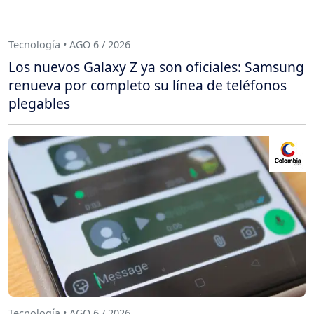
Tecnología • AGO 6 / 2026
Los nuevos Galaxy Z ya son oficiales: Samsung
renueva por completo su línea de teléfonos
plegables
Tecnología • AGO 6 / 2026