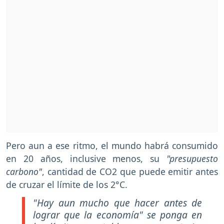
Pero aun a ese ritmo, el mundo habrá consumido
en 20 años, inclusive menos, su
"presupuesto
carbono"
, cantidad de CO2 que puede emitir antes
de cruzar el límite de los 2°C.
"Hay aun mucho que hacer antes de
lograr que la economía" s
e ponga en