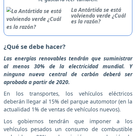
La Antártida se está
volviendo verde ¿Cuál
es la razón?
¿Qué se debe hacer?
Las energías renovables tendrán que suministrar
al menos 30% de la electricidad mundial. Y
ninguna nueva central de carbón deberá ser
aprobada a partir de 2020.
En los transportes, los vehículos eléctricos
deberán llegar al 15% del parque automotor (en la
actualidad 1% de ventas de vehículos nuevos).
Los gobiernos tendrán que imponer a los
vehículos pesados un consumo de combustible