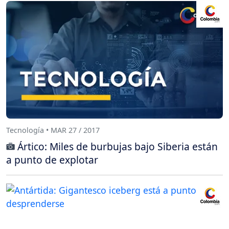
Tecnología • MAR 27 / 2017
Ártico: Miles de burbujas bajo Siberia están
a punto de explotar