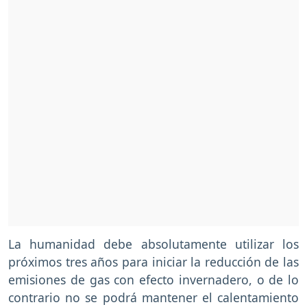
La humanidad debe absolutamente utilizar los
próximos tres años para iniciar la reducción de las
emisiones de gas con efecto invernadero, o de lo
contrario no se podrá mantener el calentamiento