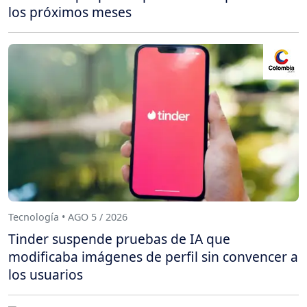
los próximos meses
Tecnología • AGO 5 / 2026
Tinder suspende pruebas de IA que
modificaba imágenes de perfil sin convencer a
los usuarios