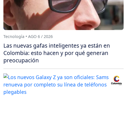
Tecnología • AGO 6 / 2026
Las nuevas gafas inteligentes ya están en
Colombia: esto hacen y por qué generan
preocupación