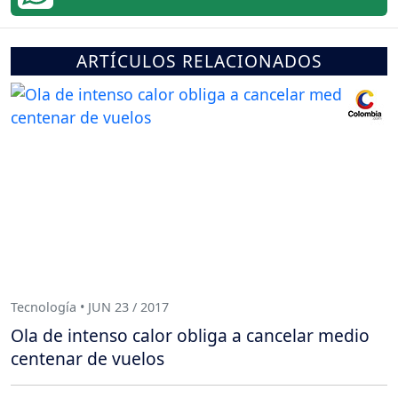
ARTÍCULOS RELACIONADOS
Tecnología • JUN 23 / 2017
Ola de intenso calor obliga a cancelar medio
centenar de vuelos