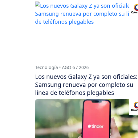
Tecnología • AGO 6 / 2026
Los nuevos Galaxy Z ya son oficiales:
Samsung renueva por completo su
línea de teléfonos plegables