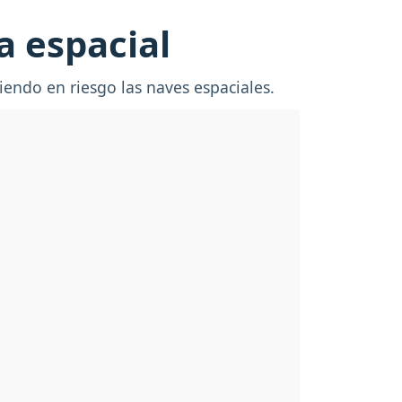
a espacial
iendo en riesgo las naves espaciales.