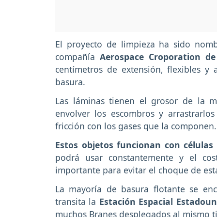
El proyecto de limpieza ha sido no
compañía
Aerospace Croporation de 
centímetros de extensión, flexibles y
basura.
Las láminas tienen el grosor de la 
envolver los escombros y arrastrarlos
fricción con los gases que la componen.
Estos objetos funcionan con células 
podrá usar constantemente y el cos
importante para evitar el choque de est
La mayoría de basura flotante se enc
transita la
Estación Espacial Estadou
muchos Branes desplegados al mismo ti