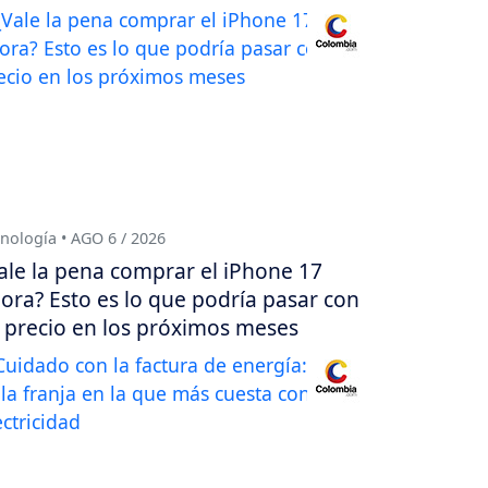
nología • AGO 6 / 2026
ale la pena comprar el iPhone 17
ora? Esto es lo que podría pasar con
 precio en los próximos meses