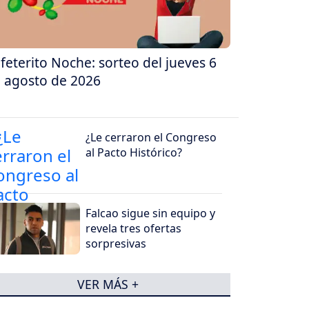
feterito Noche: sorteo del jueves 6
 agosto de 2026
¿Le cerraron el Congreso
al Pacto Histórico?
Falcao sigue sin equipo y
revela tres ofertas
sorpresivas
VER MÁS +