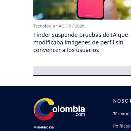
Tecnología • AGO 5 / 2026
Tinder suspende pruebas de IA que
modificaba imágenes de perfil sin
convencer a los usuarios
NOSO
Términos
Políticas