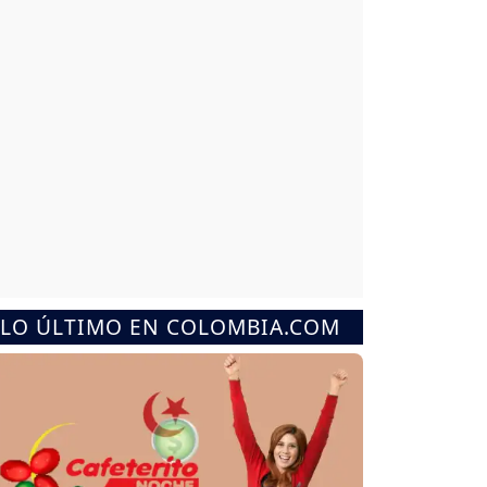
LO ÚLTIMO EN COLOMBIA.COM